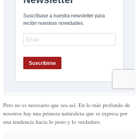
Pero no es necesario que sea así. En lo más profundo de
nosotros hay una primera naturaleza que se expresa por
una tendencia hacia lo justo y lo verdadero.