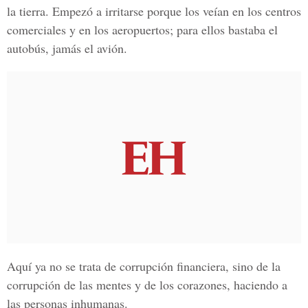
la tierra. Empezó a irritarse porque los veían en los centros
comerciales y en los aeropuertos; para ellos bastaba el
autobús, jamás el avión.
Aquí ya no se trata de corrupción financiera, sino de la
corrupción de las mentes y de los corazones, haciendo a
las personas inhumanas.