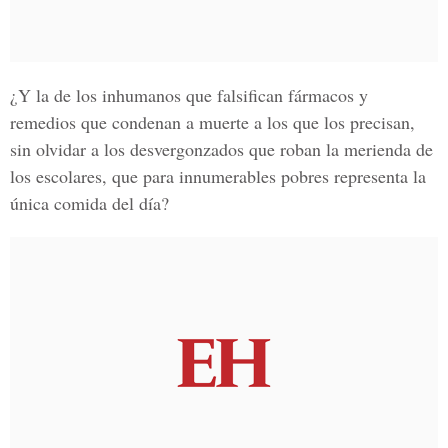
¿Y la de los inhumanos que falsifican fármacos y
remedios que condenan a muerte a los que los precisan,
sin olvidar a los desvergonzados que roban la merienda de
los escolares, que para innumerables pobres representa la
única comida del día?