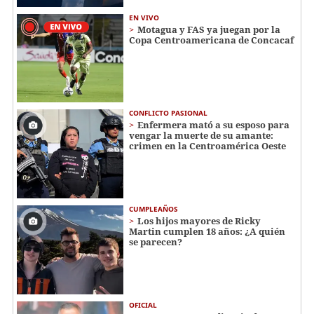
EN VIVO
Motagua y FAS ya juegan por la
Copa Centroamericana de Concacaf
CONFLICTO PASIONAL
Enfermera mató a su esposo para
vengar la muerte de su amante:
crimen en la Centroamérica Oeste
CUMPLEAÑOS
Los hijos mayores de Ricky
Martin cumplen 18 años: ¿A quién
se parecen?
OFICIAL