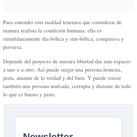
Para entender esta maldad tenemos que considerar de
manera realista la condición humana: ella es
simultáneamente dia-bólica y sim-bólica, compasiva y
perversa.
Depende del proyecto de nuestra libertad dar más espacio
a uno o a otro. Así puede surgir una persona honesta,
justa, amante de la verdad y del bien. Y puede crecer
también una persona malvada, corrupta y distante de todo
lo que es bueno y justo.