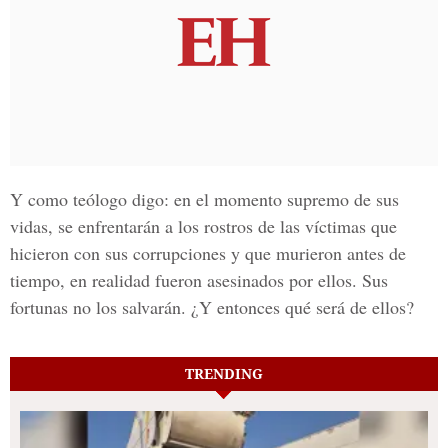
Y como teólogo digo: en el momento supremo de sus
vidas, se enfrentarán a los rostros de las víctimas que
hicieron con sus corrupciones y que murieron antes de
tiempo, en realidad fueron asesinados por ellos. Sus
fortunas no los salvarán. ¿Y entonces qué será de ellos?
TRENDING