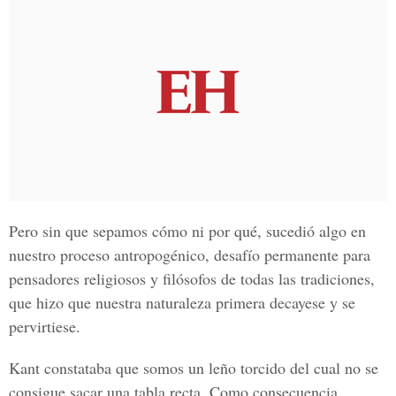
Pero sin que sepamos cómo ni por qué, sucedió algo en
nuestro proceso antropogénico, desafío permanente para
pensadores religiosos y filósofos de todas las tradiciones,
que hizo que nuestra naturaleza primera decayese y se
pervirtiese.
Kant constataba que somos un leño torcido del cual no se
consigue sacar una tabla recta. Como consecuencia,