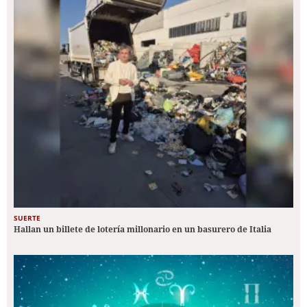
SUERTE
Hallan un billete de lotería millonario en un basurero de Italia