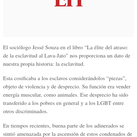
El sociólogo Jessé Souza en el libro “La élite del atraso:
de la esclavitud al Lava-Jato” nos proporciona un dato de
nuestra propia historia: la esclavitud.
Esta cosificaba a los esclavos considerándolos “piezas”,
objeto de violencia y de desprecio. Su función era vender
energía muscular, como animales. Ese desprecio ha sido
transferido a los pobres en general y a los LGBT entre
otros discriminados.
En tiempos recientes, buena parte de los adinerados se
sintió amenazada por la ascensión de estos condenados de