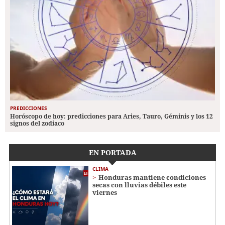
PREDICCIONES
Horóscopo de hoy: predicciones para Aries, Tauro, Géminis y los 12
signos del zodiaco
EN PORTADA
CLIMA
Honduras mantiene condiciones
secas con lluvias débiles este
viernes