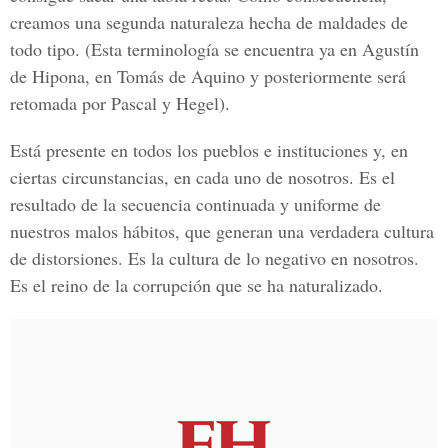
creamos una segunda naturaleza hecha de maldades de
todo tipo. (Esta terminología se encuentra ya en Agustín
de Hipona, en Tomás de Aquino y posteriormente será
retomada por Pascal y Hegel).
Está presente en todos los pueblos e instituciones y, en
ciertas circunstancias, en cada uno de nosotros. Es el
resultado de la secuencia continuada y uniforme de
nuestros malos hábitos, que generan una verdadera cultura
de distorsiones. Es la cultura de lo negativo en nosotros.
Es el reino de la corrupción que se ha naturalizado.