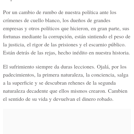
Por un cambio de rumbo de nuestra política ante los
crímenes de cuello blanco, los dueños de grandes
empresas y otros políticos que hicieron, en gran parte, sus
fortunas mediante la corrupción, están sintiendo el peso de
la justicia, el rigor de las prisiones y el escarnio público.
Están detrás de las rejas, hecho inédito en nuestra historia.
El sufrimiento siempre da duras lecciones. Ojalá, por los
padecimientos, la primera naturaleza, la conciencia, salga
a la superficie y se descubran rehenes de la segunda
naturaleza decadente que ellos mismos crearon. Cambien
el sentido de su vida y devuelvan el dinero robado.