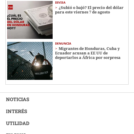
DIVISA
¿Subió o bajó? El precio del dólar
para este viernes 7 de agosto
DENUNCIA
Migrantes de Honduras, Cuba y
Ecuador acusan a EE UU de
deportarlos a África por sorpresa
NOTICIAS
INTERÉS
UTILIDAD