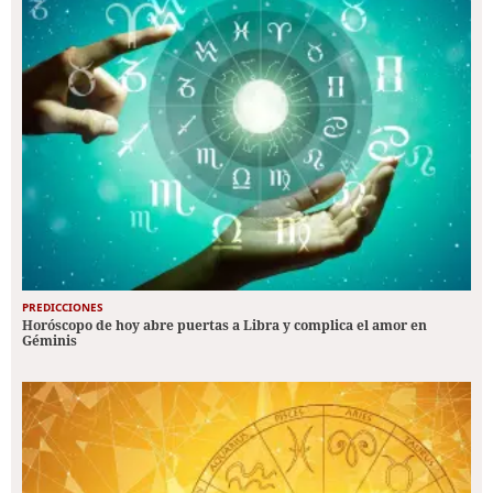
PREDICCIONES
Horóscopo de hoy abre puertas a Libra y complica el amor en
Géminis