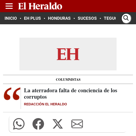
INICIO
EH PLUS
HONDURAS
SUCESOS
TEGUCIGALPA
COLUMNISTAS
La aterradora falta de conciencia de los
corruptos
REDACCIÓN EL HERALDO