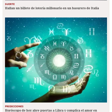
SUERTE
Hallan un billete de lotería millonario en un basurero de Italia
PREDICCIONES
Horóscopo de hoy abre puertas a Libra y complica el amor en