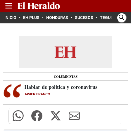
INICIO
EH PLUS
HONDURAS
SUCESOS
TEGUCIGALPA
COLUMNISTAS
Hablar de política y coronavirus
JAVIER FRANCO