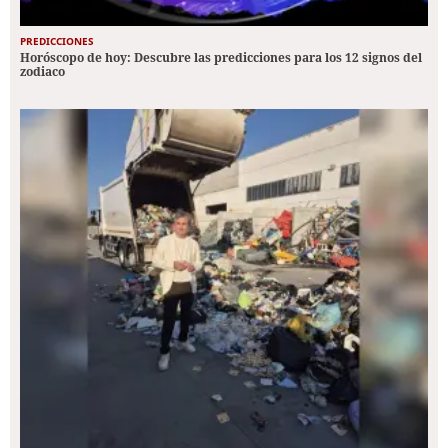
PREDICCIONES
Horóscopo de hoy: Descubre las predicciones para los 12 signos del
zodiaco