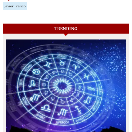
Javier Franco
TRENDING