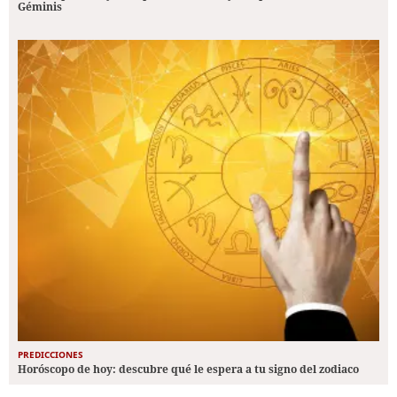
Géminis
PREDICCIONES
Horóscopo de hoy: descubre qué le espera a tu signo del zodiaco