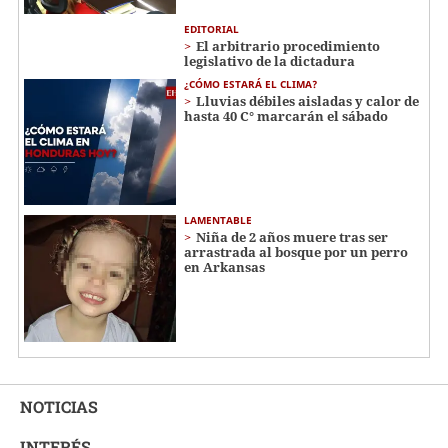
EDITORIAL
El arbitrario procedimiento
legislativo de la dictadura
¿CÓMO ESTARÁ EL CLIMA?
Lluvias débiles aisladas y calor de
hasta 40 C° marcarán el sábado
LAMENTABLE
Niña de 2 años muere tras ser
arrastrada al bosque por un perro
en Arkansas
NOTICIAS
INTERÉS