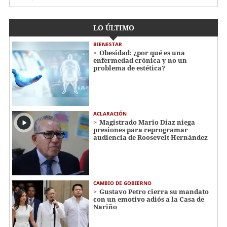
LO ÚLTIMO
BIENESTAR
Obesidad: ¿por qué es una
enfermedad crónica y no un
problema de estética?
ACLARACIÓN
Magistrado Mario Díaz niega
presiones para reprogramar
audiencia de Roosevelt Hernández
CAMBIO DE GOBIERNO
Gustavo Petro cierra su mandato
con un emotivo adiós a la Casa de
Nariño