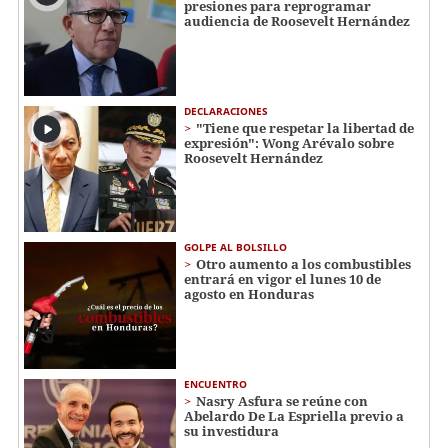
presiones para reprogramar
audiencia de Roosevelt Hernández
DECLARACIONES
"Tiene que respetar la libertad de
expresión": Wong Arévalo sobre
Roosevelt Hernández
GOLPE AL BOLSILLO
Otro aumento a los combustibles
entrará en vigor el lunes 10 de
agosto en Honduras
ENCUENTRO
Nasry Asfura se reúne con
Abelardo De La Espriella previo a
su investidura