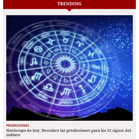
TRENDING
PREDICCIONES
Horóscopo de hoy: Descubre las predicciones para los 12 signos del
zodiaco