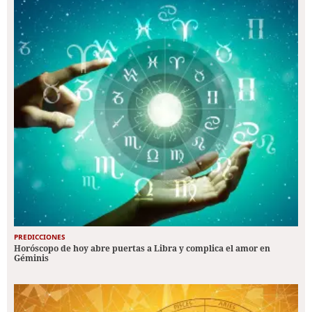
PREDICCIONES
Horóscopo de hoy abre puertas a Libra y complica el amor en
Géminis