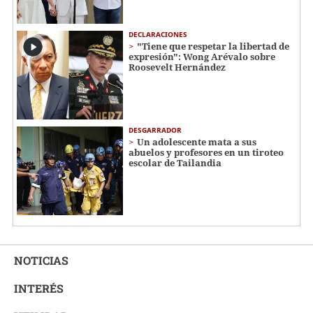
DECLARACIONES
"Tiene que respetar la libertad de
expresión": Wong Arévalo sobre
Roosevelt Hernández
DESGARRADOR
Un adolescente mata a sus
abuelos y profesores en un tiroteo
escolar de Tailandia
NOTICIAS
INTERÉS