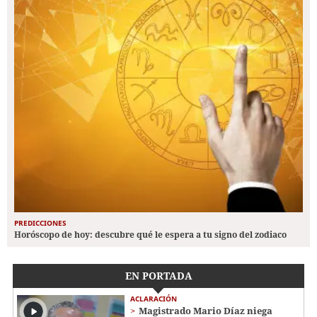
PREDICCIONES
Horóscopo de hoy: descubre qué le espera a tu signo del zodiaco
EN PORTADA
ACLARACIÓN
Magistrado Mario Díaz niega