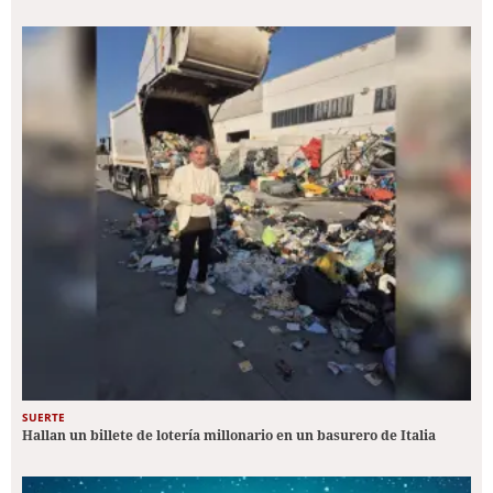
SUERTE
Hallan un billete de lotería millonario en un basurero de Italia