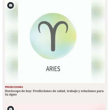
PREDICCIONES
Horóscopo de hoy: Predicciones de salud, trabajo y relaciones para
tu signo