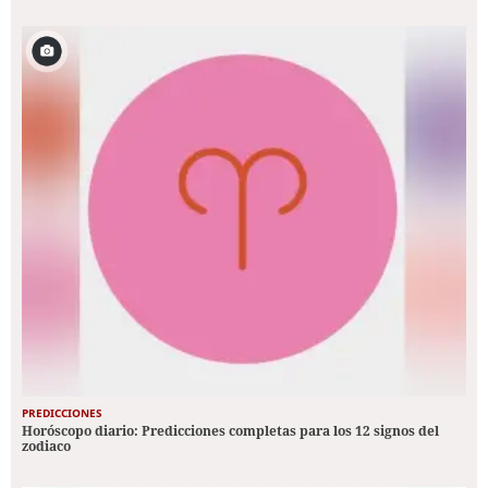
PREDICCIONES
Horóscopo diario: Predicciones completas para los 12 signos del
zodiaco