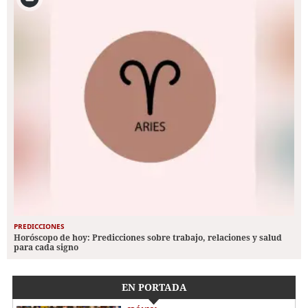
PREDICCIONES
Horóscopo de hoy: Predicciones sobre trabajo, relaciones y salud
para cada signo
EN PORTADA