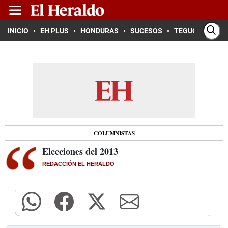
INICIO
EH PLUS
HONDURAS
SUCESOS
TEGUCIGALPA
COLUMNISTAS
Elecciones del 2013
REDACCIÓN EL HERALDO