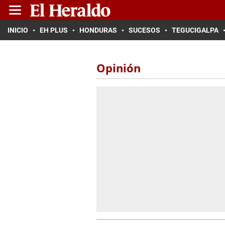
INICIO
EH PLUS
HONDURAS
SUCESOS
TEGUCIGALPA
Opinión