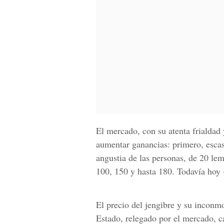
El mercado, con su atenta frialdad
aumentar ganancias: primero, escase
angustia de las personas, de 20 lem
100, 150 y hasta 180. Todavía hoy -
El precio del jengibre y su inconm
Estado, relegado por el mercado, ca