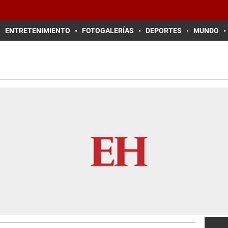
ENTRETENIMIENTO
FOTOGALERÍAS
DEPORTES
MUNDO