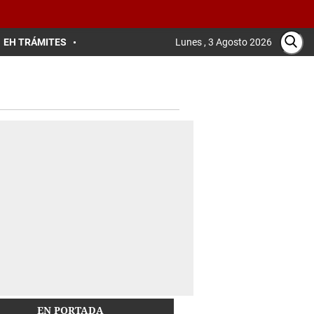
EH TRÁMITES
Lunes , 3 Agosto 2026
EN PORTADA