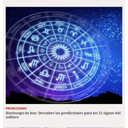
PREDICCIONES
Horóscopo de hoy: Descubre las predicciones para los 12 signos del
zodiaco