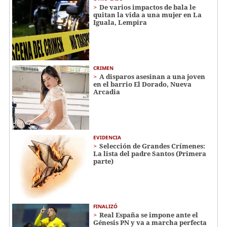
De varios impactos de bala le
quitan la vida a una mujer en La
Iguala, Lempira
CRIMEN
A disparos asesinan a una joven
en el barrio El Dorado, Nueva
Arcadia
EVIDENCIA
Selección de Grandes Crímenes:
La lista del padre Santos (Primera
parte)
FINALIZÓ
Real España se impone ante el
Génesis PN y va a marcha perfecta