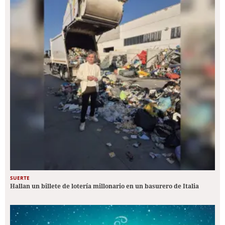
SUERTE
Hallan un billete de lotería millonario en un basurero de Italia