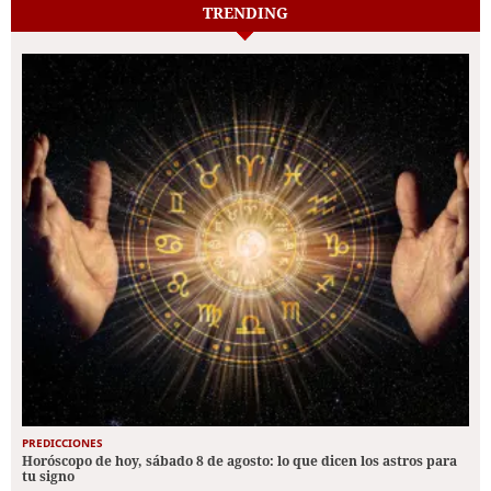
TRENDING
PREDICCIONES
Horóscopo de hoy, sábado 8 de agosto: lo que dicen los astros para
tu signo