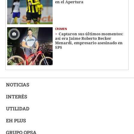
en el Apertura
CRIMEN
Captaron sus últimos momentos:
así era Jaime Roberto Becker
Menardi​​​, empresario asesinado en
SPS
NOTICIAS
INTERÉS
UTILIDAD
EH PLUS
GRUPO OPSA