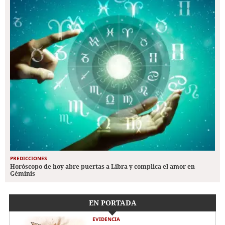
PREDICCIONES
Horóscopo de hoy abre puertas a Libra y complica el amor en
Géminis
EN PORTADA
EVIDENCIA