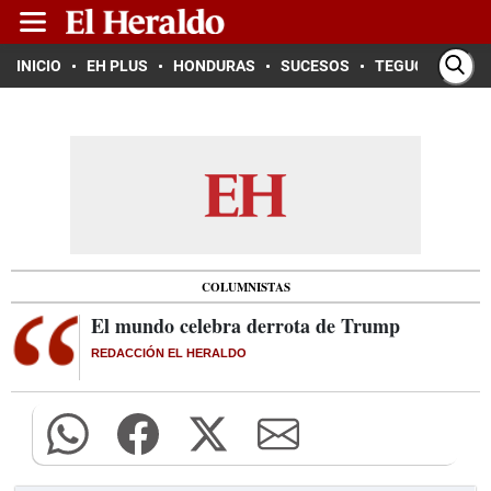
INICIO
EH PLUS
HONDURAS
SUCESOS
TEGUCIGALPA
COLUMNISTAS
El mundo celebra derrota de Trump
REDACCIÓN EL HERALDO