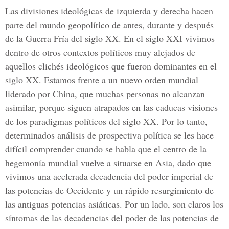
Las divisiones ideológicas de izquierda y derecha hacen
parte del mundo geopolítico de antes, durante y después
de la Guerra Fría del siglo XX. En el siglo XXI vivimos
dentro de otros contextos políticos muy alejados de
aquellos clichés ideológicos que fueron dominantes en el
siglo XX. Estamos frente a un nuevo orden mundial
liderado por China, que muchas personas no alcanzan
asimilar, porque siguen atrapados en las caducas visiones
de los paradigmas políticos del siglo XX. Por lo tanto,
determinados análisis de prospectiva política se les hace
difícil comprender cuando se habla que el centro de la
hegemonía mundial vuelve a situarse en Asia, dado que
vivimos una acelerada decadencia del poder imperial de
las potencias de Occidente y un rápido resurgimiento de
las antiguas potencias asiáticas. Por un lado, son claros los
síntomas de las decadencias del poder de las potencias de