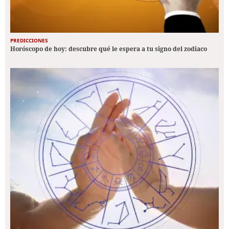
PREDICCIONES
Horóscopo de hoy: descubre qué le espera a tu signo del zodiaco