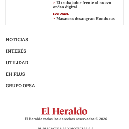
El trabajador frente al nuevo
orden digital
EDITORIAL
Masacres desangran Honduras
NOTICIAS
INTERÉS
UTILIDAD
EH PLUS
GRUPO OPSA
El Heraldo todos los derechos reservados ©
2026
PUBLICACIONES Y NOTICIAS S.A.