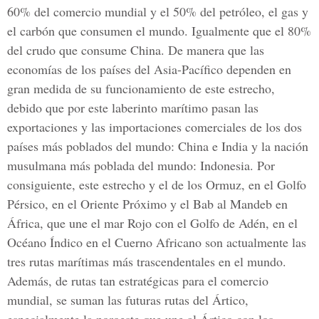
60% del comercio mundial y el 50% del petróleo, el gas y
el carbón que consumen el mundo. Igualmente que el 80%
del crudo que consume China. De manera que las
economías de los países del Asia-Pacífico dependen en
gran medida de su funcionamiento de este estrecho,
debido que por este laberinto marítimo pasan las
exportaciones y las importaciones comerciales de los dos
países más poblados del mundo: China e India y la nación
musulmana más poblada del mundo: Indonesia. Por
consiguiente, este estrecho y el de los Ormuz, en el Golfo
Pérsico, en el Oriente Próximo y el Bab al Mandeb en
África, que une el mar Rojo con el Golfo de Adén, en el
Océano Índico en el Cuerno Africano son actualmente las
tres rutas marítimas más trascendentales en el mundo.
Además, de rutas tan estratégicas para el comercio
mundial, se suman las futuras rutas del Ártico,