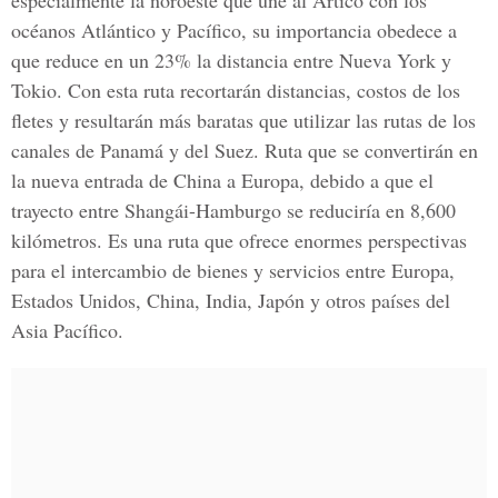
especialmente la noroeste que une al Ártico con los
océanos Atlántico y Pacífico, su importancia obedece a
que reduce en un 23% la distancia entre Nueva York y
Tokio. Con esta ruta recortarán distancias, costos de los
fletes y resultarán más baratas que utilizar las rutas de los
canales de Panamá y del Suez. Ruta que se convertirán en
la nueva entrada de China a Europa, debido a que el
trayecto entre Shangái-Hamburgo se reduciría en 8,600
kilómetros. Es una ruta que ofrece enormes perspectivas
para el intercambio de bienes y servicios entre Europa,
Estados Unidos, China, India, Japón y otros países del
Asia Pacífico.