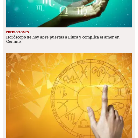
PREDICCIONES
Horóscopo de hoy abre puertas a Libra y complica el amor en
Géminis