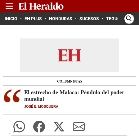
INICIO
EH PLUS
HONDURAS
SUCESOS
TEGUCIGALPA
COLUMNISTAS
El estrecho de Malaca: Péndulo del poder
mundial
JOSÉ E. MOSQUERA