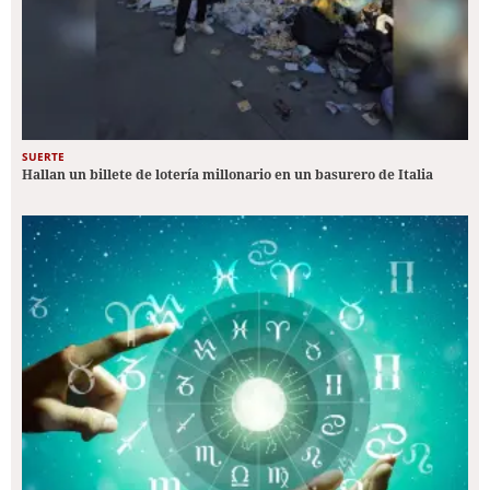
SUERTE
Hallan un billete de lotería millonario en un basurero de Italia