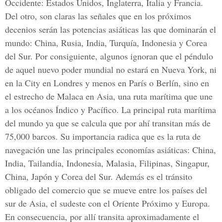
Occidente: Estados Unidos, Inglaterra, Italia y Francia.
Del otro, son claras las señales que en los próximos
decenios serán las potencias asiáticas las que dominarán el
mundo: China, Rusia, India, Turquía, Indonesia y Corea
del Sur. Por consiguiente, algunos ignoran que el péndulo
de aquel nuevo poder mundial no estará en Nueva York, ni
en la City en Londres y menos en París o Berlín, sino en
el estrecho de Malaca en Asia, una ruta marítima que une
a los océanos Índico y Pacífico. La principal ruta marítima
del mundo ya que se calcula que por ahí transitan más de
75,000 barcos. Su importancia radica que es la ruta de
navegación une las principales economías asiáticas: China,
India, Tailandia, Indonesia, Malasia, Filipinas, Singapur,
China, Japón y Corea del Sur. Además es el tránsito
obligado del comercio que se mueve entre los países del
sur de Asia, el sudeste con el Oriente Próximo y Europa.
En consecuencia, por allí transita aproximadamente el