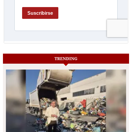
TRENDING