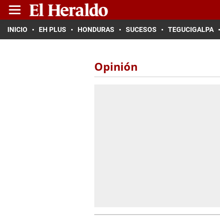
INICIO
EH PLUS
HONDURAS
SUCESOS
TEGUCIGALPA
Opinión