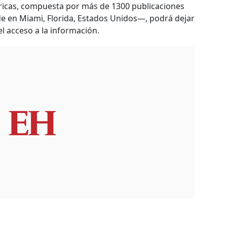
ricas, compuesta por más de 1300 publicaciones
de en Miami, Florida, Estados Unidos—, podrá dejar
 acceso a la información.