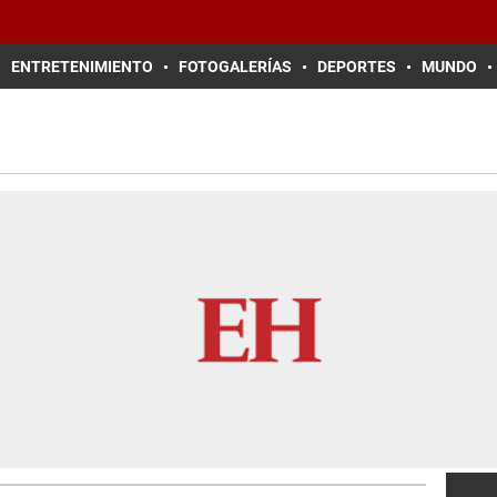
ENTRETENIMIENTO
FOTOGALERÍAS
DEPORTES
MUNDO