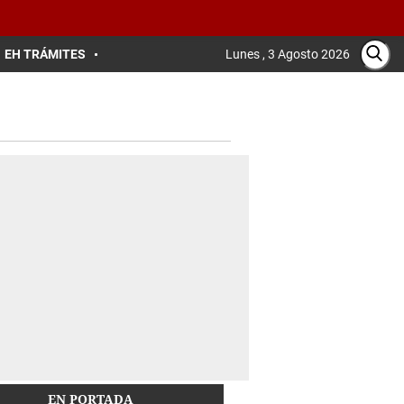
EH TRÁMITES
Lunes , 3 Agosto 2026
EN PORTADA