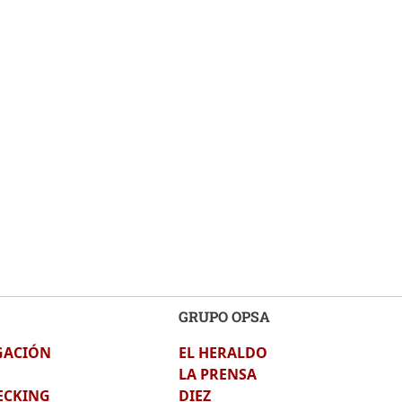
GRUPO OPSA
GACIÓN
EL HERALDO
LA PRENSA
ECKING
DIEZ