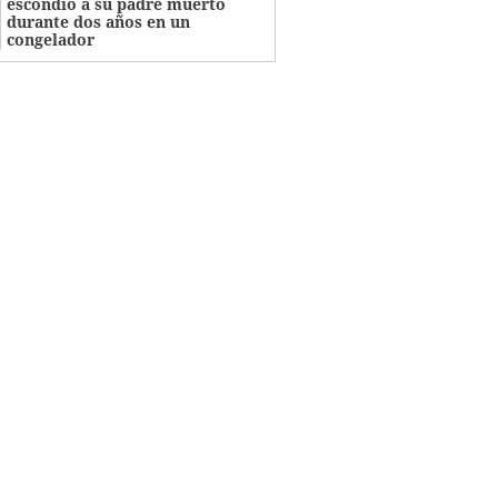
escondió a su padre muerto
durante dos años en un
congelador