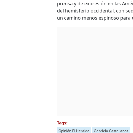
prensa y de expresión en las Amé
del hemisferio occidental, con se
un camino menos espinoso para el
Tags:
Opinión El Heraldo
Gabriela Castellanos