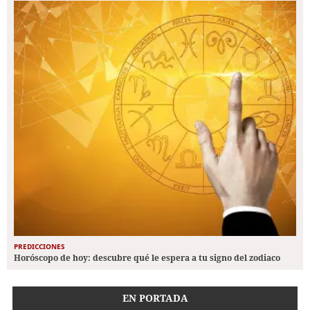
PREDICCIONES
Horóscopo de hoy: descubre qué le espera a tu signo del zodiaco
EN PORTADA