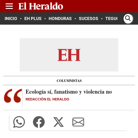
INICIO
EH PLUS
HONDURAS
SUCESOS
TEGUCIGALPA
COLUMNISTAS
Ecología sí, fanatismo y violencia no
REDACCIÓN EL HERALDO