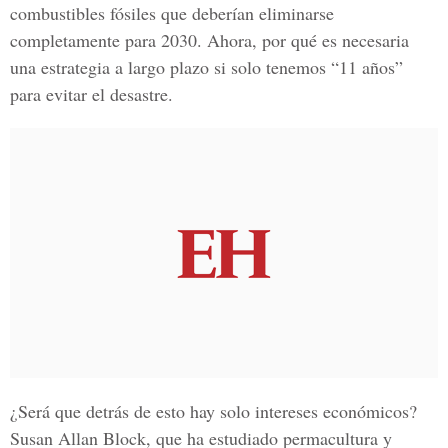
combustibles fósiles que deberían eliminarse
completamente para 2030. Ahora, por qué es necesaria
una estrategia a largo plazo si solo tenemos “11 años”
para evitar el desastre.
¿Será que detrás de esto hay solo intereses económicos?
Susan Allan Block, que ha estudiado permacultura y