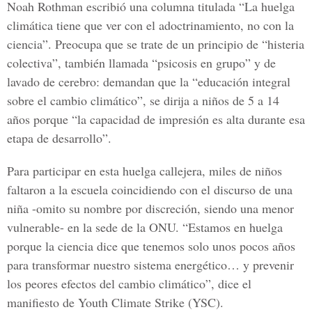
Noah Rothman escribió una columna titulada “La huelga
climática tiene que ver con el adoctrinamiento, no con la
ciencia”. Preocupa que se trate de un principio de “histeria
colectiva”, también llamada “psicosis en grupo” y de
lavado de cerebro: demandan que la “educación integral
sobre el cambio climático”, se dirija a niños de 5 a 14
años porque “la capacidad de impresión es alta durante esa
etapa de desarrollo”.
Para participar en esta huelga callejera, miles de niños
faltaron a la escuela coincidiendo con el discurso de una
niña -omito su nombre por discreción, siendo una menor
vulnerable- en la sede de la ONU. “Estamos en huelga
porque la ciencia dice que tenemos solo unos pocos años
para transformar nuestro sistema energético… y prevenir
los peores efectos del cambio climático”, dice el
manifiesto de Youth Climate Strike (YSC).