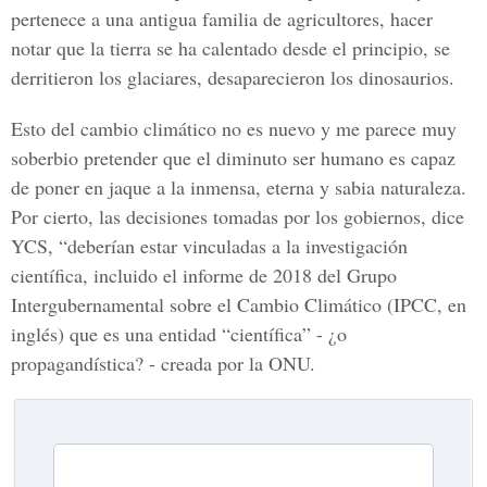
pertenece a una antigua familia de agricultores, hacer
notar que la tierra se ha calentado desde el principio, se
derritieron los glaciares, desaparecieron los dinosaurios.
Esto del cambio climático no es nuevo y me parece muy
soberbio pretender que el diminuto ser humano es capaz
de poner en jaque a la inmensa, eterna y sabia naturaleza.
Por cierto, las decisiones tomadas por los gobiernos, dice
YCS, “deberían estar vinculadas a la investigación
científica, incluido el informe de 2018 del Grupo
Intergubernamental sobre el Cambio Climático (IPCC, en
inglés) que es una entidad “científica” - ¿o
propagandística? - creada por la ONU.