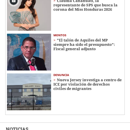
Claudia Canahuati, la
representante de SPS que busca la
corona del Miss Honduras 2026
MONTOS
"El talón de Aquiles del MP
siempre ha sido el presupuesto":
Fiscal general adjunto
DENUNCIA
Nueva Jersey investiga a centro de
ICE por violación de derechos
civiles de migrantes
NOTICIAS