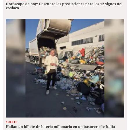
Horóscopo de hoy: Descubre las predicciones para los 12 signos del
zodiaco
SUERTE
Hallan un billete de lotería millonario en un basurero de Italia