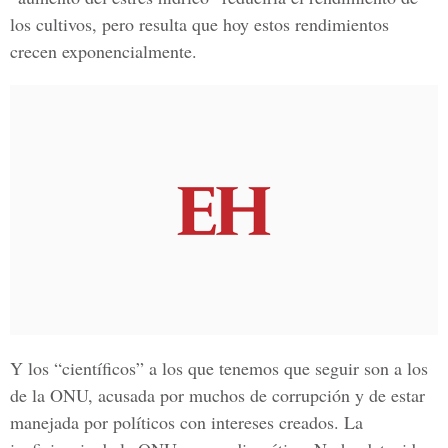
los cultivos, pero resulta que hoy estos rendimientos
crecen exponencialmente.
Y los “científicos” a los que tenemos que seguir son a los
de la ONU, acusada por muchos de corrupción y de estar
manejada por políticos con intereses creados. La