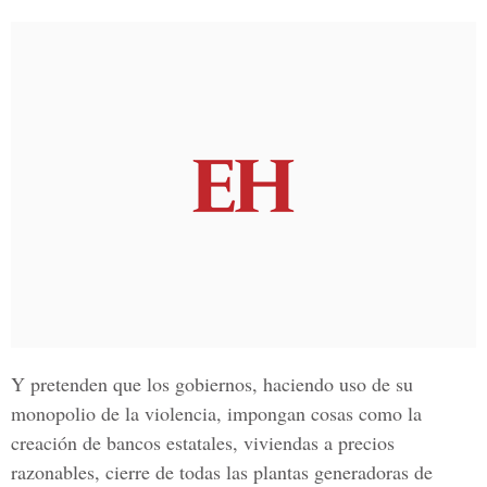
Y pretenden que los gobiernos, haciendo uso de su
monopolio de la violencia, impongan cosas como la
creación de bancos estatales, viviendas a precios
razonables, cierre de todas las plantas generadoras de