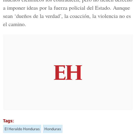
a imponer ideas por la fuerza policial del Estado. Aunque
sean ‘dueños de la verdad’, la coacción, la violencia no es
el camino.
Tags:
El Heraldo Honduras
Honduras