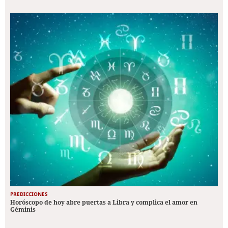
PREDICCIONES
Horóscopo de hoy abre puertas a Libra y complica el amor en
Géminis