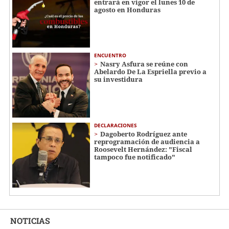
entrará en vigor el lunes 10 de
agosto en Honduras
ENCUENTRO
Nasry Asfura se reúne con
Abelardo De La Espriella previo a
su investidura
DECLARACIONES
Dagoberto Rodríguez ante
reprogramación de audiencia a
Roosevelt Hernández: "Fiscal
tampoco fue notificado"
NOTICIAS