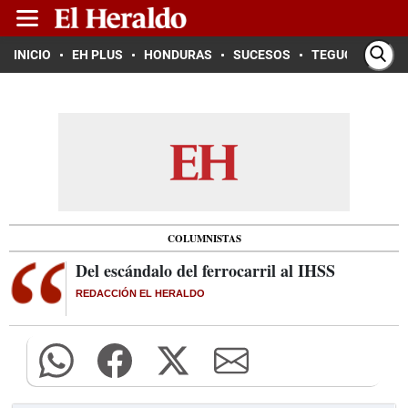
INICIO
EH PLUS
HONDURAS
SUCESOS
TEGUCIGALPA
COLUMNISTAS
Del escándalo del ferrocarril al IHSS
REDACCIÓN EL HERALDO