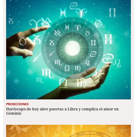
PREDICCIONES
Horóscopo de hoy abre puertas a Libra y complica el amor en
Géminis