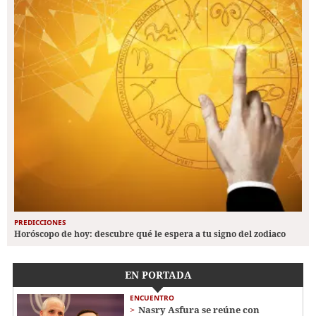
PREDICCIONES
Horóscopo de hoy: descubre qué le espera a tu signo del zodiaco
EN PORTADA
ENCUENTRO
Nasry Asfura se reúne con