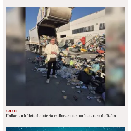
SUERTE
Hallan un billete de lotería millonario en un basurero de Italia