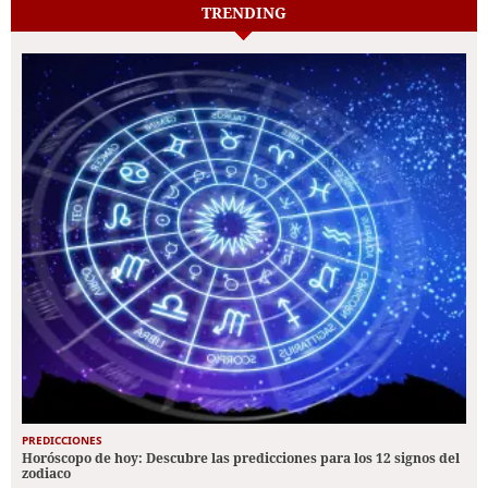
TRENDING
PREDICCIONES
Horóscopo de hoy: Descubre las predicciones para los 12 signos del
zodiaco