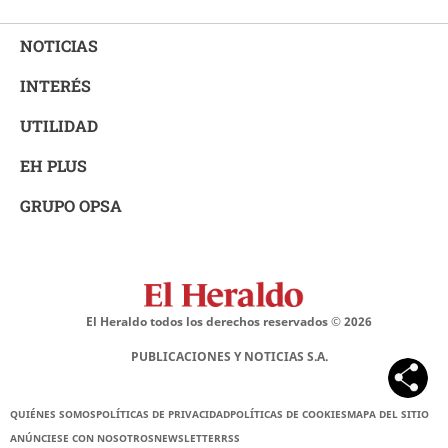
NOTICIAS
INTERÉS
UTILIDAD
EH PLUS
GRUPO OPSA
El Heraldo todos los derechos reservados ©
2026
PUBLICACIONES Y NOTICIAS S.A.
QUIÉNES SOMOS
POLÍTICAS DE PRIVACIDAD
POLÍTICAS DE COOKIES
MAPA DEL SITIO
ANÚNCIESE CON NOSOTROS
NEWSLETTER
RSS