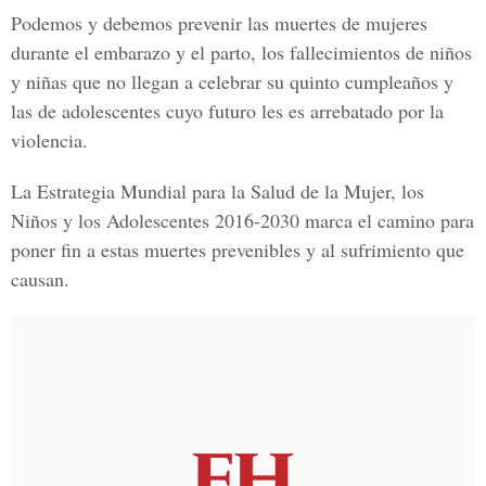
Podemos y debemos prevenir las muertes de mujeres
durante el embarazo y el parto, los fallecimientos de niños
y niñas que no llegan a celebrar su quinto cumpleaños y
las de adolescentes cuyo futuro les es arrebatado por la
violencia.
La Estrategia Mundial para la Salud de la Mujer, los
Niños y los Adolescentes 2016-2030 marca el camino para
poner fin a estas muertes prevenibles y al sufrimiento que
causan.