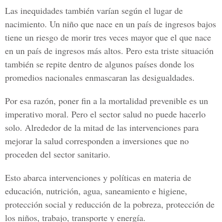
Las inequidades también varían según el lugar de
nacimiento. Un niño que nace en un país de ingresos bajos
tiene un riesgo de morir tres veces mayor que el que nace
en un país de ingresos más altos. Pero esta triste situación
también se repite dentro de algunos países donde los
promedios nacionales enmascaran las desigualdades.
Por esa razón, poner fin a la mortalidad prevenible es un
imperativo moral. Pero el sector salud no puede hacerlo
solo. Alrededor de la mitad de las intervenciones para
mejorar la salud corresponden a inversiones que no
proceden del sector sanitario.
Esto abarca intervenciones y políticas en materia de
educación, nutrición, agua, saneamiento e higiene,
protección social y reducción de la pobreza, protección de
los niños, trabajo, transporte y energía.