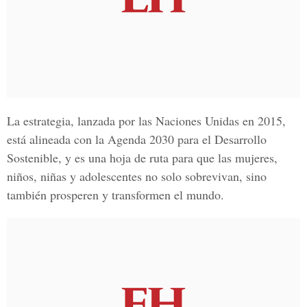
La estrategia, lanzada por las Naciones Unidas en 2015,
está alineada con la Agenda 2030 para el Desarrollo
Sostenible, y es una hoja de ruta para que las mujeres,
niños, niñas y adolescentes no solo sobrevivan, sino
también prosperen y transformen el mundo.