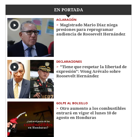
EN PORTADA
ACLARACIÓN
Magistrado Mario Díaz niega
presiones para reprogramar
audiencia de Roosevelt Hernández
DECLARACIONES
"Tiene que respetar la libertad de
expresión": Wong Arévalo sobre
Roosevelt Hernández
GOLPE AL BOLSILLO
Otro aumento a los combustibles
entrará en vigor el lunes 10 de
agosto en Honduras