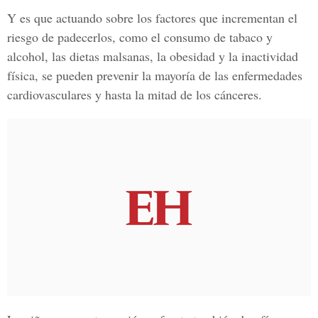
Y es que actuando sobre los factores que incrementan el
riesgo de padecerlos, como el consumo de tabaco y
alcohol, las dietas malsanas, la obesidad y la inactividad
física, se pueden prevenir la mayoría de las enfermedades
cardiovasculares y hasta la mitad de los cánceres.