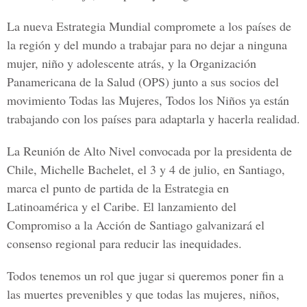
La nueva Estrategia Mundial compromete a los países de
la región y del mundo a trabajar para no dejar a ninguna
mujer, niño y adolescente atrás, y la Organización
Panamericana de la Salud (OPS) junto a sus socios del
movimiento Todas las Mujeres, Todos los Niños ya están
trabajando con los países para adaptarla y hacerla realidad.
La Reunión de Alto Nivel convocada por la presidenta de
Chile, Michelle Bachelet, el 3 y 4 de julio, en Santiago,
marca el punto de partida de la Estrategia en
Latinoamérica y el Caribe. El lanzamiento del
Compromiso a la Acción de Santiago galvanizará el
consenso regional para reducir las inequidades.
Todos tenemos un rol que jugar si queremos poner fin a
las muertes prevenibles y que todas las mujeres, niños,