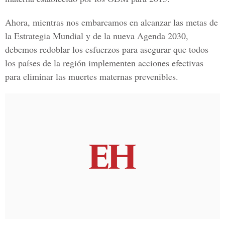
Ahora, mientras nos embarcamos en alcanzar las metas de
la Estrategia Mundial y de la nueva Agenda 2030,
debemos redoblar los esfuerzos para asegurar que todos
los países de la región implementen acciones efectivas
para eliminar las muertes maternas prevenibles.