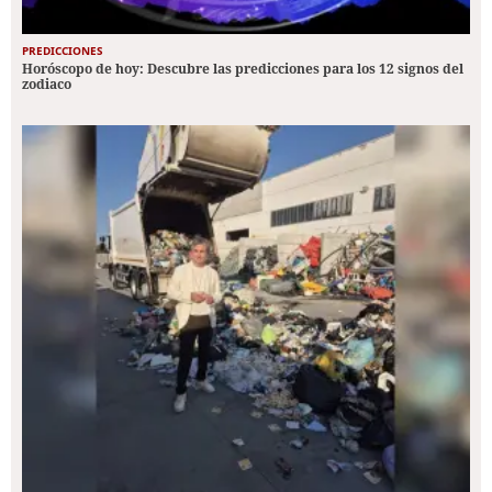
PREDICCIONES
Horóscopo de hoy: Descubre las predicciones para los 12 signos del
zodiaco