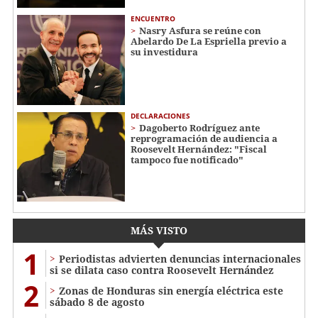
ENCUENTRO
Nasry Asfura se reúne con
Abelardo De La Espriella previo a
su investidura
DECLARACIONES
Dagoberto Rodríguez ante
reprogramación de audiencia a
Roosevelt Hernández: "Fiscal
tampoco fue notificado"
MÁS VISTO
1
Periodistas advierten denuncias internacionales
si se dilata caso contra Roosevelt Hernández
2
Zonas de Honduras sin energía eléctrica este
sábado 8 de agosto