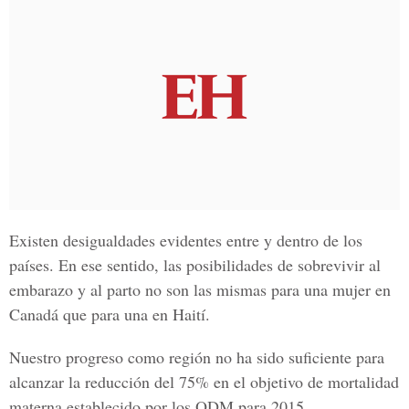
Existen desigualdades evidentes entre y dentro de los
países. En ese sentido, las posibilidades de sobrevivir al
embarazo y al parto no son las mismas para una mujer en
Canadá que para una en Haití.
Nuestro progreso como región no ha sido suficiente para
alcanzar la reducción del 75% en el objetivo de mortalidad
materna establecido por los ODM para 2015.