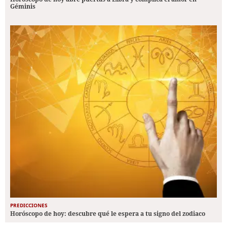
Géminis
PREDICCIONES
Horóscopo de hoy: descubre qué le espera a tu signo del zodiaco