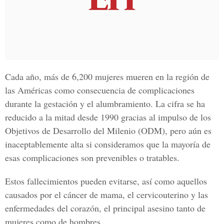
Cada año, más de 6,200 mujeres mueren en la región de
las Américas como consecuencia de complicaciones
durante la gestación y el alumbramiento. La cifra se ha
reducido a la mitad desde 1990 gracias al impulso de los
Objetivos de Desarrollo del Milenio (ODM), pero aún es
inaceptablemente alta si consideramos que la mayoría de
esas complicaciones son prevenibles o tratables.
Estos fallecimientos pueden evitarse, así como aquellos
causados por el cáncer de mama, el cervicouterino y las
enfermedades del corazón, el principal asesino tanto de
mujeres como de hombres.