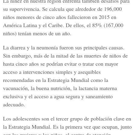
La niñez en nuestra región enfrenta también desafíos para
su supervivencia. Se calcula que alrededor de 196,000
niños menores de cinco años fallecieron en 2015 en
América Latina y el Caribe. De ellos, el 85% (167,000
niños) tenían menos de un año.
La diarrea y la neumonía fueron sus principales causas.
Sin embargo, más de la mitad de las muertes de niños de
hasta cinco años se podrían evitar o tratar con mayor
acceso a intervenciones simples y asequibles
recomendadas en la Estrategia Mundial como la
vacunación, la buena nutrición, la lactancia materna
exclusiva y el acceso a agua segura y saneamiento
adecuado.
Los adolescentes son el tercer grupo de población clave en
la Estrategia Mundial. Es la primera vez que ocupan, junto
con las mujeres y los niños, el centro de atención.