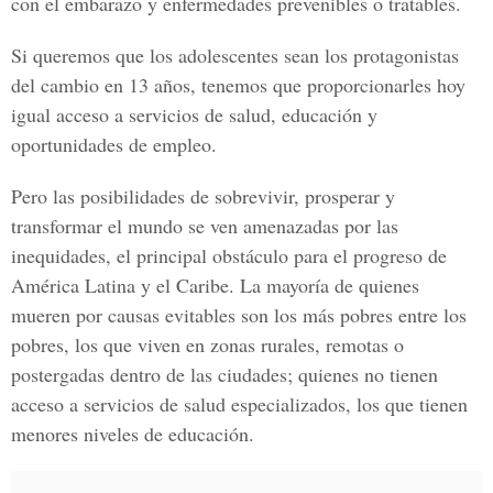
con el embarazo y enfermedades prevenibles o tratables.
Si queremos que los adolescentes sean los protagonistas
del cambio en 13 años, tenemos que proporcionarles hoy
igual acceso a servicios de salud, educación y
oportunidades de empleo.
Pero las posibilidades de sobrevivir, prosperar y
transformar el mundo se ven amenazadas por las
inequidades, el principal obstáculo para el progreso de
América Latina y el Caribe. La mayoría de quienes
mueren por causas evitables son los más pobres entre los
pobres, los que viven en zonas rurales, remotas o
postergadas dentro de las ciudades; quienes no tienen
acceso a servicios de salud especializados, los que tienen
menores niveles de educación.