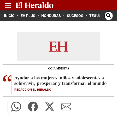
INICIO
EH PLUS
HONDURAS
SUCESOS
TEGUCIGALPA
COLUMNISTAS
Ayudar a las mujeres, niños y adolescentes a
sobrevivir, prosperar y transformar el mundo
REDACCIÓN EL HERALDO