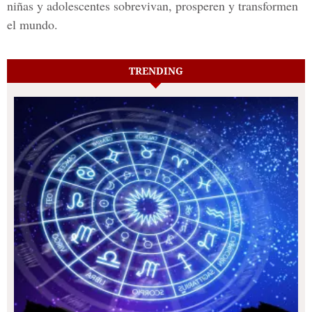
niñas y adolescentes sobrevivan, prosperen y transformen
el mundo.
TRENDING