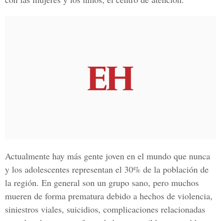
Actualmente hay más gente joven en el mundo que nunca
y los adolescentes representan el 30% de la población de
la región. En general son un grupo sano, pero muchos
mueren de forma prematura debido a hechos de violencia,
siniestros viales, suicidios, complicaciones relacionadas