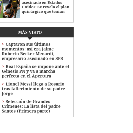
asesinado en Estados
Unidos: Se revela el plan
quirúrgico que tenían
MÁS VISTO
Captaron sus últimos
momentos: así era Jaime
Roberto Becker Menardi​​​,
empresario asesinado en SPS
Real España se impone ante el
Génesis PN y va a marcha
perfecta en el Apertura
Lionel Messi llega a Rosario
tras fallecimiento de su padre
Jorge
Selección de Grandes
Crímenes: La lista del padre
Santos (Primera parte)