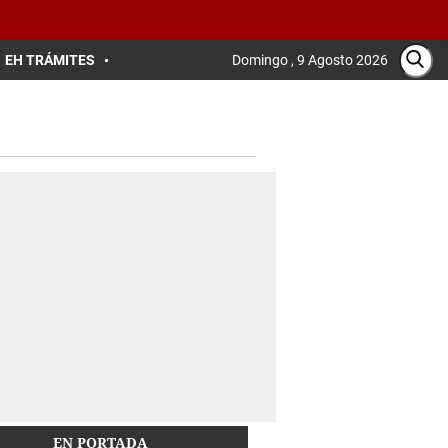
EH TRÁMITES
Domingo , 9 Agosto 2026
EN PORTADA