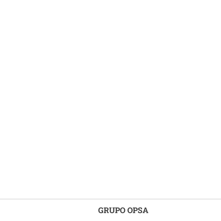
GRUPO OPSA