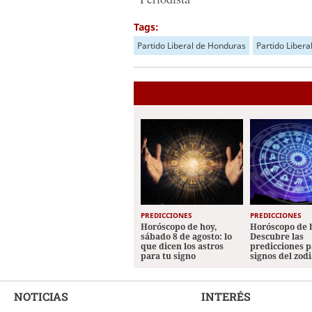
Tags:
Partido Liberal de Honduras
Partido Libera
PREDICCIONES
PREDICCIONES
Horóscopo de hoy,
Horóscopo de 
sábado 8 de agosto: lo
Descubre las
que dicen los astros
predicciones p
para tu signo
signos del zod
NOTICIAS
INTERÉS