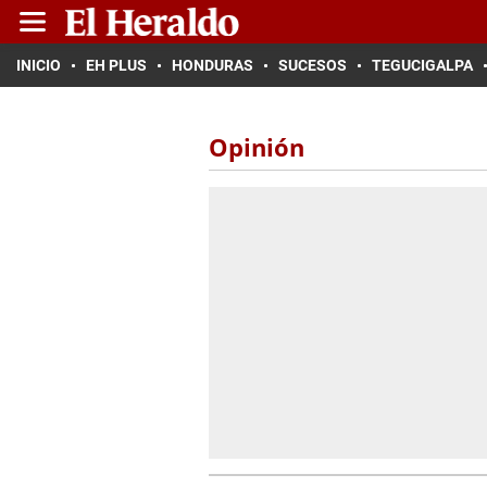
INICIO
EH PLUS
HONDURAS
SUCESOS
TEGUCIGALPA
Opinión