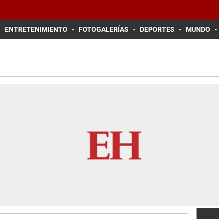
ENTRETENIMIENTO
FOTOGALERÍAS
DEPORTES
MUNDO