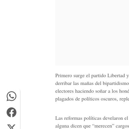
Primero surge el partido Libertad
derribar las mañas del bipartidismo
electores haciendo soñar a los hon
plagados de políticos oscuros, repl
Las reformas políticas develaron el 
alguna dicen que “merecen” cargos