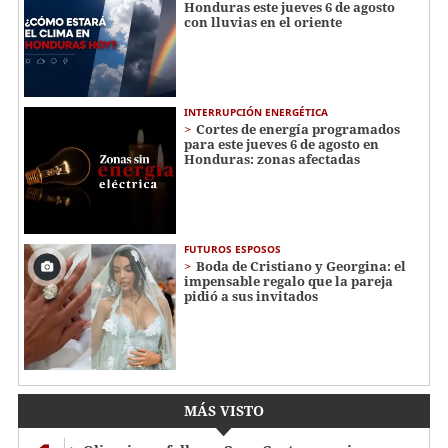
Honduras este jueves 6 de agosto
con lluvias en el oriente
INTERRUPCIÓN ENERGÉTICA
Cortes de energía programados
para este jueves 6 de agosto en
Honduras: zonas afectadas
FUTUROS ESPOSOS
Boda de Cristiano y Georgina: el
impensable regalo que la pareja
pidió a sus invitados
MÁS VISTO