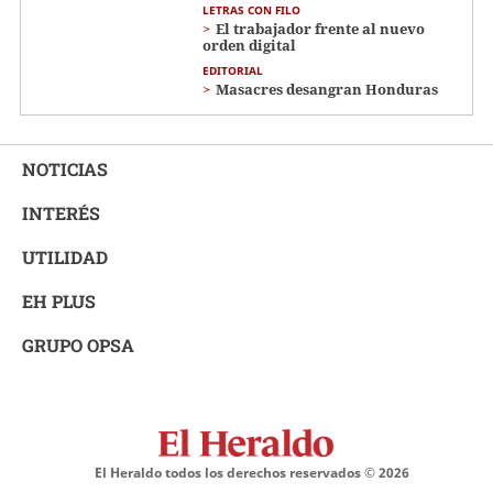
LETRAS CON FILO
El trabajador frente al nuevo
orden digital
EDITORIAL
Masacres desangran Honduras
NOTICIAS
INTERÉS
UTILIDAD
EH PLUS
GRUPO OPSA
El Heraldo todos los derechos reservados ©
2026