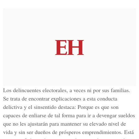
Los delincuentes electorales, a veces ni por sus familias.
Se trata de encontrar explicaciones a esta conducta
delictiva y el sinsentido destaca: Porque es que son
capaces de enliarse de tal forma para ir a devengar sueldos
que no les ajustarán para mantener su elevado nivel de
vida y sin ser dueños de prósperos emprendimientos. Está