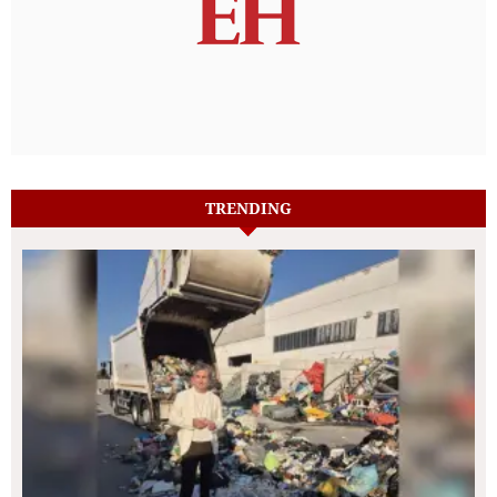
TRENDING