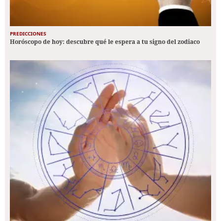
PREDICCIONES
Horóscopo de hoy: descubre qué le espera a tu signo del zodiaco