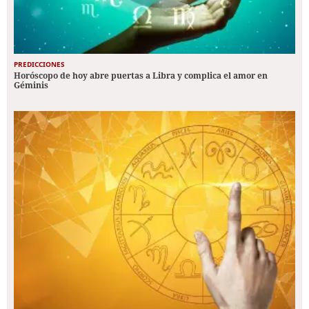
PREDICCIONES
Horóscopo de hoy abre puertas a Libra y complica el amor en
Géminis