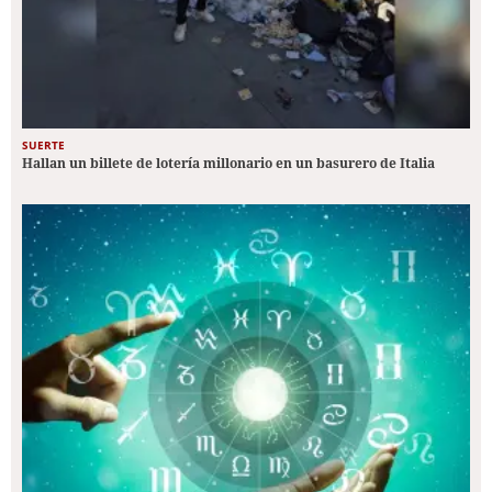
SUERTE
Hallan un billete de lotería millonario en un basurero de Italia