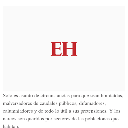
Solo es asunto de circunstancias para que sean homicidas,
malversadores de caudales públicos, difamadores,
calumniadores y de todo lo útil a sus pretensiones. Y los
narcos son queridos por sectores de las poblaciones que
habitan.