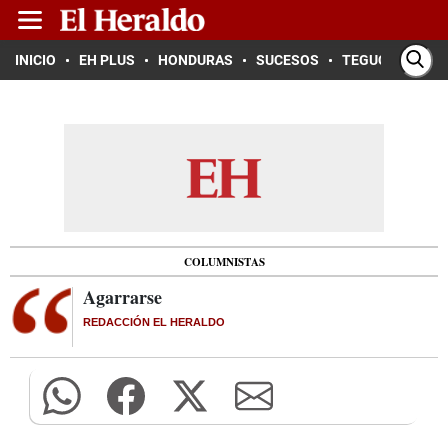
INICIO
EH PLUS
HONDURAS
SUCESOS
TEGUCIGALPA
COLUMNISTAS
Agarrarse
REDACCIÓN EL HERALDO