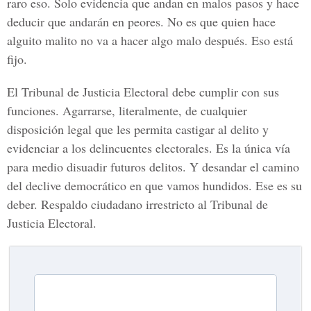
raro eso. Solo evidencia que andan en malos pasos y hace
deducir que andarán en peores. No es que quien hace
alguito malito no va a hacer algo malo después. Eso está
fijo.
El Tribunal de Justicia Electoral debe cumplir con sus
funciones. Agarrarse, literalmente, de cualquier
disposición legal que les permita castigar al delito y
evidenciar a los delincuentes electorales. Es la única vía
para medio disuadir futuros delitos. Y desandar el camino
del declive democrático en que vamos hundidos. Ese es su
deber. Respaldo ciudadano irrestricto al Tribunal de
Justicia Electoral.