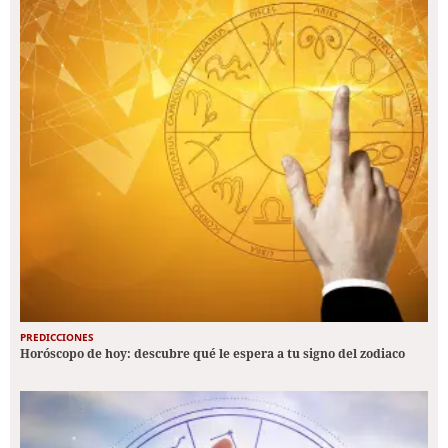
PREDICCIONES
Horóscopo de hoy: descubre qué le espera a tu signo del zodiaco