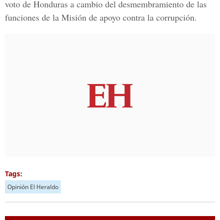
voto de Honduras a cambio del desmembramiento de las
funciones de la Misión de apoyo contra la corrupción.
Tags:
Opinión El Heraldo