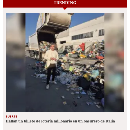
TRENDING
SUERTE
Hallan un billete de lotería millonario en un basurero de Italia