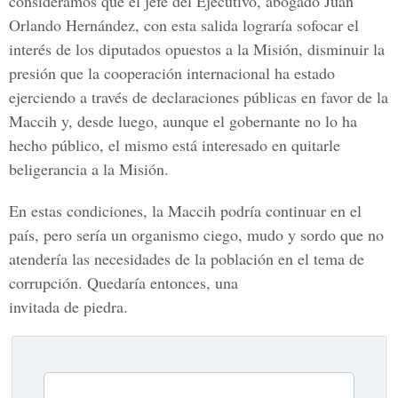
consideramos que el jefe del Ejecutivo, abogado Juan
Orlando Hernández, con esta salida lograría sofocar el
interés de los diputados opuestos a la Misión, disminuir la
presión que la cooperación internacional ha estado
ejerciendo a través de declaraciones públicas en favor de la
Maccih y, desde luego, aunque el gobernante no lo ha
hecho público, el mismo está interesado en quitarle
beligerancia a la Misión.
En estas condiciones, la Maccih podría continuar en el
país, pero sería un organismo ciego, mudo y sordo que no
atendería las necesidades de la población en el tema de
corrupción. Quedaría entonces, una
invitada de piedra.