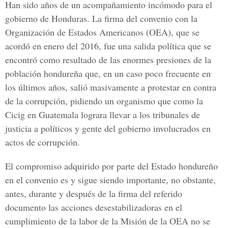
Han sido años de un acompañamiento incómodo para el
gobierno de Honduras. La firma del convenio con la
Organización de Estados Americanos (OEA), que se
acordó en enero del 2016, fue una salida política que se
encontró como resultado de las enormes presiones de la
población hondureña que, en un caso poco frecuente en
los últimos años, salió masivamente a protestar en contra
de la corrupción, pidiendo un organismo que como la
Cicig en Guatemala lograra llevar a los tribunales de
justicia a políticos y gente del gobierno involucrados en
actos de corrupción.
El compromiso adquirido por parte del Estado hondureño
en el convenio es y sigue siendo importante, no obstante,
antes, durante y después de la firma del referido
documento las acciones desestabilizadoras en el
cumplimiento de la labor de la Misión de la OEA no se