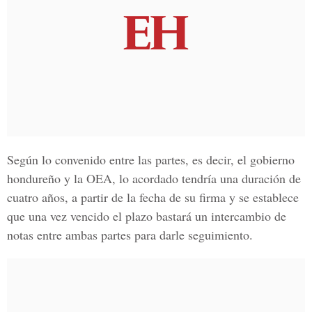
Según lo convenido entre las partes, es decir, el gobierno
hondureño y la OEA, lo acordado tendría una duración de
cuatro años, a partir de la fecha de su firma y se establece
que una vez vencido el plazo bastará un intercambio de
notas entre ambas partes para darle seguimiento.