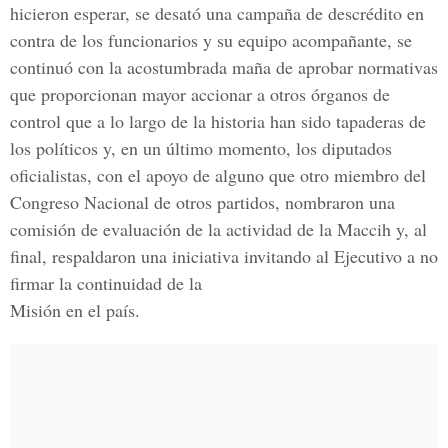
hicieron esperar, se desató una campaña de descrédito en
contra de los funcionarios y su equipo acompañante, se
continuó con la acostumbrada maña de aprobar normativas
que proporcionan mayor accionar a otros órganos de
control que a lo largo de la historia han sido tapaderas de
los políticos y, en un último momento, los diputados
oficialistas, con el apoyo de alguno que otro miembro del
Congreso Nacional de otros partidos, nombraron una
comisión de evaluación de la actividad de la Maccih y, al
final, respaldaron una iniciativa invitando al Ejecutivo a no
firmar la continuidad de la
Misión en el país.