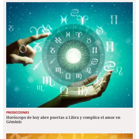
PREDICCIONES
Horóscopo de hoy abre puertas a Libra y complica el amor en
Géminis