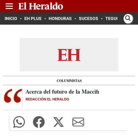
INICIO
EH PLUS
HONDURAS
SUCESOS
TEGUCIGALPA
COLUMNISTAS
Acerca del futuro de la Maccih
REDACCIÓN EL HERALDO