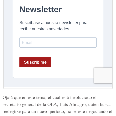
Ojalá que en este tema, el cual está involucrado el
secretario general de la OEA, Luis Almagro, quien busca
reelegirse para un nuevo periodo, no se esté negociando el