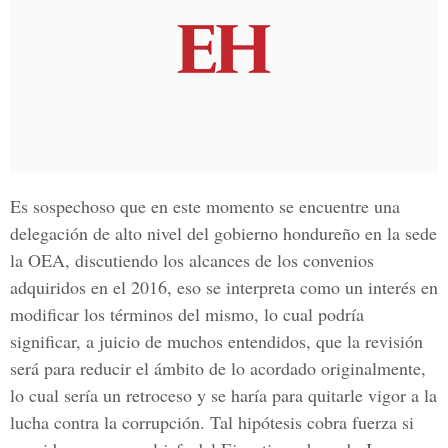
Es sospechoso que en este momento se encuentre una
delegación de alto nivel del gobierno hondureño en la sede
la OEA, discutiendo los alcances de los convenios
adquiridos en el 2016, eso se interpreta como un interés en
modificar los términos del mismo, lo cual podría
significar, a juicio de muchos entendidos, que la revisión
será para reducir el ámbito de lo acordado originalmente,
lo cual sería un retroceso y se haría para quitarle vigor a la
lucha contra la corrupción. Tal hipótesis cobra fuerza si