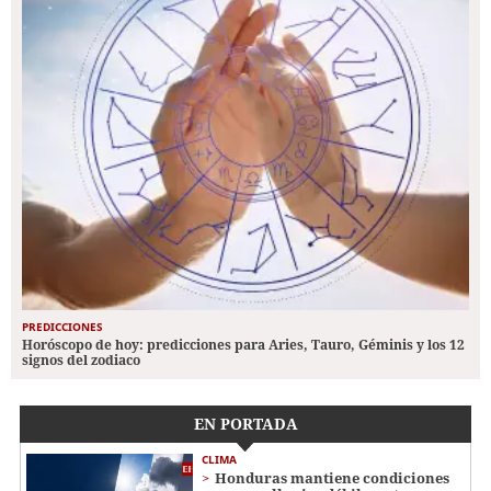
PREDICCIONES
Horóscopo de hoy: predicciones para Aries, Tauro, Géminis y los 12
signos del zodiaco
EN PORTADA
CLIMA
Honduras mantiene condiciones