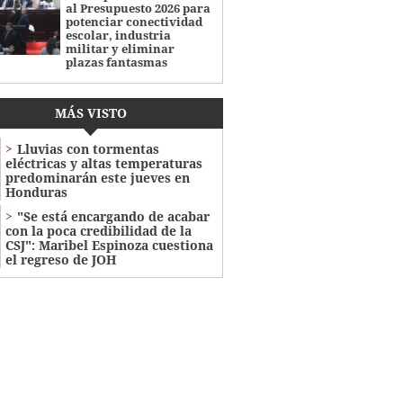
al Presupuesto 2026 para
potenciar conectividad
escolar, industria
militar y eliminar
plazas fantasmas
MÁS VISTO
Lluvias con tormentas
eléctricas y altas temperaturas
predominarán este jueves en
Honduras
"Se está encargando de acabar
con la poca credibilidad de la
CSJ": Maribel Espinoza cuestiona
el regreso de JOH