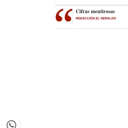
Cifras mentirosas
REDACCIÓN EL HERALDO