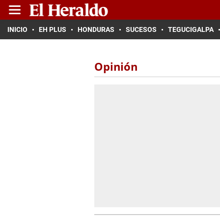
INICIO
EH PLUS
HONDURAS
SUCESOS
TEGUCIGALPA
Opinión