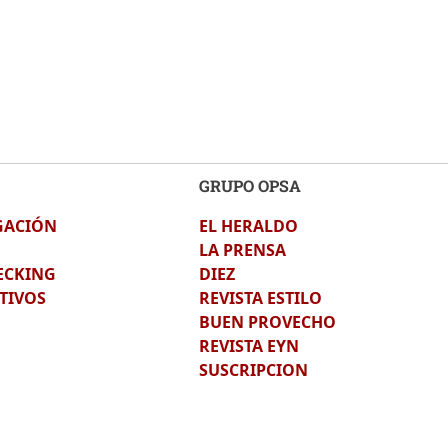
GRUPO OPSA
GACIÓN
EL HERALDO
LA PRENSA
ECKING
DIEZ
TIVOS
REVISTA ESTILO
BUEN PROVECHO
REVISTA EYN
SUSCRIPCION