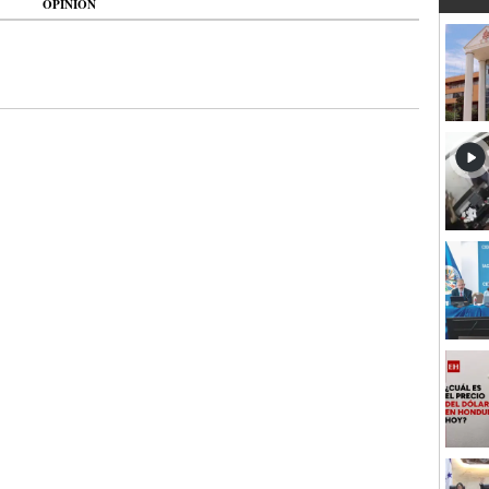
OPINIÓN