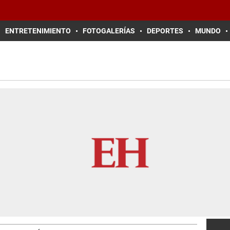
ENTRETENIMIENTO
FOTOGALERÍAS
DEPORTES
MUNDO