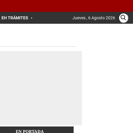
EH TRÁMITES
Jueves , 6 Agosto 2026
EN PORTADA