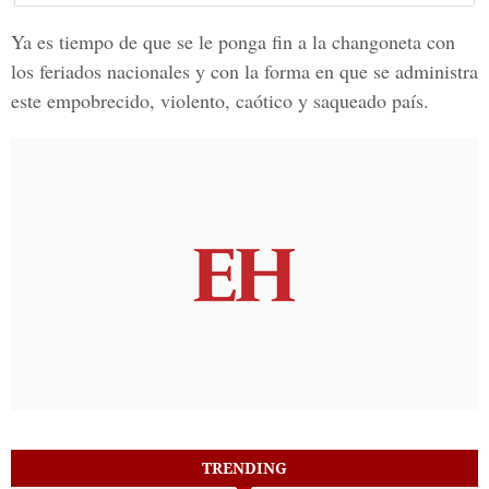
Ya es tiempo de que se le ponga fin a la changoneta con
los feriados nacionales y con la forma en que se administra
este empobrecido, violento, caótico y saqueado país.
TRENDING