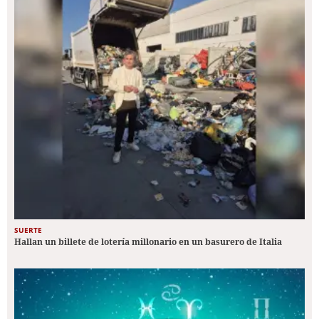
SUERTE
Hallan un billete de lotería millonario en un basurero de Italia