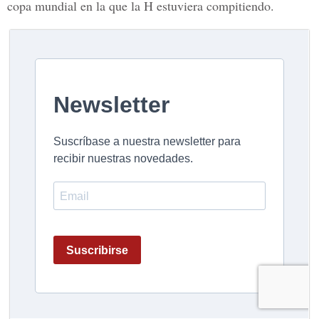
copa mundial en la que la H estuviera compitiendo.