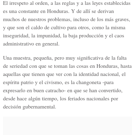
El irrespeto al orden, a las reglas y a las leyes establecidas
es una constante en Honduras. Y de allí se derivan
muchos de nuestros problemas, incluso de los más graves,
y que son el caldo de cultivo para otros, como la misma
inseguridad, la impunidad, la baja producción y el caos
administrativo en general.
Una muestra, pequeña, pero muy significativa de la falta
de seriedad con que se toman las cosas en Honduras, hasta
aquellas que tienen que ver con la identidad nacional, el
espíritu patrio y el civismo, es la changoneta -para
expresarlo en buen catracho- en que se han convertido,
desde hace algún tiempo, los feriados nacionales por
decisión gubernamental.