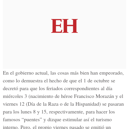
En el gobierno actual, las cosas más bien han empeorado,
como lo demuestra el hecho de que el 1 de octubre se
decretó para que los feriados correspondientes al día
miércoles 3 (nacimiento de héroe Francisco Morazán y el
viernes 12 (Día de la Raza o de la Hispanidad) se pasaran
para los lunes 8 y 15, respectivamente, para hacer los
famosos “puentes” y dizque estimular así el turismo
interno. Pero, el propio viernes pasado se emitió un