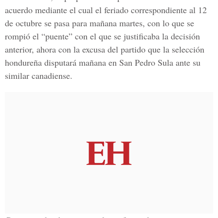
acuerdo mediante el cual el feriado correspondiente al 12
de octubre se pasa para mañana martes, con lo que se
rompió el “puente” con el que se justificaba la decisión
anterior, ahora con la excusa del partido que la selección
hondureña disputará mañana en San Pedro Sula ante su
similar canadiense.