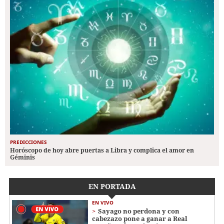
PREDICCIONES
Horóscopo de hoy abre puertas a Libra y complica el amor en
Géminis
EN PORTADA
EN VIVO
Sayago no perdona y con
cabezazo pone a ganar a Real