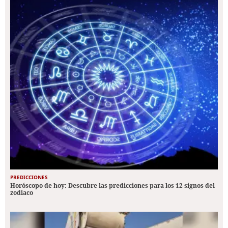
PREDICCIONES
Horóscopo de hoy: Descubre las predicciones para los 12 signos del
zodiaco