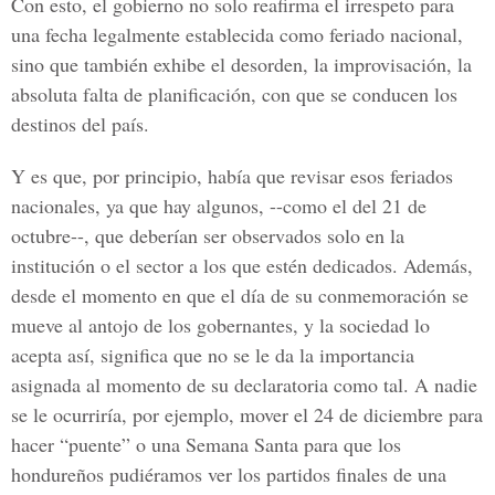
Con esto, el gobierno no solo reafirma el irrespeto para
una fecha legalmente establecida como feriado nacional,
sino que también exhibe el desorden, la improvisación, la
absoluta falta de planificación, con que se conducen los
destinos del país.
Y es que, por principio, había que revisar esos feriados
nacionales, ya que hay algunos, --como el del 21 de
octubre--, que deberían ser observados solo en la
institución o el sector a los que estén dedicados. Además,
desde el momento en que el día de su conmemoración se
mueve al antojo de los gobernantes, y la sociedad lo
acepta así, significa que no se le da la importancia
asignada al momento de su declaratoria como tal. A nadie
se le ocurriría, por ejemplo, mover el 24 de diciembre para
hacer “puente” o una Semana Santa para que los
hondureños pudiéramos ver los partidos finales de una