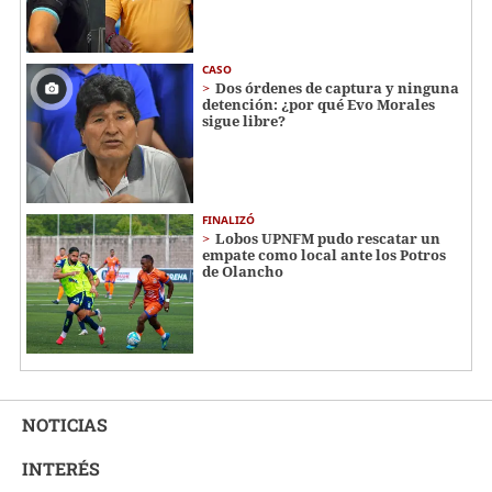
CASO
Dos órdenes de captura y ninguna
detención: ¿por qué Evo Morales
sigue libre?
FINALIZÓ
Lobos UPNFM pudo rescatar un
empate como local ante los Potros
de Olancho
NOTICIAS
INTERÉS