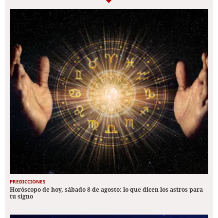
PREDICCIONES
Horóscopo de hoy, sábado 8 de agosto: lo que dicen los astros para
tu signo