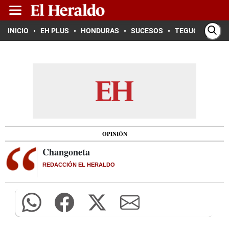
INICIO
EH PLUS
HONDURAS
SUCESOS
TEGUCIGALPA
OPINIÓN
Changoneta
REDACCIÓN EL HERALDO