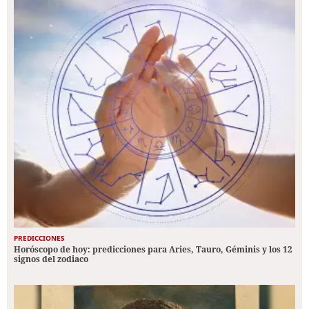
PREDICCIONES
Horóscopo de hoy: predicciones para Aries, Tauro, Géminis y los 12
signos del zodiaco