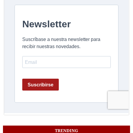
TRENDING