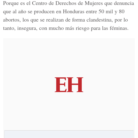
Porque es el Centro de Derechos de Mujeres que denuncia
que al año se producen en Honduras entre 50 mil y 80
abortos, los que se realizan de forma clandestina, por lo
tanto, insegura, con mucho más riesgo para las féminas.