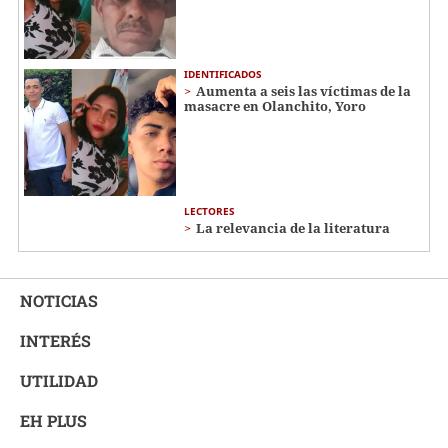
IDENTIFICADOS
Aumenta a seis las víctimas de la
masacre en Olanchito, Yoro
LECTORES
La relevancia de la literatura
NOTICIAS
INTERÉS
UTILIDAD
EH PLUS