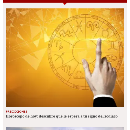
PREDICCIONES
Horóscopo de hoy: descubre qué le espera a tu signo del zodiaco