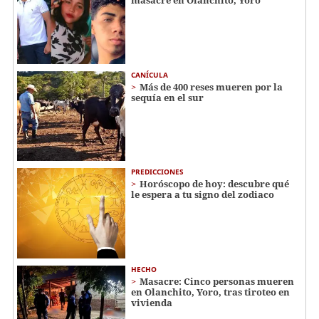
CANÍCULA
Más de 400 reses mueren por la
sequía en el sur
PREDICCIONES
Horóscopo de hoy: descubre qué
le espera a tu signo del zodiaco
HECHO
Masacre: Cinco personas mueren
en Olanchito, Yoro, tras tiroteo en
vivienda