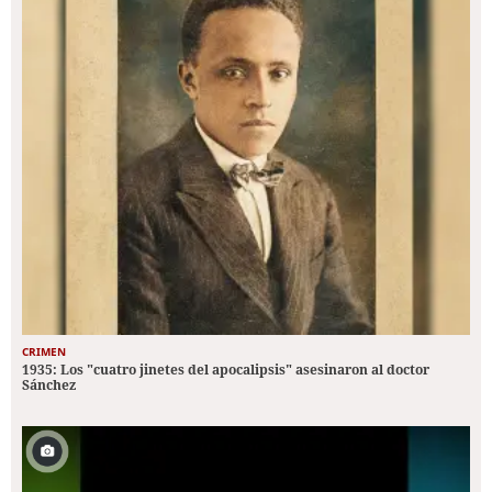
CRIMEN
1935: Los "cuatro jinetes del apocalipsis" asesinaron al doctor
Sánchez