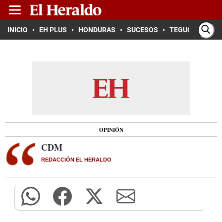
INICIO
EH PLUS
HONDURAS
SUCESOS
TEGUCIGALPA
OPINIÓN
CDM
REDACCIÓN EL HERALDO