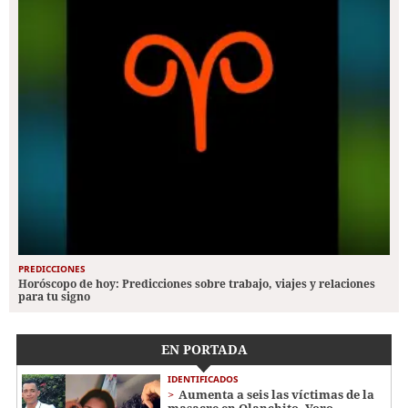
PREDICCIONES
Horóscopo de hoy: Predicciones sobre trabajo, viajes y relaciones
para tu signo
EN PORTADA
IDENTIFICADOS
Aumenta a seis las víctimas de la
masacre en Olanchito, Yoro