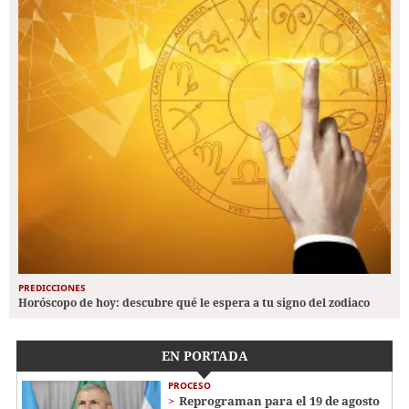
PREDICCIONES
Horóscopo de hoy: descubre qué le espera a tu signo del zodiaco
EN PORTADA
PROCESO
Reprograman para el 19 de agosto