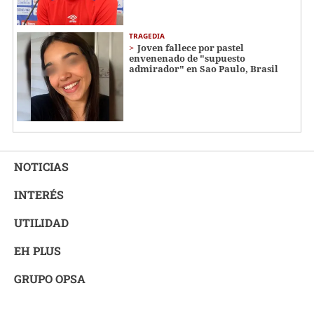
TRAGEDIA
Joven fallece por pastel
envenenado de "supuesto
admirador" en Sao Paulo, Brasil
NOTICIAS
INTERÉS
UTILIDAD
EH PLUS
GRUPO OPSA