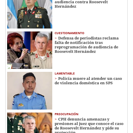
audiencia contra Roosevelt
Hernández
CUESTIONAMIENTO
Defensa de periodistas reclama
falta de notificación tras
reprogramación de audiencia de
Roosevelt Hernández
LAMENTABLE
Policía muere al atender un caso
de violencia doméstica en SPS
PREOCUPACIÓN
CPH denuncia amenazas y
presiones al juez que conoce el caso
de Roosevelt Hernández y pide su
protección