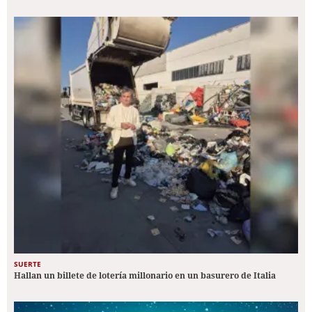
SUERTE
Hallan un billete de lotería millonario en un basurero de Italia