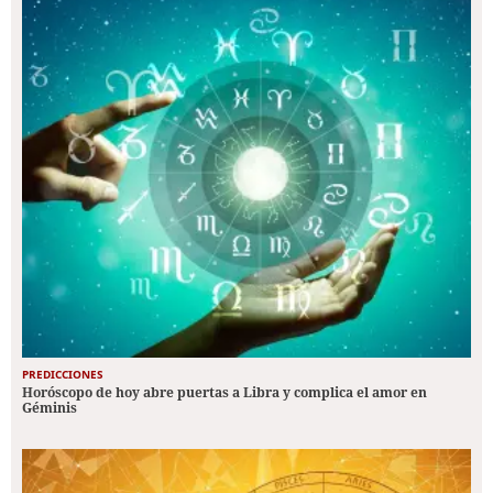
PREDICCIONES
Horóscopo de hoy abre puertas a Libra y complica el amor en
Géminis