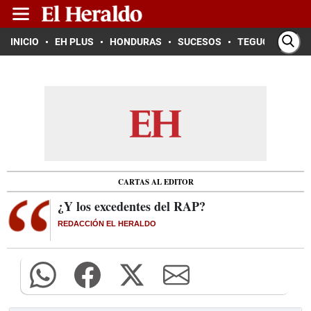
INICIO
EH PLUS
HONDURAS
SUCESOS
TEGUCIGALPA
CARTAS AL EDITOR
¿Y los excedentes del RAP?
REDACCIÓN EL HERALDO