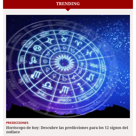
TRENDING
PREDICCIONES
Horóscopo de hoy: Descubre las predicciones para los 12 signos del
zodiaco