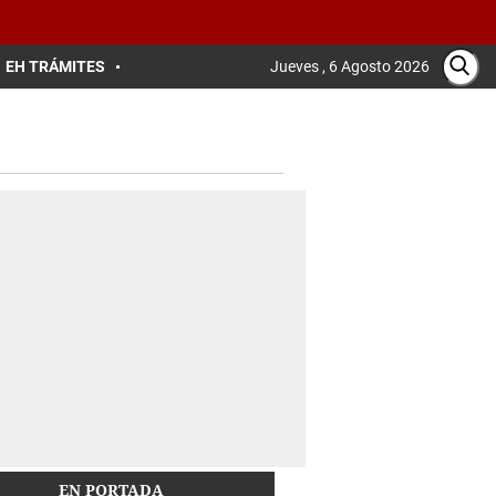
EH TRÁMITES
Jueves , 6 Agosto 2026
EN PORTADA