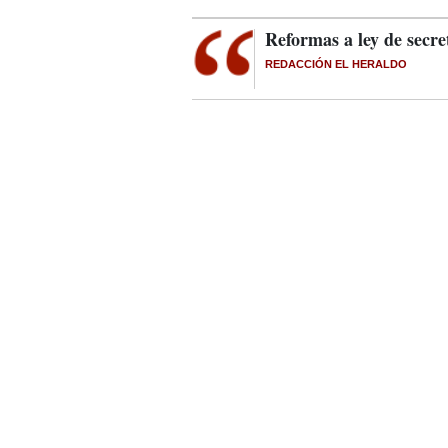
Reformas a ley de secre
REDACCIÓN EL HERALDO