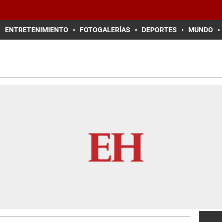
ENTRETENIMIENTO
FOTOGALERÍAS
DEPORTES
MUNDO