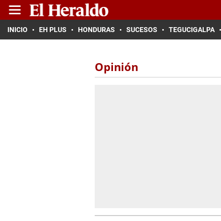
INICIO
EH PLUS
HONDURAS
SUCESOS
TEGUCIGALPA
Opinión