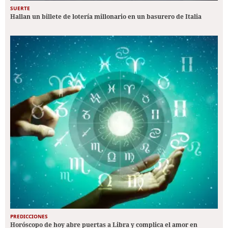
SUERTE
Hallan un billete de lotería millonario en un basurero de Italia
PREDICCIONES
Horóscopo de hoy abre puertas a Libra y complica el amor en