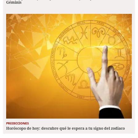
Géminis
PREDICCIONES
Horóscopo de hoy: descubre qué le espera a tu signo del zodiaco