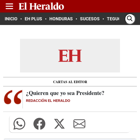
INICIO
EH PLUS
HONDURAS
SUCESOS
TEGUCIGALPA
CARTAS AL EDITOR
¿Quieren que yo sea Presidente?
REDACCIÓN EL HERALDO