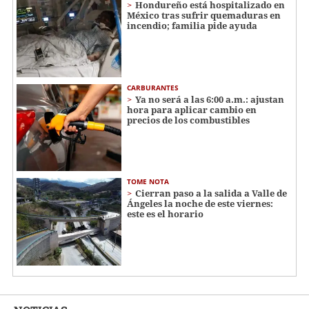
Hondureño está hospitalizado en
México tras sufrir quemaduras en
incendio; familia pide ayuda
CARBURANTES
Ya no será a las 6:00 a.m.: ajustan
hora para aplicar cambio en
precios de los combustibles
TOME NOTA
Cierran paso a la salida a Valle de
Ángeles la noche de este viernes:
este es el horario