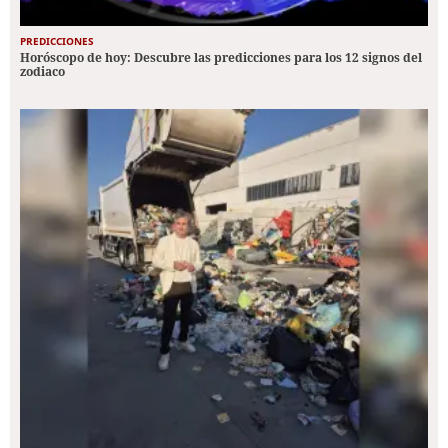
PREDICCIONES
Horóscopo de hoy: Descubre las predicciones para los 12 signos del
zodiaco