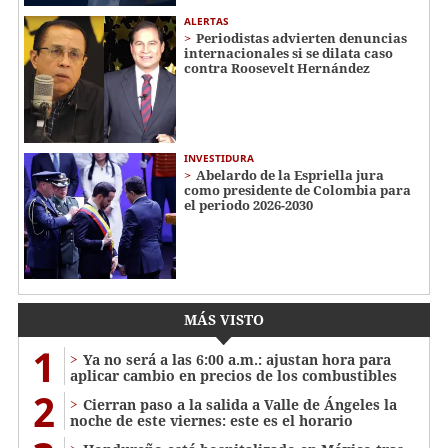
ALERTAS
Periodistas advierten denuncias
internacionales si se dilata caso
contra Roosevelt Hernández
INVESTIDURA
Abelardo de la Espriella jura
como presidente de Colombia para
el periodo 2026-2030
MÁS VISTO
1
Ya no será a las 6:00 a.m.: ajustan hora para
aplicar cambio en precios de los combustibles
2
Cierran paso a la salida a Valle de Ángeles la
noche de este viernes: este es el horario