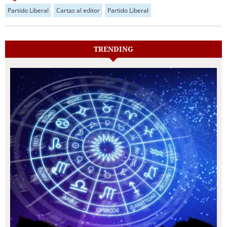
Partido Liberal
Cartas al editor
Partido Liberal
TRENDING