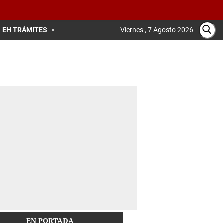
EH TRÁMITES
Viernes , 7 Agosto 2026
EN PORTADA