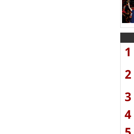
1
2
3
4
5