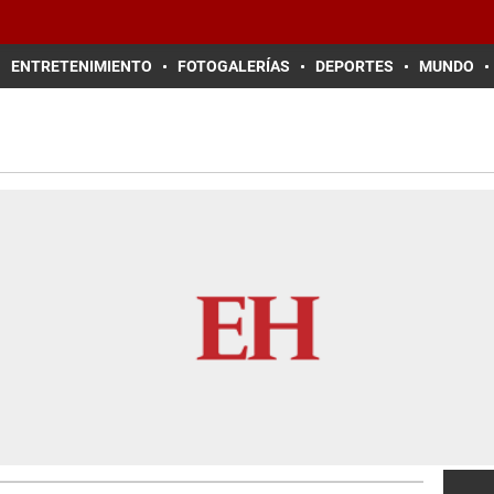
ENTRETENIMIENTO
FOTOGALERÍAS
DEPORTES
MUNDO