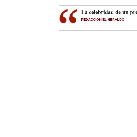
La celebridad de un pr
REDACCIÓN EL HERALDO