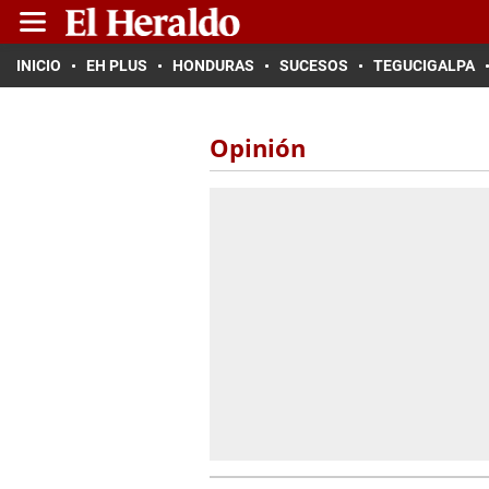
INICIO
EH PLUS
HONDURAS
SUCESOS
TEGUCIGALPA
Opinión