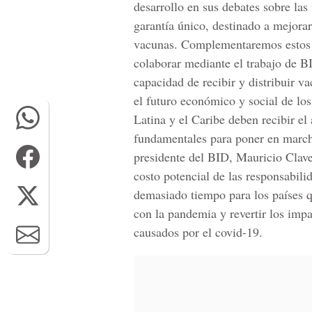
desarrollo en sus debates sobre la
garantía único, destinado a mejorar
vacunas. Complementaremos estos e
colaborar mediante el trabajo de 
capacidad de recibir y distribuir 
el futuro económico y social de lo
Latina y el Caribe deben recibir el
fundamentales para poner en march
presidente del BID, Mauricio Clav
costo potencial de las responsabil
demasiado tiempo para los países q
con la pandemia y revertir los imp
causados por el covid-19.