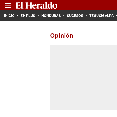
INICIO
EH PLUS
HONDURAS
SUCESOS
TEGUCIGALPA
Opinión