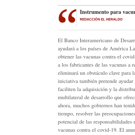
Instrumento para vacu
REDACCIÓN EL HERALDO
El Banco Interamericano de Desarr
ayudará a los países de América La
obtener las vacunas contra el covi
a los fabricantes de las vacunas a 
eliminará un obstáculo clave para 
iniciativa también pretende ayudar
faciliten la adquisición y la distr
multilateral de desarrollo que ofrec
ahora, muchos gobiernos han tenid
tiempo, resolver las preocupacione
potencial de las responsabilidades 
vacunas contra el covid-19. El anu