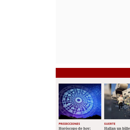
PREDICCIONES
SUERTE
Horóscopo de hoy:
Hallan un bill