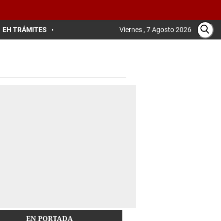
EH TRÁMITES
Viernes , 7 Agosto 2026
EN PORTADA