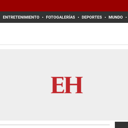
ENTRETENIMIENTO
FOTOGALERÍAS
DEPORTES
MUNDO