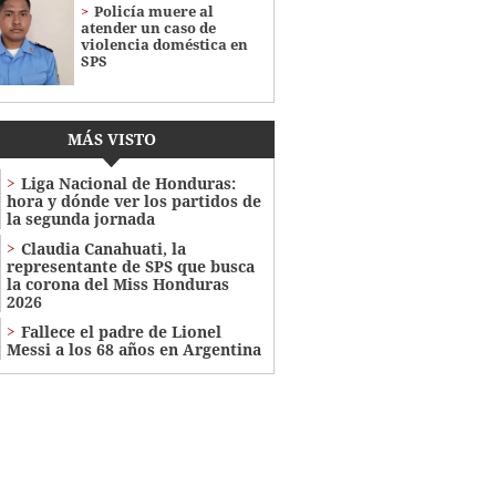
Policía muere al
atender un caso de
violencia doméstica en
SPS
MÁS VISTO
Liga Nacional de Honduras:
hora y dónde ver los partidos de
la segunda jornada
Claudia Canahuati, la
representante de SPS que busca
la corona del Miss Honduras
2026
Fallece el padre de Lionel
Messi a los 68 años en Argentina