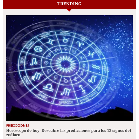
TRENDING
PREDICCIONES
Horóscopo de hoy: Descubre las predicciones para los 12 signos del
zodiaco