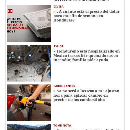
DIVISA
¿A cuánto está el precio del dólar
para este fin de semana en
Honduras?
AYUDA
Hondureño está hospitalizado en
México tras sufrir quemaduras en
incendio; familia pide ayuda
CARBURANTES
Ya no será a las 6:00 a.m.: ajustan
hora para aplicar cambio en
precios de los combustibles
TOME NOTA