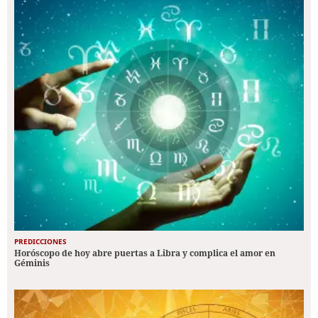
PREDICCIONES
Horóscopo de hoy abre puertas a Libra y complica el amor en
Géminis