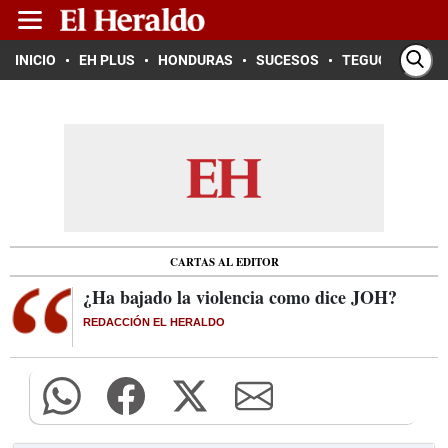
INICIO
EH PLUS
HONDURAS
SUCESOS
TEGUCIGALPA
CARTAS AL EDITOR
¿Ha bajado la violencia como dice JOH?
REDACCIÓN EL HERALDO