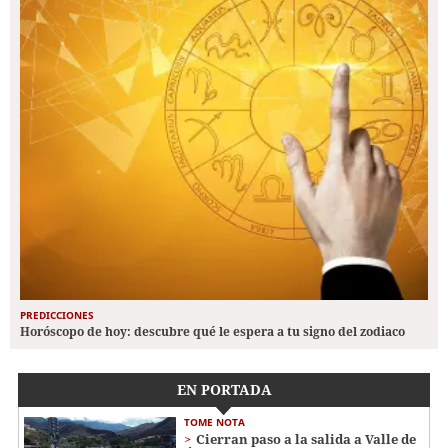
PREDICCIONES
Horóscopo de hoy: descubre qué le espera a tu signo del zodiaco
EN PORTADA
TOME NOTA
Cierran paso a la salida a Valle de