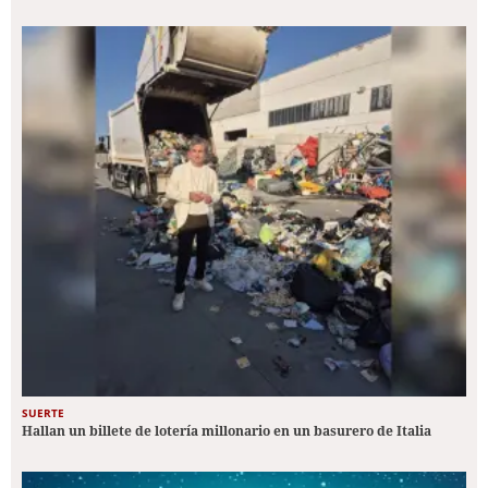
SUERTE
Hallan un billete de lotería millonario en un basurero de Italia