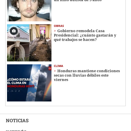
OBRAS
Gobierno remodela Casa
Presidencial: ¿cuánto gastarán y
qué trabajos se hacen?
CLIMA
Honduras mantiene condiciones
secas con lluvias débiles este
viernes
NOTICIAS