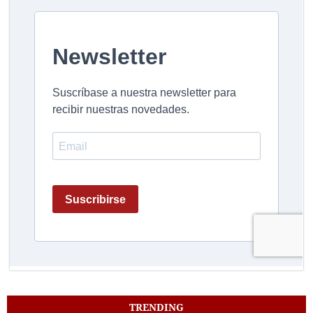
TRENDING