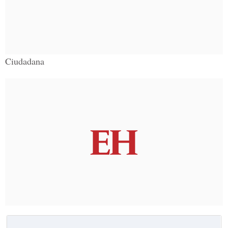
Ciudadana