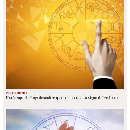
PREDICCIONES
Horóscopo de hoy: descubre qué le espera a tu signo del zodiaco