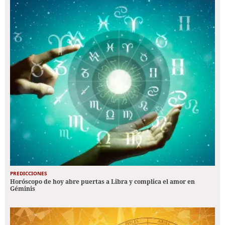
PREDICCIONES
Horóscopo de hoy abre puertas a Libra y complica el amor en
Géminis