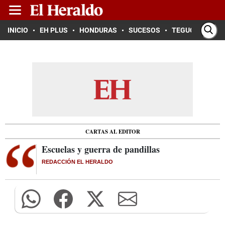
INICIO
EH PLUS
HONDURAS
SUCESOS
TEGUCIGALPA
CARTAS AL EDITOR
Escuelas y guerra de pandillas
REDACCIÓN EL HERALDO