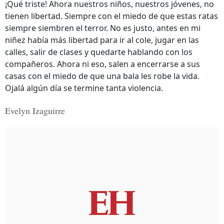
¡Qué triste! Ahora nuestros niños, nuestros jóvenes, no
tienen libertad. Siempre con el miedo de que estas ratas
siempre siembren el terror. No es justo, antes en mi
niñez había más libertad para ir al cole, jugar en las
calles, salir de clases y quedarte hablando con los
compañeros. Ahora ni eso, salen a encerrarse a sus
casas con el miedo de que una bala les robe la vida.
Ojalá algún día se termine tanta violencia.
Evelyn Izaguirre