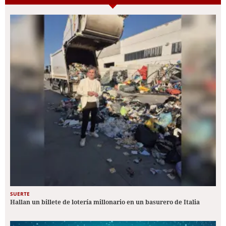
SUERTE
Hallan un billete de lotería millonario en un basurero de Italia