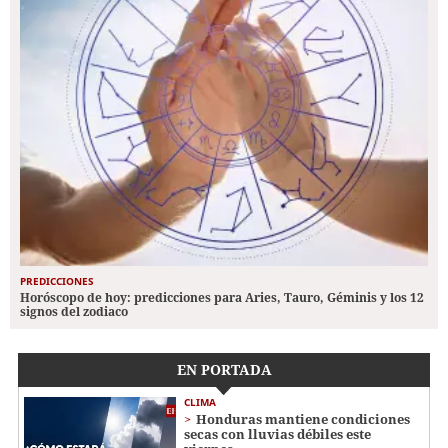
PREDICCIONES
Horóscopo de hoy: predicciones para Aries, Tauro, Géminis y los 12
signos del zodiaco
EN PORTADA
CLIMA
Honduras mantiene condiciones
secas con lluvias débiles este