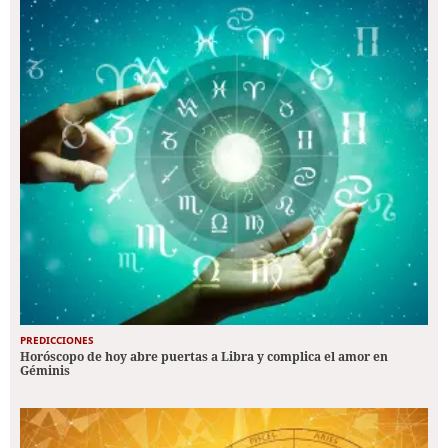
PREDICCIONES
Horóscopo de hoy abre puertas a Libra y complica el amor en
Géminis