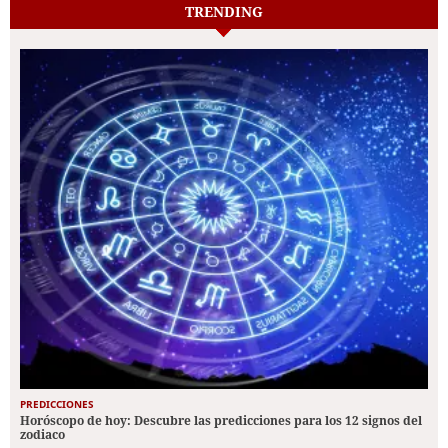
TRENDING
PREDICCIONES
Horóscopo de hoy: Descubre las predicciones para los 12 signos del
zodiaco