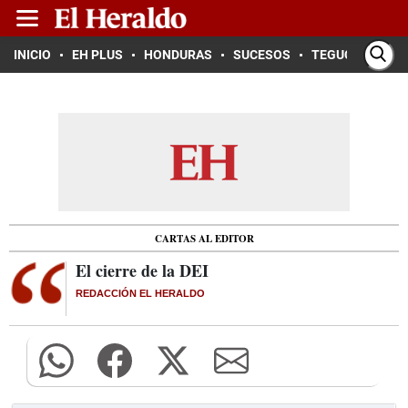
INICIO
EH PLUS
HONDURAS
SUCESOS
TEGUCIGALPA
CARTAS AL EDITOR
El cierre de la DEI
REDACCIÓN EL HERALDO