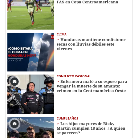
FAS en Copa Centroamericana
CLIMA
Honduras mantiene condiciones
secas con lluvias débiles este
viernes
CONFLICTO PASIONAL
Enfermera mató a su esposo para
vengar la muerte de su amante:
crimen en la Centroamérica Oeste
CUMPLEAÑOS
Los hijos mayores de Ricky
Martin cumplen 18 años: ¿A quién
se parecen?