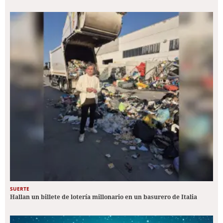
SUERTE
Hallan un billete de lotería millonario en un basurero de Italia