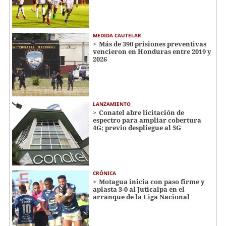
MEDIDA CAUTELAR
Más de 390 prisiones preventivas
vencieron en Honduras entre 2019 y
2026
LANZAMIENTO
Conatel abre licitación de
espectro para ampliar cobertura
4G; previo despliegue al 5G
CRÓNICA
Motagua inicia con paso firme y
aplasta 3-0 al Juticalpa en el
arranque de la Liga Nacional