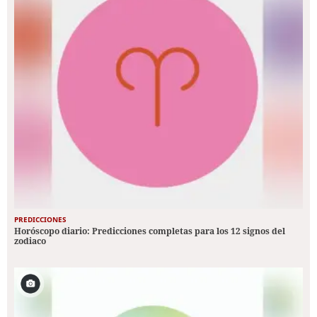
PREDICCIONES
Horóscopo diario: Predicciones completas para los 12 signos del
zodiaco