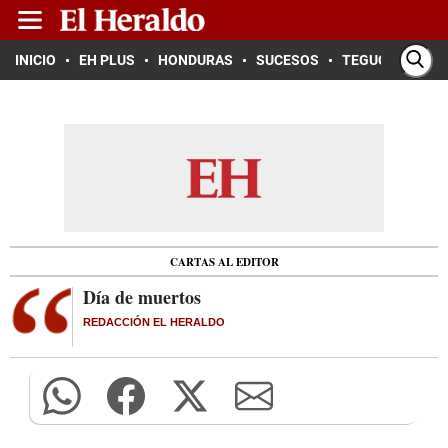
INICIO
EH PLUS
HONDURAS
SUCESOS
TEGUCIGALPA
CARTAS AL EDITOR
Día de muertos
REDACCIÓN EL HERALDO