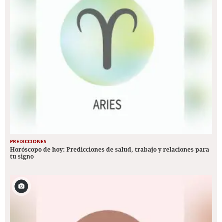
PREDICCIONES
Horóscopo de hoy: Predicciones de salud, trabajo y relaciones para
tu signo