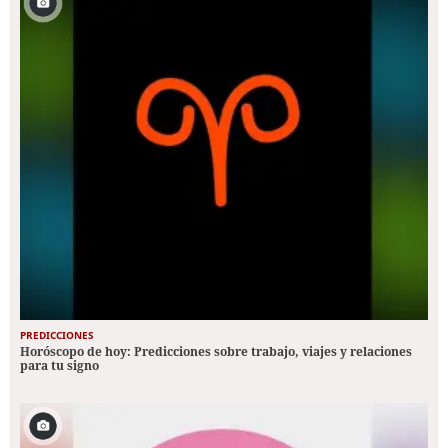
PREDICCIONES
Horóscopo de hoy: Predicciones sobre trabajo, viajes y relaciones
para tu signo