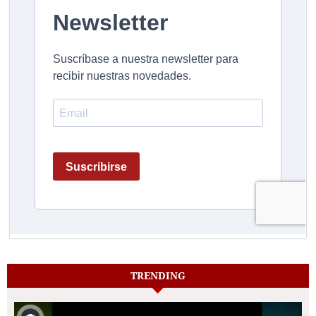
TRENDING