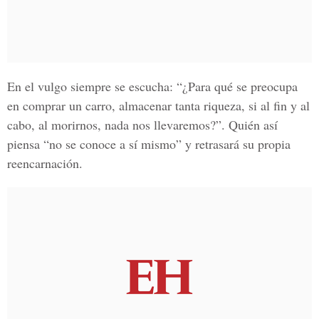
En el vulgo siempre se escucha: “¿Para qué se preocupa
en comprar un carro, almacenar tanta riqueza, si al fin y al
cabo, al morirnos, nada nos llevaremos?”. Quién así
piensa “no se conoce a sí mismo” y retrasará su propia
reencarnación.