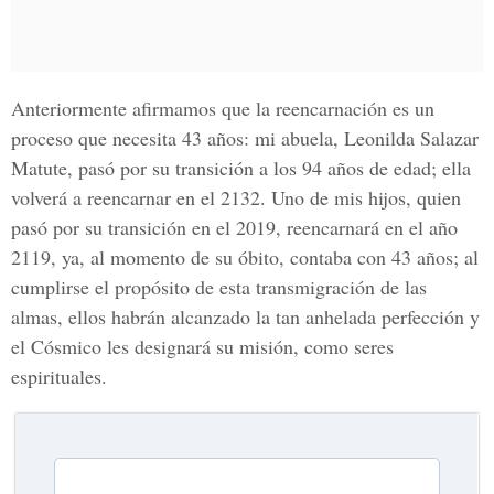
Anteriormente afirmamos que la reencarnación es un
proceso que necesita 43 años: mi abuela, Leonilda Salazar
Matute, pasó por su transición a los 94 años de edad; ella
volverá a reencarnar en el 2132. Uno de mis hijos, quien
pasó por su transición en el 2019, reencarnará en el año
2119, ya, al momento de su óbito, contaba con 43 años; al
cumplirse el propósito de esta transmigración de las
almas, ellos habrán alcanzado la tan anhelada perfección y
el Cósmico les designará su misión, como seres
espirituales.