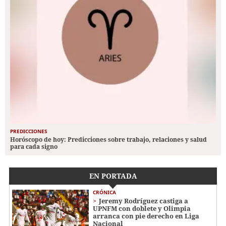
PREDICCIONES
Horóscopo de hoy: Predicciones sobre trabajo, relaciones y salud
para cada signo
EN PORTADA
CRÓNICA
Jeremy Rodríguez castiga a
UPNFM con doblete y Olimpia
arranca con pie derecho en Liga
Nacional