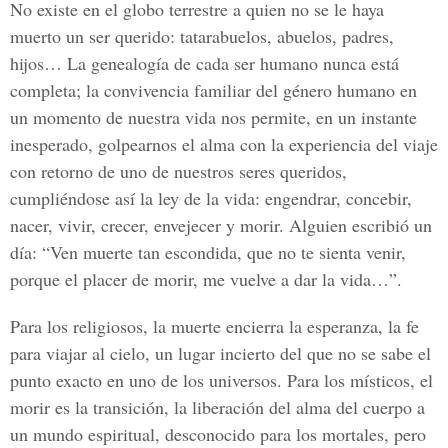
No existe en el globo terrestre a quien no se le haya
muerto un ser querido: tatarabuelos, abuelos, padres,
hijos… La genealogía de cada ser humano nunca está
completa; la convivencia familiar del género humano en
un momento de nuestra vida nos permite, en un instante
inesperado, golpearnos el alma con la experiencia del viaje
con retorno de uno de nuestros seres queridos,
cumpliéndose así la ley de la vida: engendrar, concebir,
nacer, vivir, crecer, envejecer y morir. Alguien escribió un
día: “Ven muerte tan escondida, que no te sienta venir,
porque el placer de morir, me vuelve a dar la vida…”.
Para los religiosos, la muerte encierra la esperanza, la fe
para viajar al cielo, un lugar incierto del que no se sabe el
punto exacto en uno de los universos. Para los místicos, el
morir es la transición, la liberación del alma del cuerpo a
un mundo espiritual, desconocido para los mortales, pero