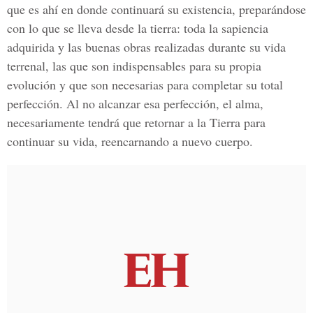
que es ahí en donde continuará su existencia, preparándose
con lo que se lleva desde la tierra: toda la sapiencia
adquirida y las buenas obras realizadas durante su vida
terrenal, las que son indispensables para su propia
evolución y que son necesarias para completar su total
perfección. Al no alcanzar esa perfección, el alma,
necesariamente tendrá que retornar a la Tierra para
continuar su vida, reencarnando a nuevo cuerpo.