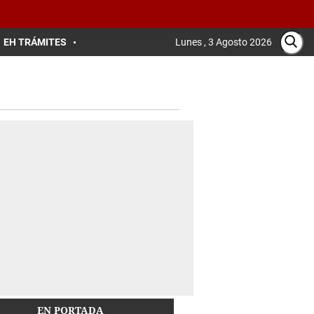
EH TRÁMITES
Lunes , 3 Agosto 2026
EN PORTADA