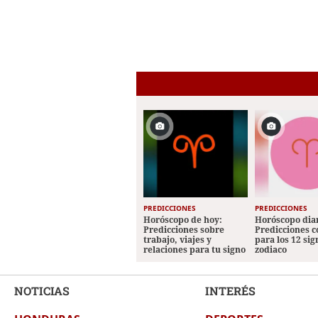
PREDICCIONES
PREDICCIONES
Horóscopo de hoy:
Horóscopo diar
Predicciones sobre
Predicciones 
trabajo, viajes y
para los 12 sig
relaciones para tu signo
zodiaco
NOTICIAS
INTERÉS