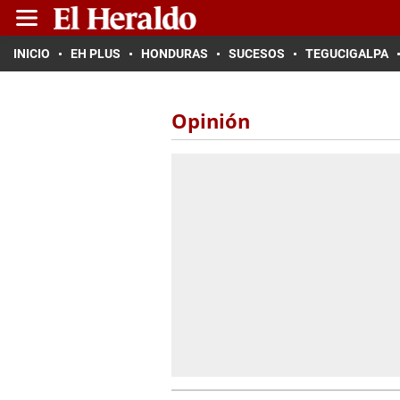
INICIO
EH PLUS
HONDURAS
SUCESOS
TEGUCIGALPA
Opinión