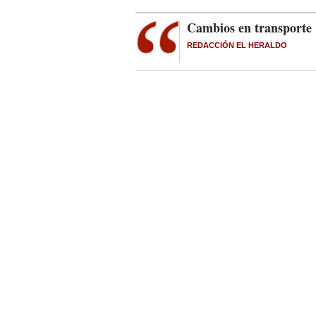
Cambios en transporte
REDACCIÓN EL HERALDO