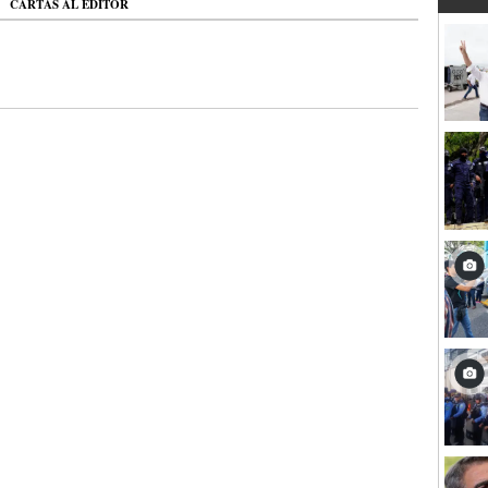
CARTAS AL EDITOR