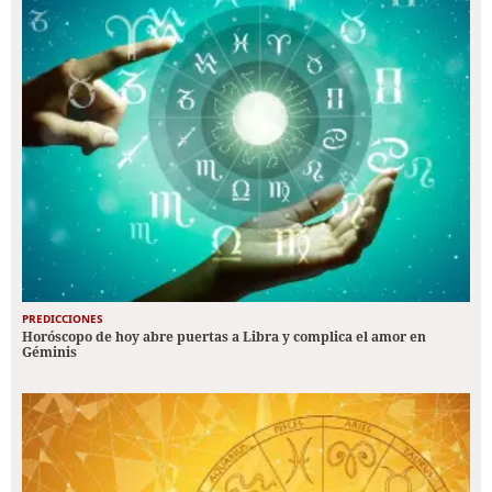
PREDICCIONES
Horóscopo de hoy abre puertas a Libra y complica el amor en
Géminis