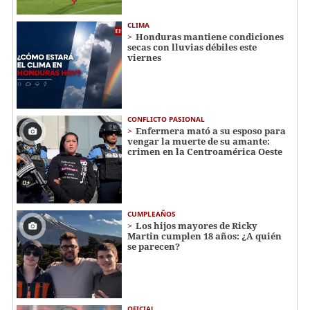
CLIMA
Honduras mantiene condiciones
secas con lluvias débiles este
viernes
CONFLICTO PASIONAL
Enfermera mató a su esposo para
vengar la muerte de su amante:
crimen en la Centroamérica Oeste
CUMPLEAÑOS
Los hijos mayores de Ricky
Martin cumplen 18 años: ¿A quién
se parecen?
OFICIAL