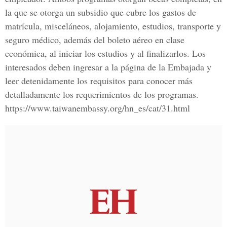
la que se otorga un subsidio que cubre los gastos de
matrícula, misceláneos, alojamiento, estudios, transporte y
seguro médico, además del boleto aéreo en clase
económica, al iniciar los estudios y al finalizarlos. Los
interesados deben ingresar a la página de la Embajada y
leer detenidamente los requisitos para conocer más
detalladamente los requerimientos de los programas.
https://www.taiwanembassy.org/hn_es/cat/31.html