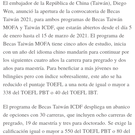
El embajador de la República de China (Taiwán), Diego
Wen, anunció la apertura de la convocatoria de Becas
Taiwán 2021, para ambos programas de Becas Taiwán
MOFA y Taiwán ICDF, que estarán abiertos desde el día 5
de enero hasta el 15 de marzo de 2021. El programa de
Becas Taiwán MOFA tiene cinco años de estudio, inicia
con un año del idioma chino mandarín para continuar por
los siguientes cuatro años la carrera para pregrado y dos
años para maestría. Para beneficiar a más jóvenes no
bilingües pero con índice sobresaliente, este año se ha
reducido el puntaje TOEFL a una nota de igual o mayor a
338 del TOEFL PBT o 40 del TOEFL IBT.
El programa de Becas Taiwán ICDF despliega un abanico
de opciones con 30 carreras, que incluyen ocho carreras de
pregrado, 19 de maestría y tres para doctorado. Se exige la
calificación igual o mayor a 550 del TOEFL PBT o 80 del