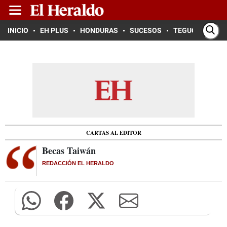
INICIO
EH PLUS
HONDURAS
SUCESOS
TEGUCIGALPA
CARTAS AL EDITOR
Becas Taiwán
REDACCIÓN EL HERALDO