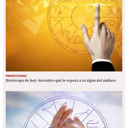
PREDICCIONES
Horóscopo de hoy: descubre qué le espera a tu signo del zodiaco