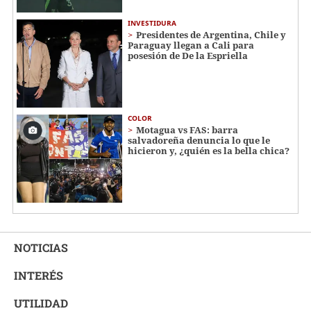
INVESTIDURA
Presidentes de Argentina, Chile y
Paraguay llegan a Cali para
posesión de De la Espriella
COLOR
Motagua vs FAS: barra
salvadoreña denuncia lo que le
hicieron y, ¿quién es la bella chica?
NOTICIAS
INTERÉS
UTILIDAD