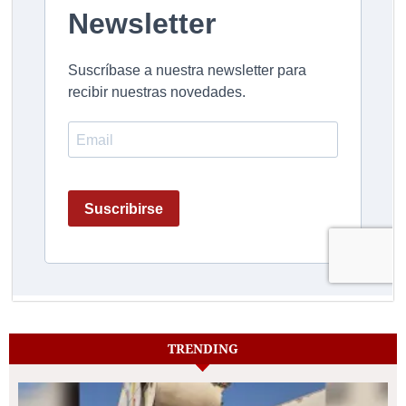
TRENDING