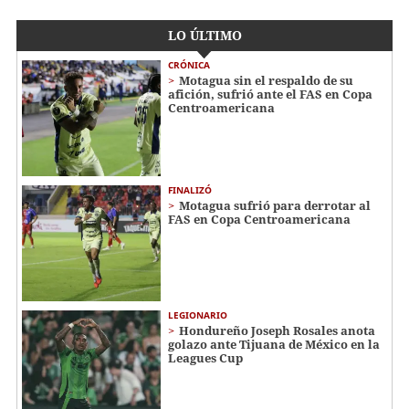
LO ÚLTIMO
CRÓNICA
Motagua sin el respaldo de su
afición, sufrió ante el FAS en Copa
Centroamericana
FINALIZÓ
Motagua sufrió para derrotar al
FAS en Copa Centroamericana
LEGIONARIO
Hondureño Joseph Rosales anota
golazo ante Tijuana de México en la
Leagues Cup