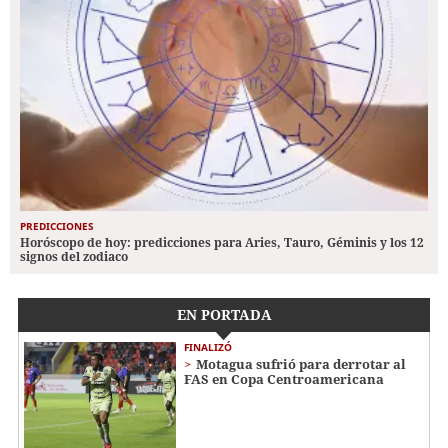
PREDICCIONES
Horóscopo de hoy: predicciones para Aries, Tauro, Géminis y los 12
signos del zodiaco
EN PORTADA
FINALIZÓ
Motagua sufrió para derrotar al
FAS en Copa Centroamericana