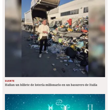
SUERTE
Hallan un billete de lotería millonario en un basurero de Italia