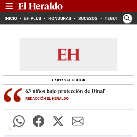
INICIO
EH PLUS
HONDURAS
SUCESOS
TEGUCIGALPA
CARTAS AL EDITOR
63 niños bajo protección de Dinaf
REDACCIÓN EL HERALDO