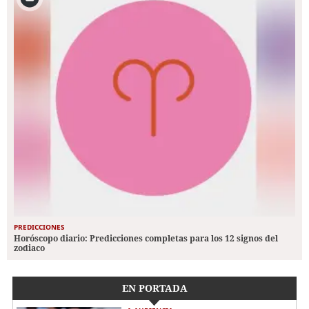
PREDICCIONES
Horóscopo diario: Predicciones completas para los 12 signos del
zodiaco
EN PORTADA