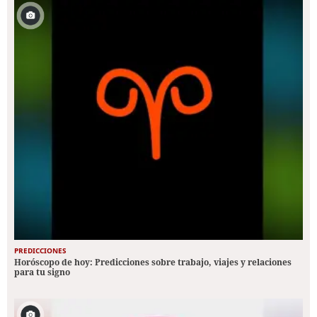
PREDICCIONES
Horóscopo de hoy: Predicciones sobre trabajo, viajes y relaciones
para tu signo