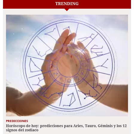
TRENDING
PREDICCIONES
Horóscopo de hoy: predicciones para Aries, Tauro, Géminis y los 12
signos del zodiaco