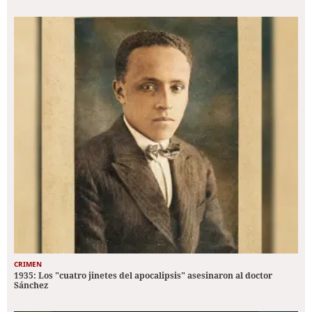
CRIMEN
1935: Los "cuatro jinetes del apocalipsis" asesinaron al doctor
Sánchez