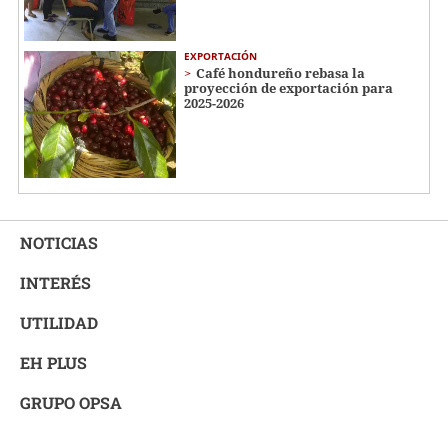
EXPORTACIÓN
Café hondureño rebasa la
proyección de exportación para
2025-2026
NOTICIAS
INTERÉS
UTILIDAD
EH PLUS
GRUPO OPSA