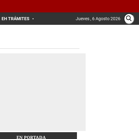
EH TRÁMITES
Jueves , 6 Agosto 2026
EN PORTADA