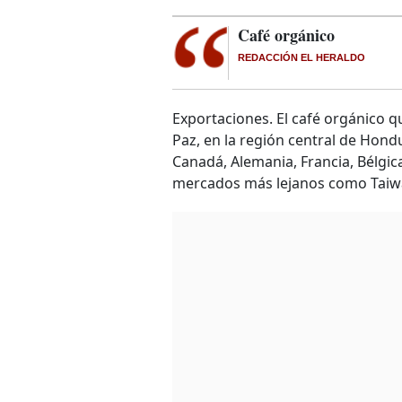
Café orgánico
REDACCIÓN EL HERALDO
Exportaciones. El café orgánico 
Paz, en la región central de Hond
Canadá, Alemania, Francia, Bélgic
mercados más lejanos como Taiwán