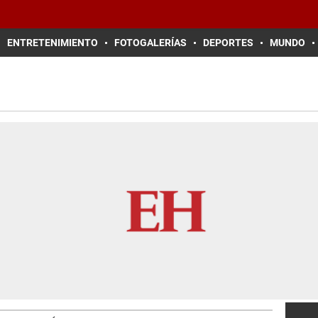
ENTRETENIMIENTO
FOTOGALERÍAS
DEPORTES
MUNDO