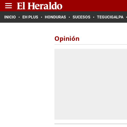
INICIO
EH PLUS
HONDURAS
SUCESOS
TEGUCIGALPA
Opinión