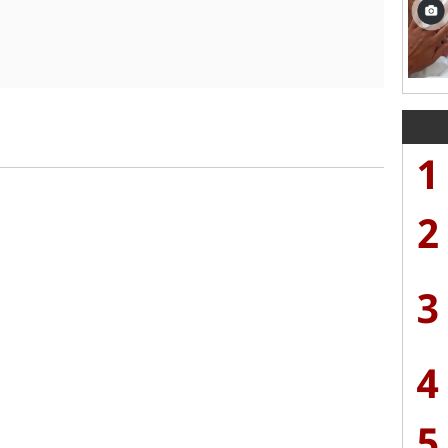
1
2
3
4
5