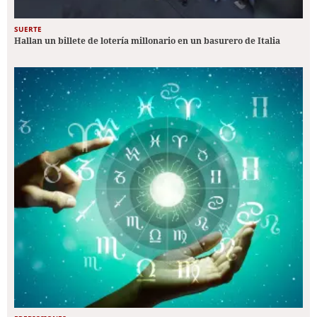
SUERTE
Hallan un billete de lotería millonario en un basurero de Italia