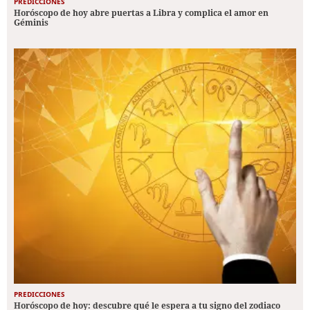
PREDICCIONES
Horóscopo de hoy abre puertas a Libra y complica el amor en
Géminis
PREDICCIONES
Horóscopo de hoy: descubre qué le espera a tu signo del zodiaco