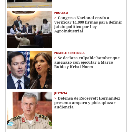
PROCESO
Congreso Nacional envía a
verificar 14,000 firmas para definir
juicio político por Ley
Agroindustrial
POSIBLE SENTENCIA
Se declara culpable hombre que
amenazó con ejecutar a Marco
Rubio y Kristi Noem
JUSTICIA
Defensa de Roosevelt Hernández
presenta amparo y pide aplazar
audiencia