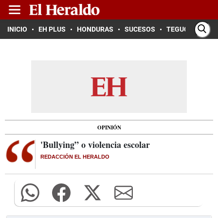
INICIO
EH PLUS
HONDURAS
SUCESOS
TEGUCIGALPA
OPINIÓN
'Bullying” o violencia escolar
REDACCIÓN EL HERALDO