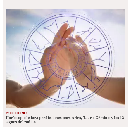
PREDICCIONES
Horóscopo de hoy: predicciones para Aries, Tauro, Géminis y los 12
signos del zodiaco