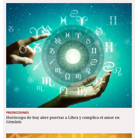
PREDICCIONES
Horóscopo de hoy abre puertas a Libra y complica el amor en
Géminis