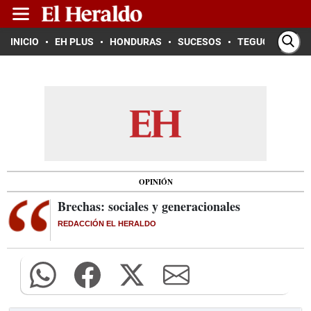
INICIO
EH PLUS
HONDURAS
SUCESOS
TEGUCIGALPA
OPINIÓN
Brechas: sociales y generacionales
REDACCIÓN EL HERALDO