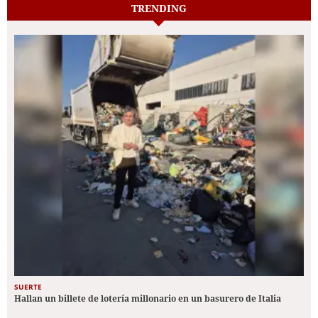
TRENDING
SUERTE
Hallan un billete de lotería millonario en un basurero de Italia