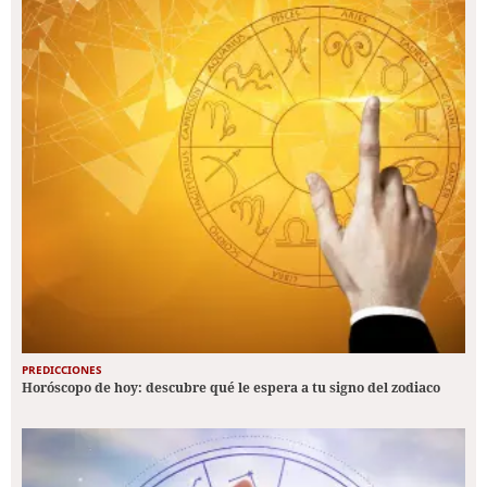
PREDICCIONES
Horóscopo de hoy: descubre qué le espera a tu signo del zodiaco