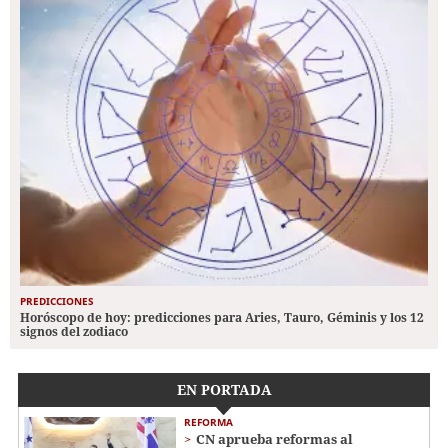
PREDICCIONES
Horóscopo de hoy: predicciones para Aries, Tauro, Géminis y los 12
signos del zodiaco
EN PORTADA
REFORMA
CN aprueba reformas al