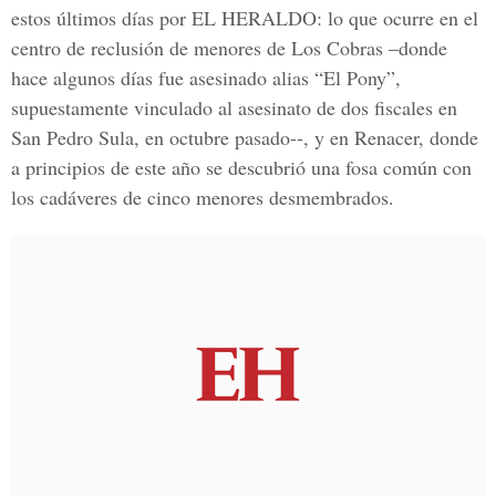
estos últimos días por EL HERALDO: lo que ocurre en el
centro de reclusión de menores de Los Cobras –donde
hace algunos días fue asesinado alias “El Pony”,
supuestamente vinculado al asesinato de dos fiscales en
San Pedro Sula, en octubre pasado--, y en Renacer, donde
a principios de este año se descubrió una fosa común con
los cadáveres de cinco menores desmembrados.