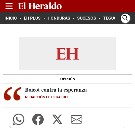
INICIO
EH PLUS
HONDURAS
SUCESOS
TEGUCIGALPA
OPINIÓN
Boicot contra la esperanza
REDACCIÓN EL HERALDO