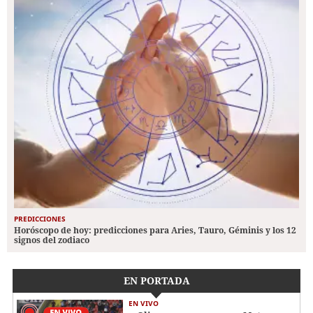
PREDICCIONES
Horóscopo de hoy: predicciones para Aries, Tauro, Géminis y los 12
signos del zodiaco
EN PORTADA
EN VIVO