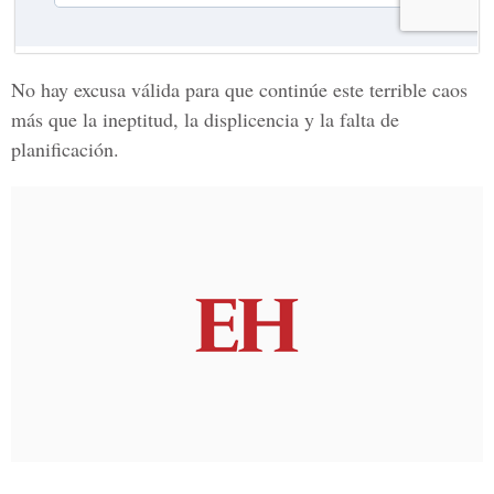
No hay excusa válida para que continúe este terrible caos
más que la ineptitud, la displicencia y la falta de
planificación.