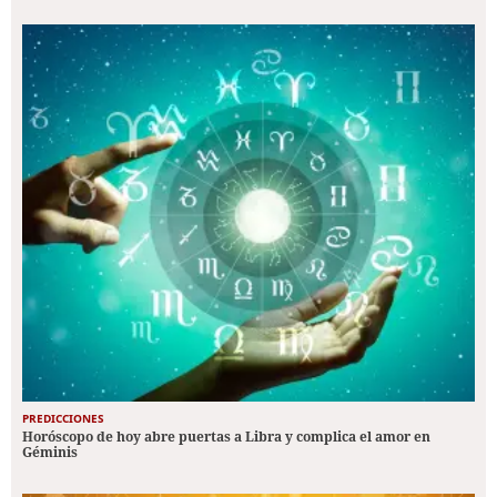
PREDICCIONES
Horóscopo de hoy abre puertas a Libra y complica el amor en
Géminis