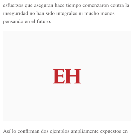
esfuerzos que aseguran hace tiempo comenzaron contra la
inseguridad no han sido integrales ni mucho menos
pensando en el futuro.
Así lo confirman dos ejemplos ampliamente expuestos en