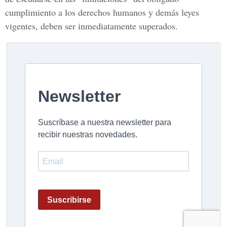
cumplimiento a los derechos humanos y demás leyes
vigentes, deben ser inmediatamente superados.