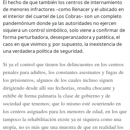
El hecho de que también los centros de internamiento
de menores infractores –como Renacer y el ubicado en
el interior del cuartel de Los Cobras– son un completo
pandemónium donde ya las autoridades no ejercen
siquiera un control simbólico, solo viene a confirmar de
forma perturbadora, desesperanzadora y patética, el
caos en que vivimos y, por supuesto, la inexistencia de
una verdadera política de seguridad.
Si ya el control que tienen los delincuentes en los centros
penales para adultos, los constantes asesinatos y fugas de
los prisioneros, algunos de los cuales incluso siguen
dirigiendo desde allí sus fechorías, resulta chocante y
exhibe de forma palmaria la clase de gobierno y de
sociedad que tenemos; que lo mismo esté ocurriendo en
los centros asignados para los menores de edad, en los que
tampoco la rehabilitación existe ya ni siquiera como una
utopía, no es más que una muestra de que en realidad los