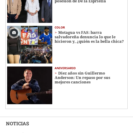
posesión de De la Espriella
COLOR
Motagua vs FAS: barra
salvadoreña denuncia lo que le
hicieron y, ¿quién es la bella chica?
ANIVERSARIO
Diez años sin Guillermo
Anderson: Un repaso por sus
mejores canciones
NOTICIAS