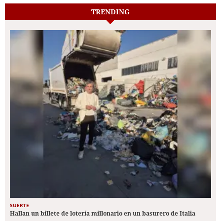
TRENDING
SUERTE
Hallan un billete de lotería millonario en un basurero de Italia