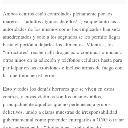
Ambos centros están controlados plenamente por los
mareros --¡adultos algunos de ellos!--, ya que tanto las
autoridades de los mismos como los empleados han sido
amedrentados y solo a los segundos se les permite llegar
hasta el portón a dejarles los alimentos. Mientras, los
“infractores” reciben allí drogas para continuar o iniciar a
otros niños en la adicción y teléfonos celulares hasta para
participar en las extorsiones e incluso armas de fuego con
las que imponen el terror.
Esto y todos los demás horrores que se viven en estos
centros, y cuyas víctimas son los mismos niños,
principalmente aquellos que no pertenecen a grupos
delictivos, unido a claras muestras de irresponsabilidad
gubernamental como pretender entregarlos a ONG o tratar
de escudarse en las “limitaciones” del obligado