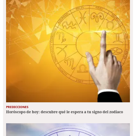
PREDICCIONES
Horóscopo de hoy: descubre qué le espera a tu signo del zodiaco