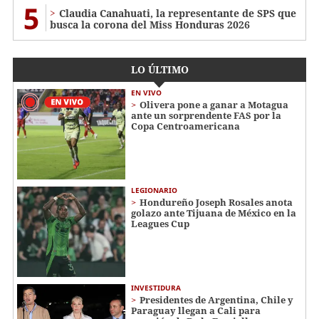
5
Claudia Canahuati, la representante de SPS que
busca la corona del Miss Honduras 2026
LO ÚLTIMO
EN VIVO
Olivera pone a ganar a Motagua
ante un sorprendente FAS por la
Copa Centroamericana
LEGIONARIO
Hondureño Joseph Rosales anota
golazo ante Tijuana de México en la
Leagues Cup
INVESTIDURA
Presidentes de Argentina, Chile y
Paraguay llegan a Cali para