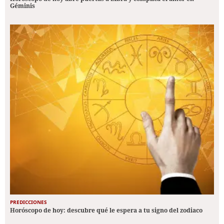
Géminis
PREDICCIONES
Horóscopo de hoy: descubre qué le espera a tu signo del zodiaco