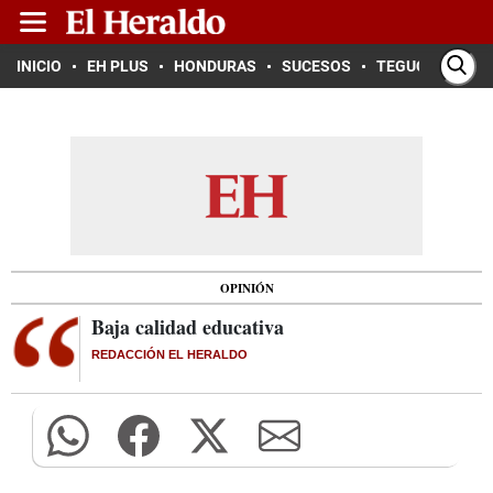
INICIO
EH PLUS
HONDURAS
SUCESOS
TEGUCIGALPA
OPINIÓN
Baja calidad educativa
REDACCIÓN EL HERALDO