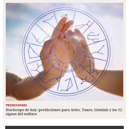
PREDICCIONES
Horóscopo de hoy: predicciones para Aries, Tauro, Géminis y los 12
signos del zodiaco