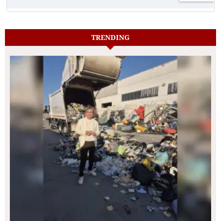
TRENDING