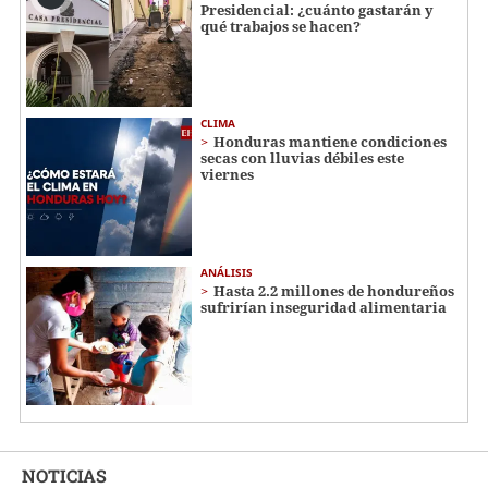
Presidencial: ¿cuánto gastarán y
qué trabajos se hacen?
CLIMA
Honduras mantiene condiciones
secas con lluvias débiles este
viernes
ANÁLISIS
Hasta 2.2 millones de hondureños
sufrirían inseguridad alimentaria
NOTICIAS