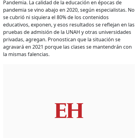
Pandemia. La calidad de la educación en épocas de
pandemia se vino abajo en 2020, según especialistas. No
se cubrió ni siquiera el 80% de los contenidos
educativos, exponen, y esos resultados se reflejan en las
pruebas de admisión de la UNAH y otras universidades
privadas, agregan. Pronostican que la situación se
agravará en 2021 porque las clases se mantendrán con
la mismas falencias.