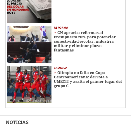
REFORMA
CN aprueba reformas al
Presupuesto 2026 para potenciar
conectividad escolar, industria
militar y eliminar plazas
fantasmas
CRÓNICA
Olimpia no falla en Copa
Centroamericana: derrota a
UMECIT y asalta el primer lugar del
grupo C
NOTICIAS