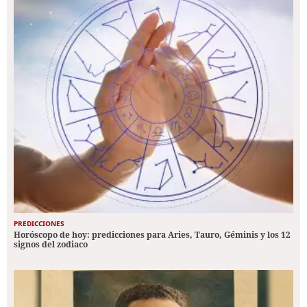
PREDICCIONES
Horóscopo de hoy: predicciones para Aries, Tauro, Géminis y los 12
signos del zodiaco