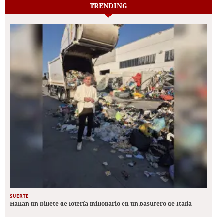
TRENDING
SUERTE
Hallan un billete de lotería millonario en un basurero de Italia