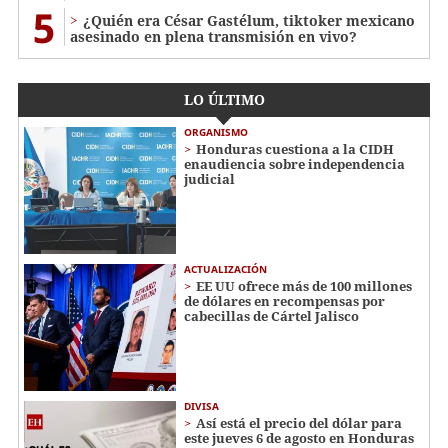
5
¿Quién era César Gastélum, tiktoker mexicano
asesinado en plena transmisión en vivo?
LO ÚLTIMO
ORGANISMO
Honduras cuestiona a la CIDH
enaudiencia sobre independencia
judicial
ACTUALIZACIÓN
EE UU ofrece más de 100 millones
de dólares en recompensas por
cabecillas de Cártel Jalisco
DIVISA
Así está el precio del dólar para
este jueves 6 de agosto en Honduras