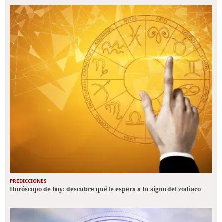
PREDICCIONES
Horóscopo de hoy: descubre qué le espera a tu signo del zodiaco