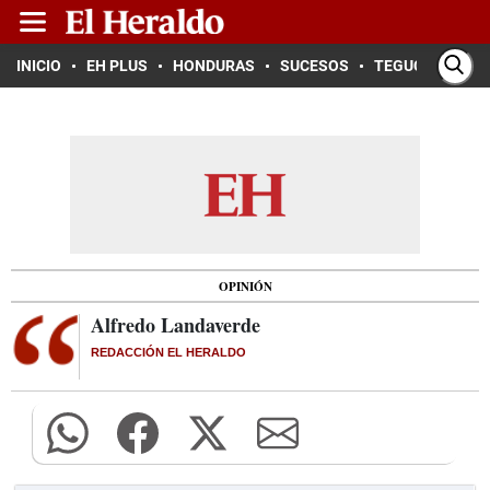
INICIO
EH PLUS
HONDURAS
SUCESOS
TEGUCIGALPA
OPINIÓN
Alfredo Landaverde
REDACCIÓN EL HERALDO