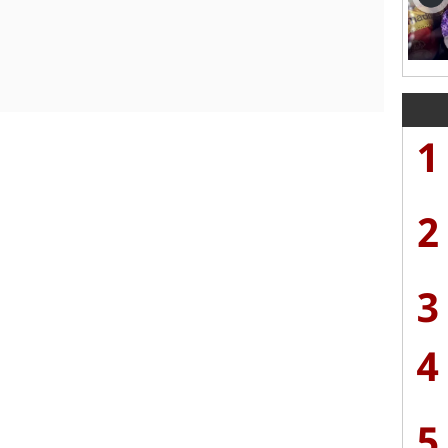
1
2
3
4
5