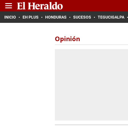
INICIO
EH PLUS
HONDURAS
SUCESOS
TEGUCIGALPA
Opinión