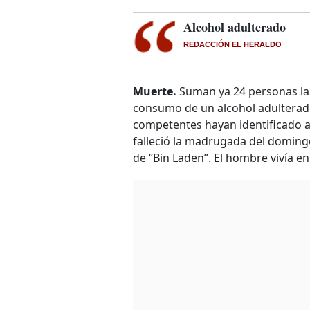
Alcohol adulterado
REDACCIÓN EL HERALDO
Muerte.
Suman ya 24 personas las
consumo de un alcohol adulterado
competentes hayan identificado a 
falleció la madrugada del doming
de “Bin Laden”. El hombre vivía en