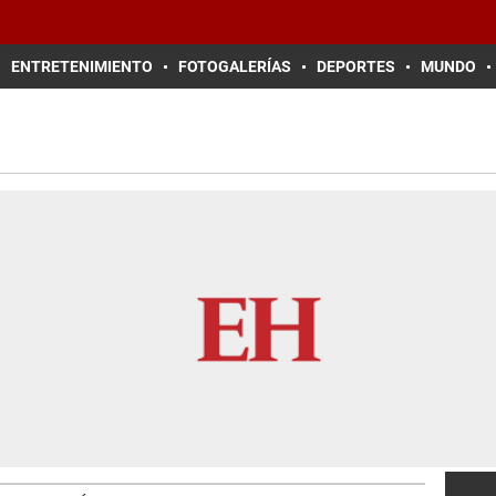
ENTRETENIMIENTO
FOTOGALERÍAS
DEPORTES
MUNDO