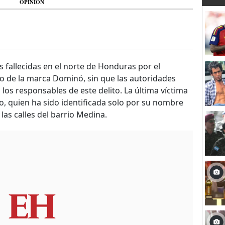
OPINIÓN
 fallecidas en el norte de Honduras por el
 de la marca Dominó, sin que las autoridades
los responsables de este delito. La última víctima
o, quien ha sido identificada solo por su nombre
 las calles del barrio Medina.