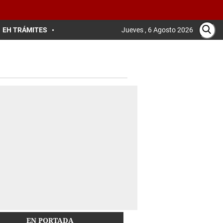
EH TRÁMITES
Jueves , 6 Agosto 2026
EN PORTADA