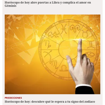
Horóscopo de hoy abre puertas a Libra y complica el amor en
Géminis
PREDICCIONES
Horóscopo de hoy: descubre qué le espera a tu signo del zodiaco