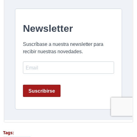
Tags: