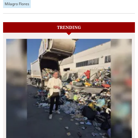
Milagro Flores
TRENDING