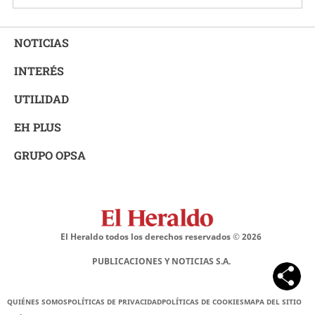
NOTICIAS
INTERÉS
UTILIDAD
EH PLUS
GRUPO OPSA
El Heraldo todos los derechos reservados ©
2026
PUBLICACIONES Y NOTICIAS S.A.
QUIÉNES SOMOS
POLÍTICAS DE PRIVACIDAD
POLÍTICAS DE COOKIES
MAPA DEL SITIO