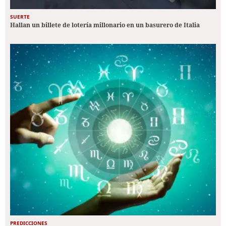
SUERTE
Hallan un billete de lotería millonario en un basurero de Italia
PREDICCIONES