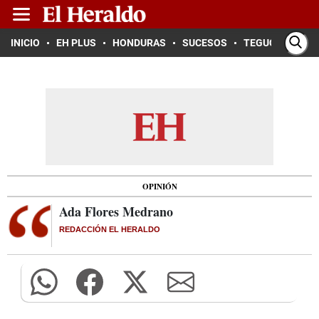
INICIO
EH PLUS
HONDURAS
SUCESOS
TEGUCIGALPA
OPINIÓN
Ada Flores Medrano
REDACCIÓN EL HERALDO