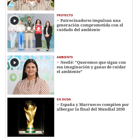
PROYECTO
Patrocinadores impulsan una
generación comprometida con el
cuidado del ambiente
AMBIENTE
Nestlé: "Queremos que sigan con
esa imaginación y ganas de cuidar
el ambiente"
EN DUDA
España y Marruecos compiten por
albergar la final del Mundial 2030