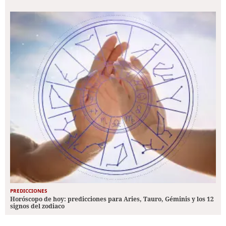
PREDICCIONES
Horóscopo de hoy: predicciones para Aries, Tauro, Géminis y los 12
signos del zodiaco