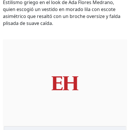
Estilismo griego en el look de Ada Flores Medrano,
quien escogió un vestido en morado lila con escote
asimétrico que resaltó con un broche oversize y falda
plisada de suave caída.