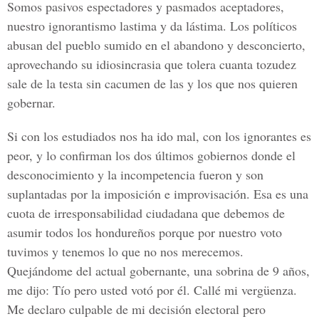
Somos pasivos espectadores y pasmados aceptadores,
nuestro ignorantismo lastima y da lástima. Los políticos
abusan del pueblo sumido en el abandono y desconcierto,
aprovechando su idiosincrasia que tolera cuanta tozudez
sale de la testa sin cacumen de las y los que nos quieren
gobernar.
Si con los estudiados nos ha ido mal, con los ignorantes es
peor, y lo confirman los dos últimos gobiernos donde el
desconocimiento y la incompetencia fueron y son
suplantadas por la imposición e improvisación. Esa es una
cuota de irresponsabilidad ciudadana que debemos de
asumir todos los hondureños porque por nuestro voto
tuvimos y tenemos lo que no nos merecemos.
Quejándome del actual gobernante, una sobrina de 9 años,
me dijo: Tío pero usted votó por él. Callé mi vergüenza.
Me declaro culpable de mi decisión electoral pero