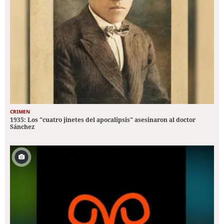
CRIMEN
1935: Los "cuatro jinetes del apocalipsis" asesinaron al doctor
Sánchez