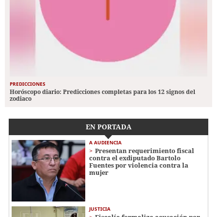
PREDICCIONES
Horóscopo diario: Predicciones completas para los 12 signos del
zodiaco
EN PORTADA
A AUDIENCIA
Presentan requerimiento fiscal
contra el exdiputado Bartolo
Fuentes por violencia contra la
mujer
JUSTICIA
Fiscalía formaliza acusación por