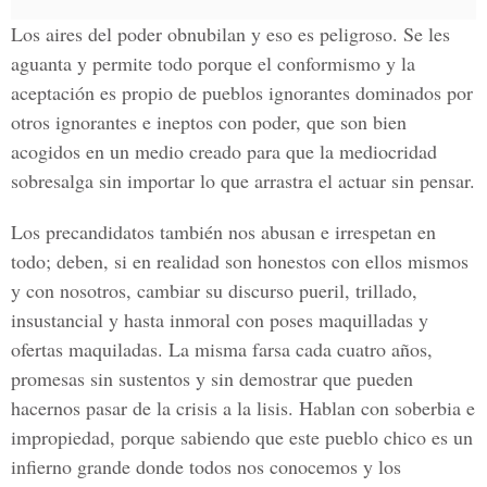
Los aires del poder obnubilan y eso es peligroso. Se les
aguanta y permite todo porque el conformismo y la
aceptación es propio de pueblos ignorantes dominados por
otros ignorantes e ineptos con poder, que son bien
acogidos en un medio creado para que la mediocridad
sobresalga sin importar lo que arrastra el actuar sin pensar.
Los precandidatos también nos abusan e irrespetan en
todo; deben, si en realidad son honestos con ellos mismos
y con nosotros, cambiar su discurso pueril, trillado,
insustancial y hasta inmoral con poses maquilladas y
ofertas maquiladas. La misma farsa cada cuatro años,
promesas sin sustentos y sin demostrar que pueden
hacernos pasar de la crisis a la lisis. Hablan con soberbia e
impropiedad, porque sabiendo que este pueblo chico es un
infierno grande donde todos nos conocemos y los