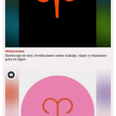
PREDICCIONES
Horóscopo de hoy: Predicciones sobre trabajo, viajes y relaciones
para tu signo