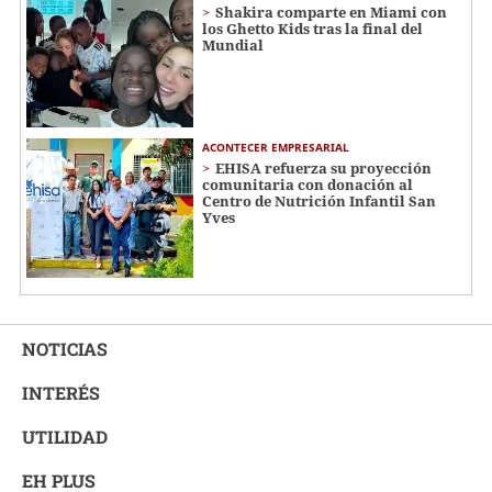
Shakira comparte en Miami con
los Ghetto Kids tras la final del
Mundial
ACONTECER EMPRESARIAL
EHISA refuerza su proyección
comunitaria con donación al
Centro de Nutrición Infantil San
Yves
NOTICIAS
INTERÉS
UTILIDAD
EH PLUS