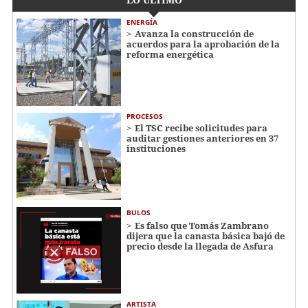
ENERGÍA
Avanza la construcción de
acuerdos para la aprobación de la
reforma energética
PROCESOS
El TSC recibe solicitudes para
auditar gestiones anteriores en 37
instituciones
BULOS
Es falso que Tomás Zambrano
dijera que la canasta básica bajó de
precio desde la llegada de Asfura
ARTISTA