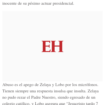
inocente de su pésimo actuar presidencial.
Abuso es el apego de Zelaya y Lobo por los micrófonos.
Tienen siempre una respuesta insulsa que insulta. Zelaya
no pudo rezar el Padre Nuestro, siendo egresado de un
colegio católico, y Lobo asegura que “Jesucristo tardo 7