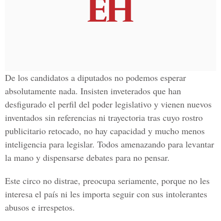
De los candidatos a diputados no podemos esperar
absolutamente nada. Insisten inveterados que han
desfigurado el perfil del poder legislativo y vienen nuevos
inventados sin referencias ni trayectoria tras cuyo rostro
publicitario retocado, no hay capacidad y mucho menos
inteligencia para legislar. Todos amenazando para levantar
la mano y dispensarse debates para no pensar.
Este circo no distrae, preocupa seriamente, porque no les
interesa el país ni les importa seguir con sus intolerantes
abusos e irrespetos.