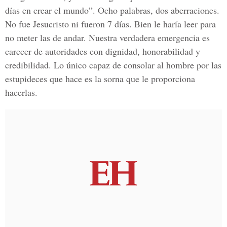
días en crear el mundo”. Ocho palabras, dos aberraciones.
No fue Jesucristo ni fueron 7 días. Bien le haría leer para
no meter las de andar. Nuestra verdadera emergencia es
carecer de autoridades con dignidad, honorabilidad y
credibilidad. Lo único capaz de consolar al hombre por las
estupideces que hace es la sorna que le proporciona
hacerlas.