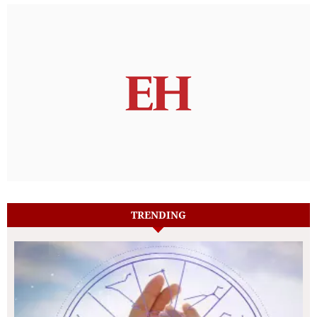
TRENDING