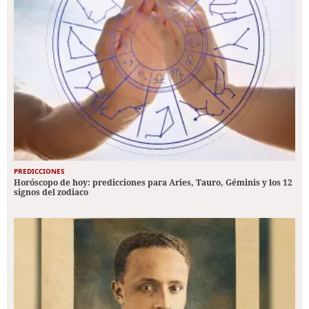
PREDICCIONES
Horóscopo de hoy: predicciones para Aries, Tauro, Géminis y los 12
signos del zodiaco