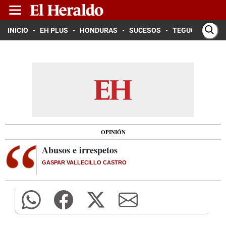
INICIO
EH PLUS
HONDURAS
SUCESOS
TEGUCIGALPA
OPINIÓN
Abusos e irrespetos
GASPAR VALLECILLO CASTRO