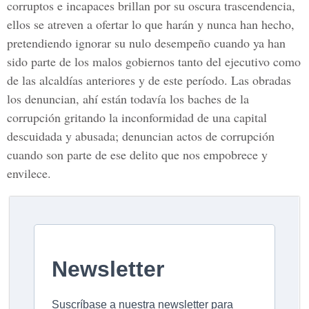
corruptos e incapaces brillan por su oscura trascendencia,
ellos se atreven a ofertar lo que harán y nunca han hecho,
pretendiendo ignorar su nulo desempeño cuando ya han
sido parte de los malos gobiernos tanto del ejecutivo como
de las alcaldías anteriores y de este período. Las obradas
los denuncian, ahí están todavía los baches de la
corrupción gritando la inconformidad de una capital
descuidada y abusada; denuncian actos de corrupción
cuando son parte de ese delito que nos empobrece y
envilece.