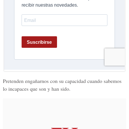
Pretenden engañarnos con su capacidad cuando sabemos
lo incapaces que son y han sido.