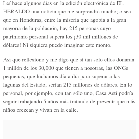
Leí hace algunos días en la edición electrónica de EL
HERALDO una noticia que me sorprendió mucho; o sea
que en Honduras, entre la miseria que agobia a la gran
mayoría de la población, hay 215 personas cuyo
patrimonio personal supera los ¡30 mil millones de
dólares! Ni siquiera puedo imaginar este monto.
Así que reflexiono y me digo que si tan solo ellos donaran
1 millón de los 30,000 que tienen a nosotras, las ONGs
pequeñas, que luchamos día a día para superar a las
lagunas del Estado, serían 215 millones de dólares. En lo
personal, por ejemplo, con tan sólo uno, Casa Asti podría
seguir trabajando 5 años más tratando de prevenir que más
niños crezcan y vivan en la calle.