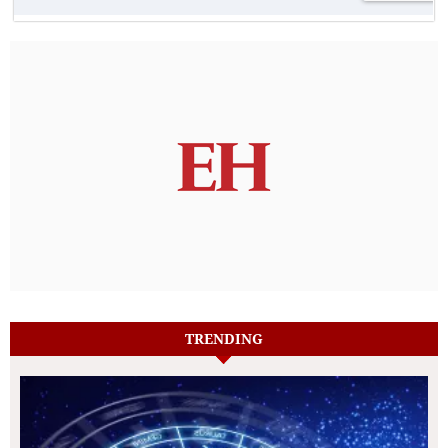
TRENDING