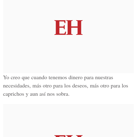
Yo creo que cuando tenemos dinero para nuestras
necesidades, más otro para los deseos, más otro para los
caprichos y aun así nos sobra.