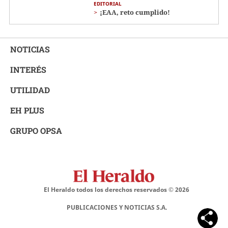
EDITORIAL
¡EAA, reto cumplido!
NOTICIAS
INTERÉS
UTILIDAD
EH PLUS
GRUPO OPSA
El Heraldo todos los derechos reservados ©
2026
PUBLICACIONES Y NOTICIAS S.A.