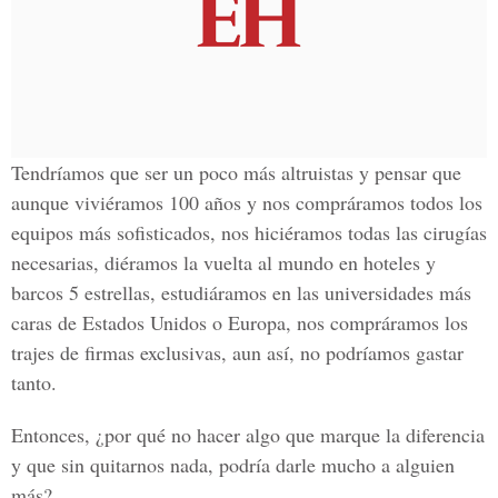
Tendríamos que ser un poco más altruistas y pensar que
aunque viviéramos 100 años y nos compráramos todos los
equipos más sofisticados, nos hiciéramos todas las cirugías
necesarias, diéramos la vuelta al mundo en hoteles y
barcos 5 estrellas, estudiáramos en las universidades más
caras de Estados Unidos o Europa, nos compráramos los
trajes de firmas exclusivas, aun así, no podríamos gastar
tanto.
Entonces, ¿por qué no hacer algo que marque la diferencia
y que sin quitarnos nada, podría darle mucho a alguien
más?