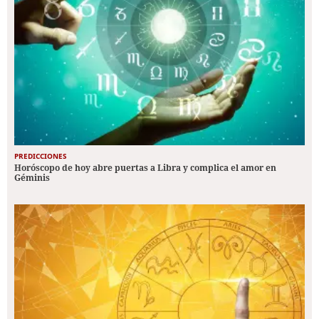
PREDICCIONES
Horóscopo de hoy abre puertas a Libra y complica el amor en
Géminis