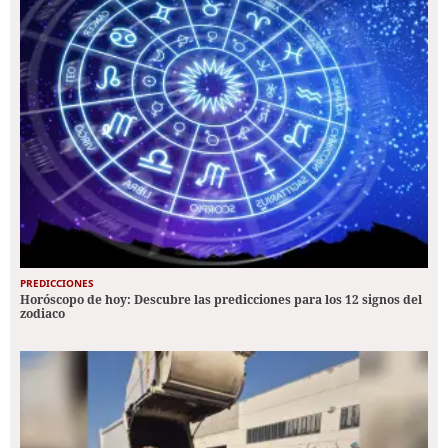
PREDICCIONES
Horóscopo de hoy: Descubre las predicciones para los 12 signos del
zodiaco