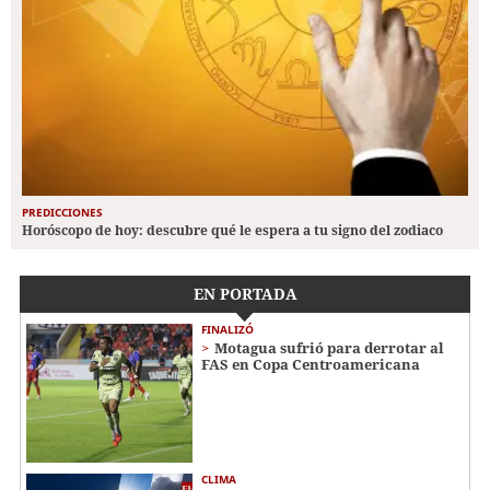
PREDICCIONES
Horóscopo de hoy: descubre qué le espera a tu signo del zodiaco
EN PORTADA
FINALIZÓ
Motagua sufrió para derrotar al
FAS en Copa Centroamericana
CLIMA