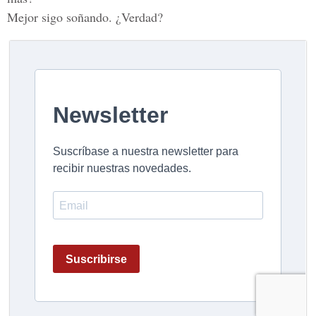
Mejor sigo soñando. ¿Verdad?