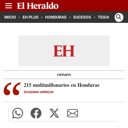
INICIO
EH PLUS
HONDURAS
SUCESOS
TEGUCIGALPA
OPINIÓN
215 multimillonarios en Honduras
SUSANNA ARRIGHI