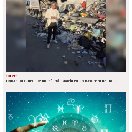
SUERTE
Hallan un billete de lotería millonario en un basurero de Italia