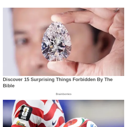
Discover 15 Surprising Things Forbidden By The
Bible
Brainberries