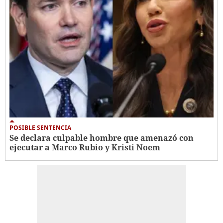
POSIBLE SENTENCIA
Se declara culpable hombre que amenazó con
ejecutar a Marco Rubio y Kristi Noem