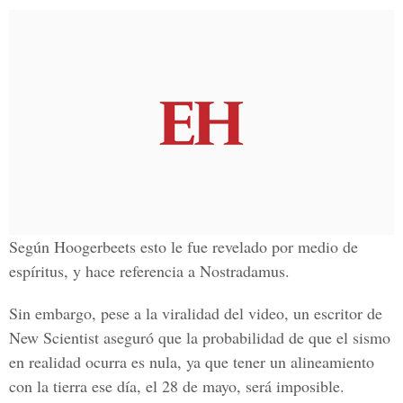
Según Hoogerbeets esto le fue revelado por medio de
espíritus, y hace referencia a Nostradamus.
Sin embargo, pese a la viralidad del video, un escritor de
New Scientist aseguró que la probabilidad de que el sismo
en realidad ocurra es nula, ya que tener un alineamiento
con la tierra ese día, el 28 de mayo, será imposible.