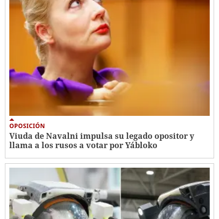
OPOSICIÓN
Viuda de Navalni impulsa su legado opositor y
llama a los rusos a votar por Yábloko