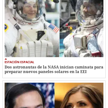
ESTACIÓN ESPACIAL
Dos astronautas de la NASA inician caminata para
preparar nuevos paneles solares en la EEI