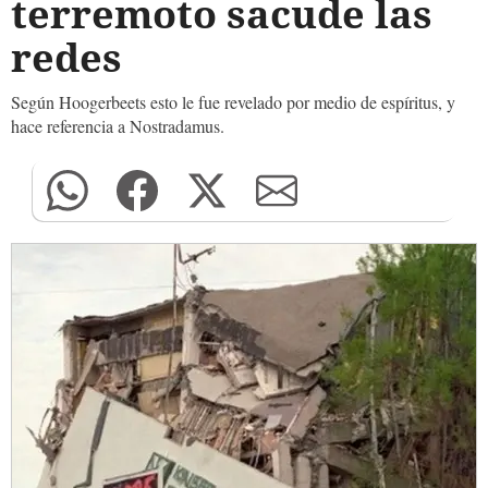
terremoto sacude las
redes
Según Hoogerbeets esto le fue revelado por medio de espíritus, y
hace referencia a Nostradamus.