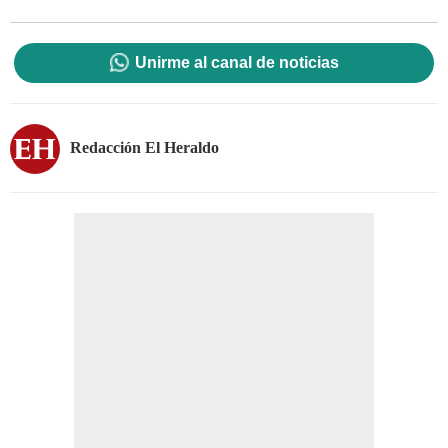
Unirme al canal de noticias
Redacción El Heraldo