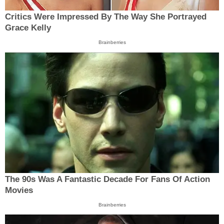
Critics Were Impressed By The Way She Portrayed
Grace Kelly
Brainberries
The 90s Was A Fantastic Decade For Fans Of Action
Movies
Brainberries