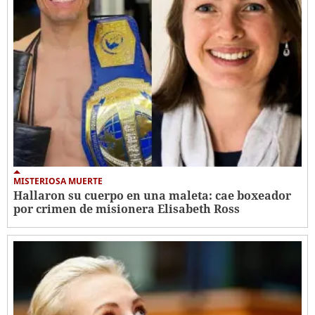
MISTERIOSA MUERTE
Hallaron su cuerpo en una maleta: cae boxeador
por crimen de misionera Elisabeth Ross