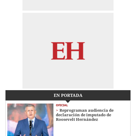
EN PORTADA
OFICIAL
Reprograman audiencia de
declaración de imputado de
Roosevelt Hernández