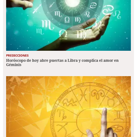
PREDICCIONES
Horóscopo de hoy abre puertas a Libra y complica el amor en
Géminis