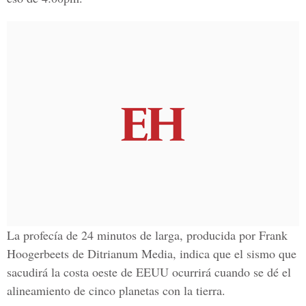
La profecía de 24 minutos de larga, producida por Frank
Hoogerbeets de Ditrianum Media, indica que el sismo que
sacudirá la costa oeste de EEUU ocurrirá cuando se dé el
alineamiento de cinco planetas con la tierra.