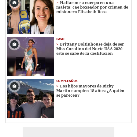
Hallaron su cuerpo en una
maleta: cae boxeador por crimen de
misionera Elisabeth Ross
CASO
Brittany Boltinhouse deja de ser
Miss Carolina del Norte USA 2026:
esto se sabe de la destitución
CUMPLEAÑOS
Los hijos mayores de Ricky
Martin cumplen 18 años: ¿A quién
se parecen?