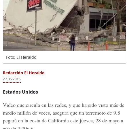
Foto: El Heraldo
Redacción El Heraldo
27.05.2015
Estados Unidos
Video que circula en las redes, y que ha sido visto más de
medio millón de veces, asegura que un terremoto de 9.8
pegará en la costa de California este jueves, 28 de mayo a
eso de 4:00pm.