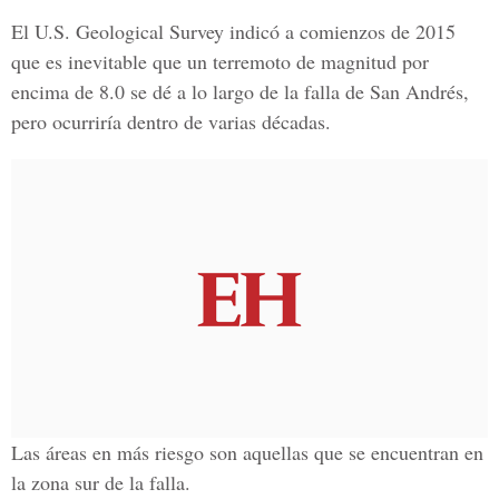
El U.S. Geological Survey indicó a comienzos de 2015
que es inevitable que un terremoto de magnitud por
encima de 8.0 se dé a lo largo de la falla de San Andrés,
pero ocurriría dentro de varias décadas.
Las áreas en más riesgo son aquellas que se encuentran en
la zona sur de la falla.