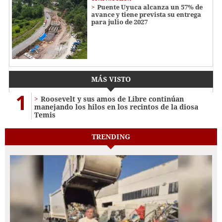
Puente Uyuca alcanza un 57% de
avance y tiene prevista su entrega
para julio de 2027
MÁS VISTO
1
Roosevelt y sus amos de Libre continúan
manejando los hilos en los recintos de la diosa
Temis
TRENDING