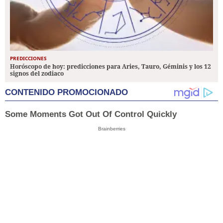
PREDICCIONES
Horóscopo de hoy: predicciones para Aries, Tauro, Géminis y los 12
signos del zodiaco
CONTENIDO PROMOCIONADO
Some Moments Got Out Of Control Quickly
Brainberries