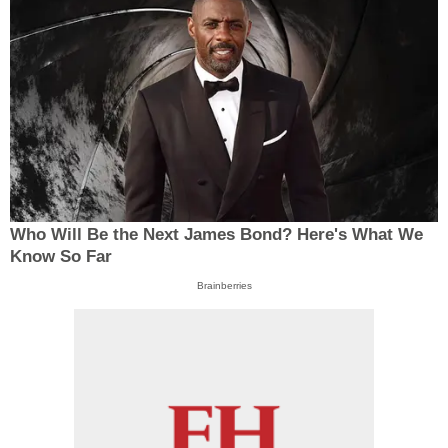
Who Will Be the Next James Bond? Here's What We
Know So Far
Brainberries