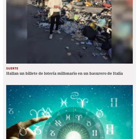
SUERTE
Hallan un billete de lotería millonario en un basurero de Italia