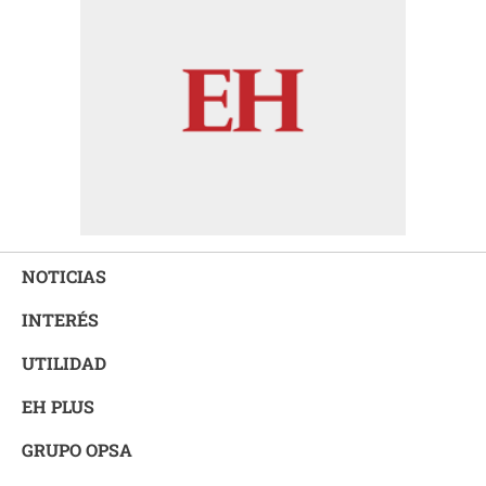
NOTICIAS
INTERÉS
UTILIDAD
EH PLUS
GRUPO OPSA