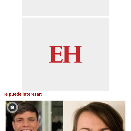
Te puede interesar: