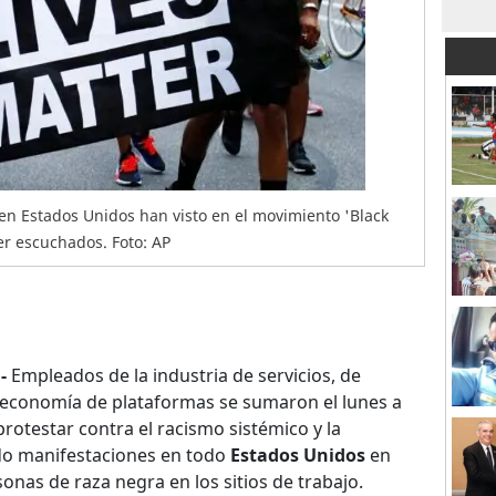
en Estados Unidos han visto en el movimiento 'Black
er escuchados. Foto: AP
-
Empleados de la industria de servicios, de
 economía de plataformas se sumaron el lunes a
rotestar contra el racismo sistémico y la
o manifestaciones en todo
Estados Unidos
en
onas de raza negra en los sitios de trabajo.