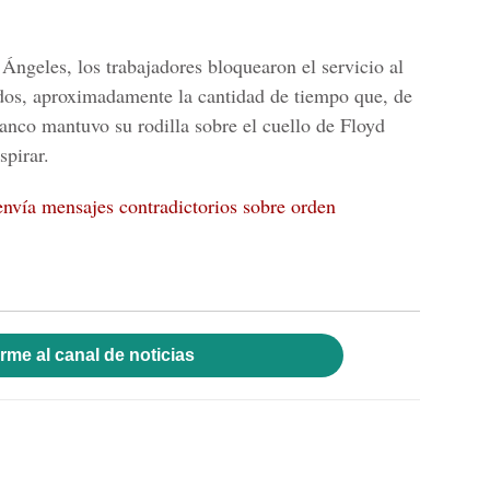
Ángeles, los trabajadores bloquearon el servicio al
dos, aproximadamente la cantidad de tiempo que, de
blanco mantuvo su rodilla sobre el cuello de Floyd
spirar.
nvía mensajes contradictorios sobre orden
rme al canal de noticias