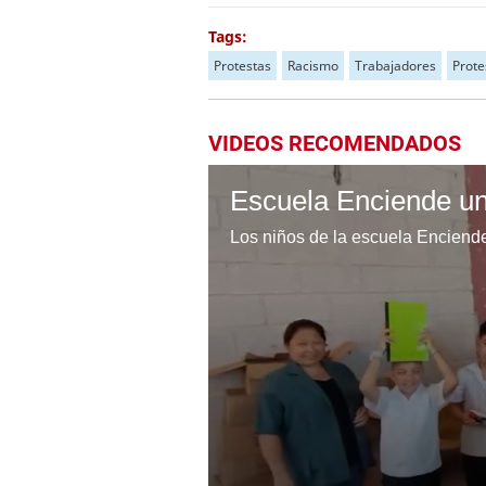
Tags:
Protestas
Racismo
Trabajadores
Prote
VIDEOS RECOMENDADOS