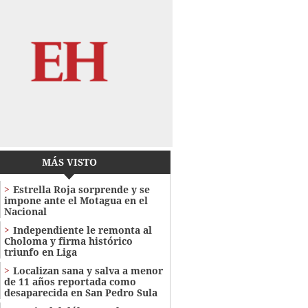
MÁS VISTO
Estrella Roja sorprende y se
impone ante el Motagua en el
Nacional
Independiente le remonta al
Choloma y firma histórico
triunfo en Liga
Localizan sana y salva a menor
de 11 años reportada como
desaparecida en San Pedro Sula