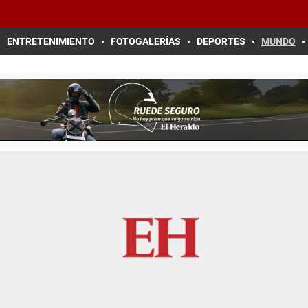
ENTRETENIMIENTO
FOTOGALERÍAS
DEPORTES
MUNDO