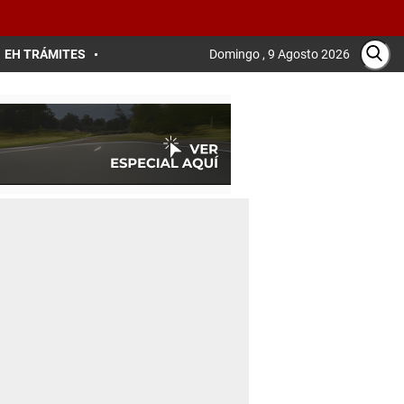
EH TRÁMITES
Domingo , 9 Agosto 2026