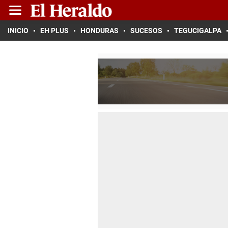
INICIO
EH PLUS
HONDURAS
SUCESOS
TEGUCIGALPA