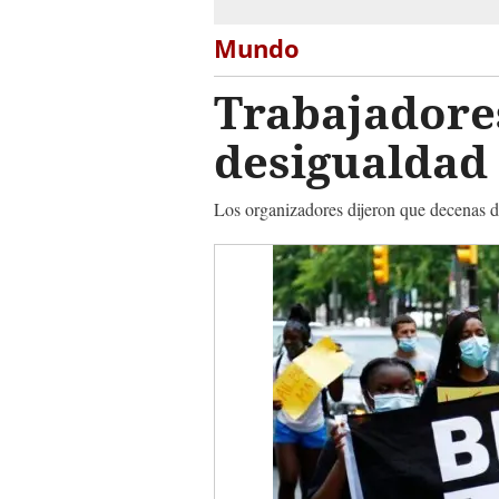
Mundo
Trabajadores
desigualdad
Los organizadores dijeron que decenas de