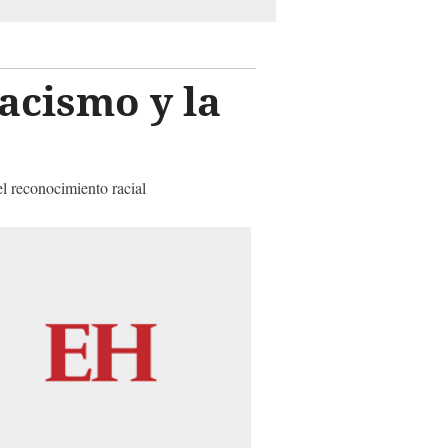
acismo y la
el reconocimiento racial