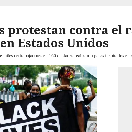
 protestan contra el r
 en Estados Unidos
 miles de trabajadores en 160 ciudades realizaron paros inspirados en 