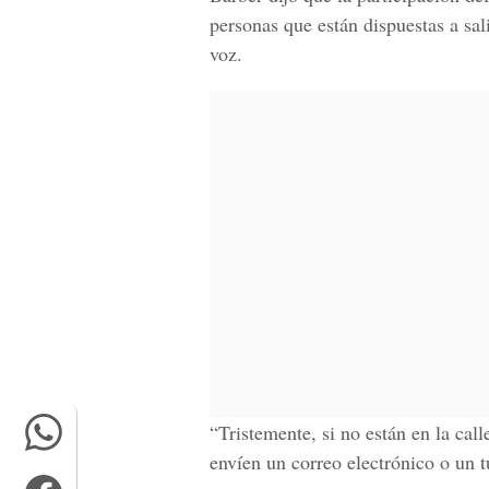
personas que están dispuestas a sa
voz.
“Tristemente, si no están en la cal
envíen un correo electrónico o un 