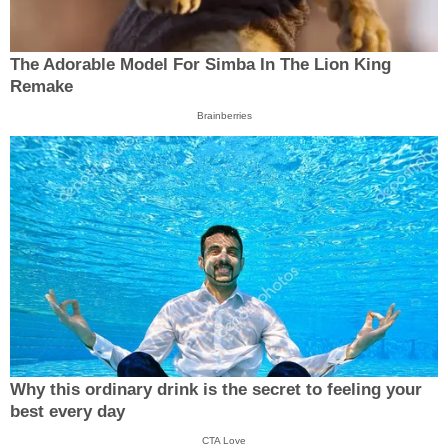
The Adorable Model For Simba In The Lion King
Remake
Brainberries
Why this ordinary drink is the secret to feeling your
best every day
CTA Love