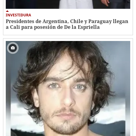
INVESTIDURA
Presidentes de Argentina, Chile y Paraguay llegan
a Cali para posesión de De la Espriella