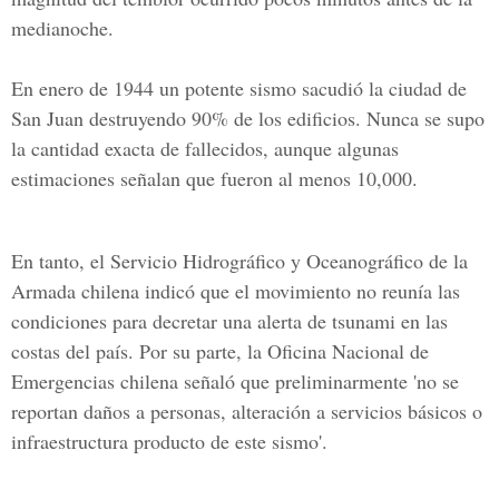
medianoche.
En enero de 1944 un potente sismo sacudió la ciudad de
San Juan destruyendo 90% de los edificios. Nunca se supo
la cantidad exacta de fallecidos, aunque algunas
estimaciones señalan que fueron al menos 10,000.
En tanto, el Servicio Hidrográfico y Oceanográfico de la
Armada chilena indicó que el movimiento no reunía las
condiciones para decretar una alerta de tsunami en las
costas del país. Por su parte, la Oficina Nacional de
Emergencias chilena señaló que preliminarmente 'no se
reportan daños a personas, alteración a servicios básicos o
infraestructura producto de este sismo'.