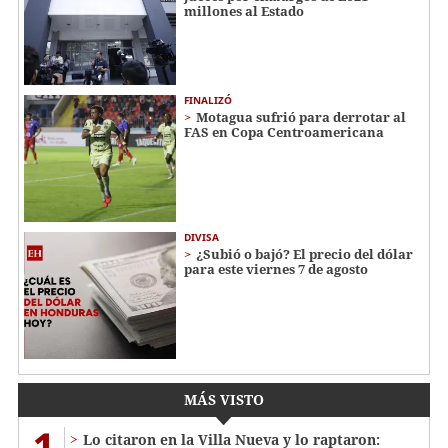
millones al Estado
FINALIZÓ
Motagua sufrió para derrotar al
FAS en Copa Centroamericana
DIVISA
¿Subió o bajó? El precio del dólar
para este viernes 7 de agosto
MÁS VISTO
1
Lo citaron en la Villa Nueva y lo raptaron: