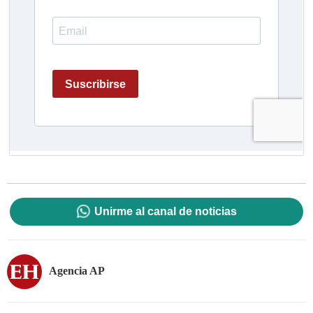
Unirme al canal de noticias
Agencia AP