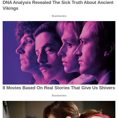
DNA Analysis Revealed The Sick Truth About Ancient
Vikings
Brainberries
8 Movies Based On Real Stories That Give Us Shivers
Brainberries