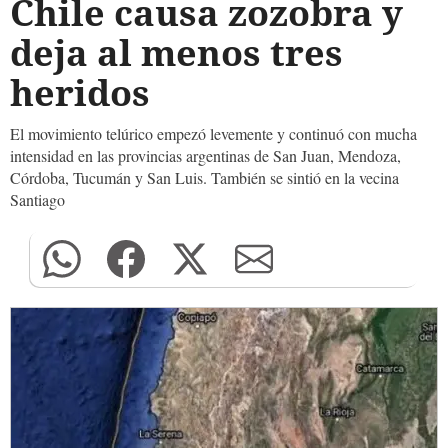
Chile causa zozobra y
deja al menos tres
heridos
El movimiento telúrico empezó levemente y continuó con mucha
intensidad en las provincias argentinas de San Juan, Mendoza,
Córdoba, Tucumán y San Luis. También se sintió en la vecina
Santiago