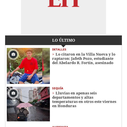
LO ÚLTIMO
DETALLES
Lo citaron en la Villa Nueva y lo
raptaron: Jafeth Pozo, estudiante
del Abelardo R. Fortín, asesinado
SEQUÍA
Lluvias en apenas seis
departamentos y altas
temperaturas en otros este viernes
en Honduras
AUDIENCIA