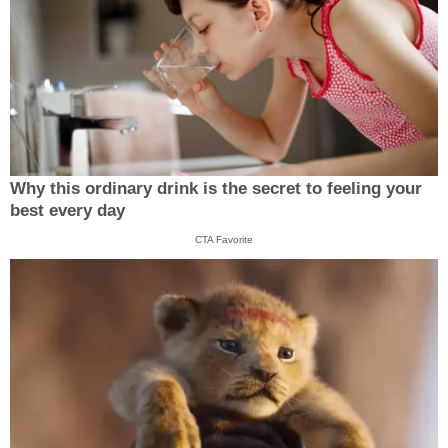
Why this ordinary drink is the secret to feeling your
best every day
CTA Favorite