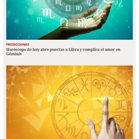
PREDICCIONES
Horóscopo de hoy abre puertas a Libra y complica el amor en
Géminis