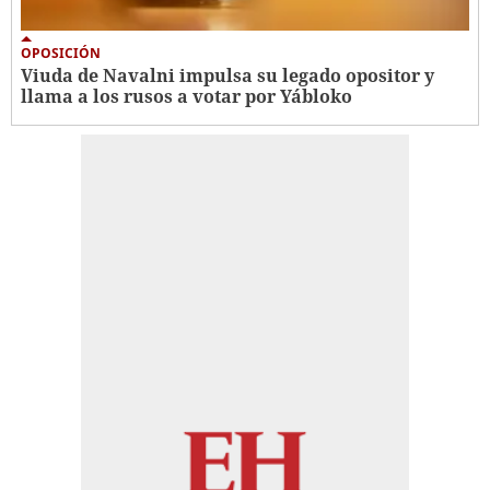
OPOSICIÓN
Viuda de Navalni impulsa su legado opositor y
llama a los rusos a votar por Yábloko