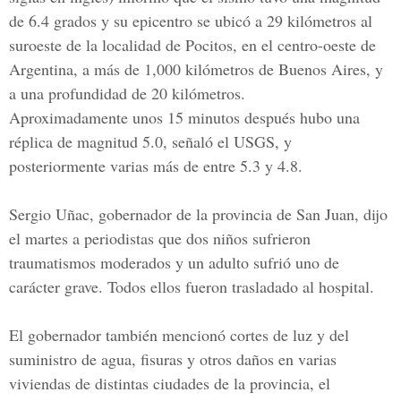
de 6.4 grados y su epicentro se ubicó a 29 kilómetros al
suroeste de la localidad de Pocitos, en el centro-oeste de
Argentina, a más de 1,000 kilómetros de Buenos Aires, y
a una profundidad de 20 kilómetros.
Aproximadamente unos 15 minutos después hubo una
réplica de magnitud 5.0, señaló el USGS, y
posteriormente varias más de entre 5.3 y 4.8.
Sergio Uñac, gobernador de la provincia de San Juan, dijo
el martes a periodistas que dos niños sufrieron
traumatismos moderados y un adulto sufrió uno de
carácter grave. Todos ellos fueron trasladado al hospital.
El gobernador también mencionó cortes de luz y del
suministro de agua, fisuras y otros daños en varias
viviendas de distintas ciudades de la provincia, el