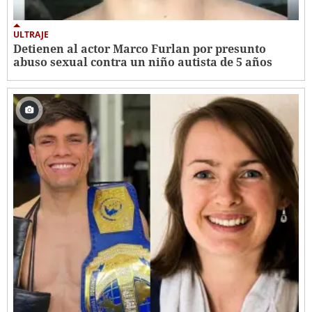
ULTRAJE
Detienen al actor Marco Furlan por presunto
abuso sexual contra un niño autista de 5 años