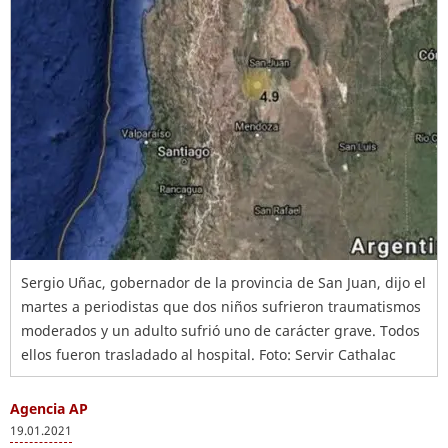
Sergio Uñac, gobernador de la provincia de San Juan, dijo el
martes a periodistas que dos niños sufrieron traumatismos
moderados y un adulto sufrió uno de carácter grave. Todos
ellos fueron trasladado al hospital. Foto: Servir Cathalac
Agencia AP
19.01.2021