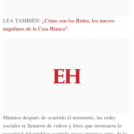
LEA TAMBIÉN:
¿Cómo son los Biden, los nuevos
inquilinos de la Casa Blanca?
Minutos después de ocurrido el terremoto, las redes
sociales se llenaron de videos y fotos que mostraron la
magnitud del temblor ocurrido pocos minutos antes de la