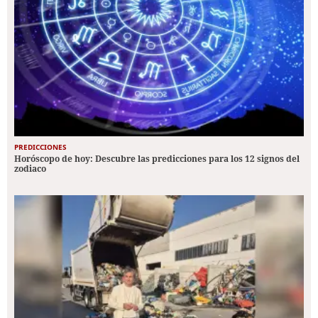
PREDICCIONES
Horóscopo de hoy: Descubre las predicciones para los 12 signos del
zodiaco