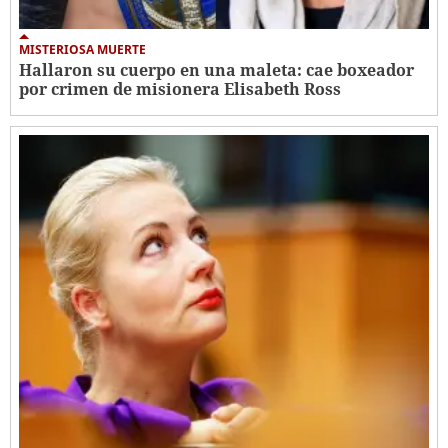
MISTERIOSA MUERTE
Hallaron su cuerpo en una maleta: cae boxeador
por crimen de misionera Elisabeth Ross