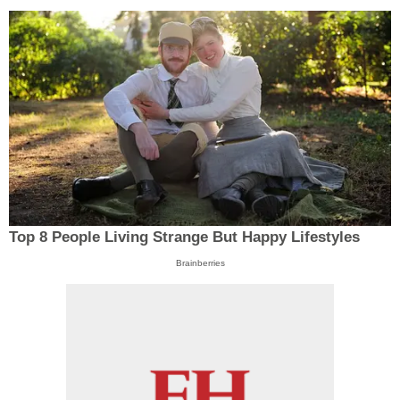
Top 8 People Living Strange But Happy Lifestyles
Brainberries