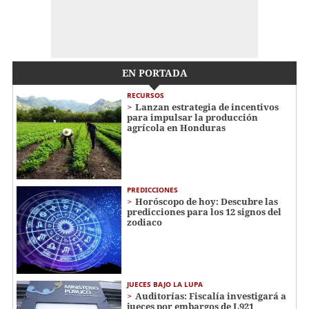
EN PORTADA
RECURSOS
Lanzan estrategia de incentivos
para impulsar la producción
agrícola en Honduras
PREDICCIONES
Horóscopo de hoy: Descubre las
predicciones para los 12 signos del
zodiaco
JUECES BAJO LA LUPA
Auditorías: Fiscalía investigará a
jueces por embargos de L921