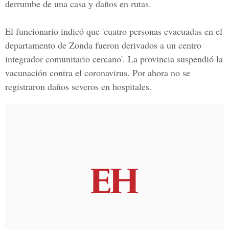
derrumbe de una casa y daños en rutas.
El funcionario indicó que 'cuatro personas evacuadas en el
departamento de Zonda fueron derivados a un centro
integrador comunitario cercano'. La provincia suspendió la
vacunación contra el coronavirus. Por ahora no se
registraron daños severos en hospitales.