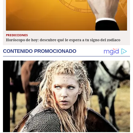
PREDICCIONES
Horóscopo de hoy: descubre qué le espera a tu signo del zodiaco
CONTENIDO PROMOCIONADO