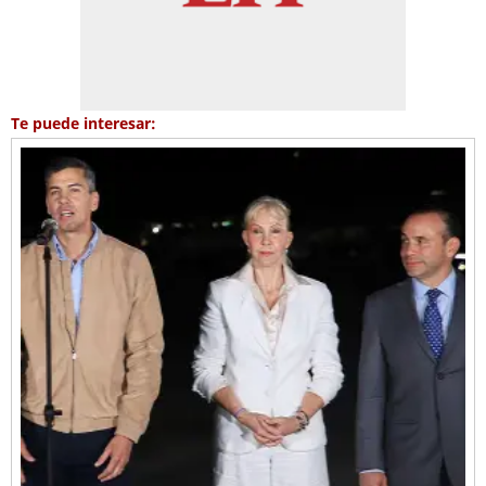
Te puede interesar: