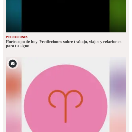
PREDICCIONES
Horóscopo de hoy: Predicciones sobre trabajo, viajes y relaciones
para tu signo