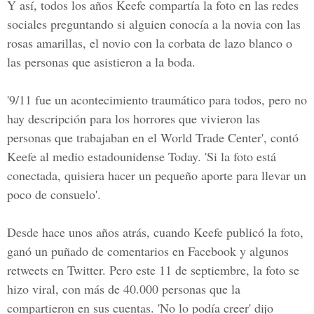
Y así, todos los años Keefe compartía la foto en las redes
sociales preguntando si alguien conocía a la novia con las
rosas amarillas, el novio con la corbata de lazo blanco o
las personas que asistieron a la boda.
'9/11 fue un acontecimiento traumático para todos, pero no
hay descripción para los horrores que vivieron las
personas que trabajaban en el World Trade Center', contó
Keefe al medio estadounidense Today. 'Si la foto está
conectada, quisiera hacer un pequeño aporte para llevar un
poco de consuelo'.
Desde hace unos años atrás, cuando Keefe publicó la foto,
ganó un puñado de comentarios en Facebook y algunos
retweets en Twitter. Pero este 11 de septiembre, la foto se
hizo viral, con más de 40.000 personas que la
compartieron en sus cuentas. 'No lo podía creer' dijo