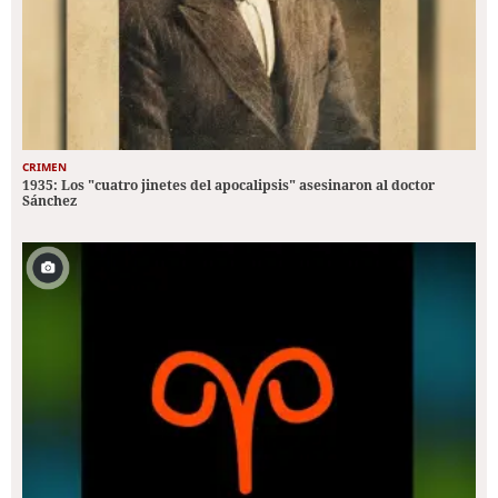
CRIMEN
1935: Los "cuatro jinetes del apocalipsis" asesinaron al doctor
Sánchez