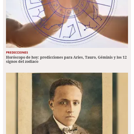
PREDICCIONES
Horóscopo de hoy: predicciones para Aries, Tauro, Géminis y los 12
signos del zodiaco