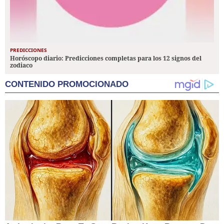
PREDICCIONES
Horóscopo diario: Predicciones completas para los 12 signos del
zodiaco
CONTENIDO PROMOCIONADO