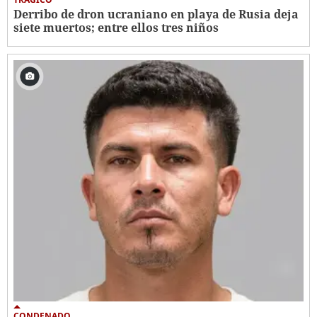
Derribo de dron ucraniano en playa de Rusia deja
siete muertos; entre ellos tres niños
CONDENADO