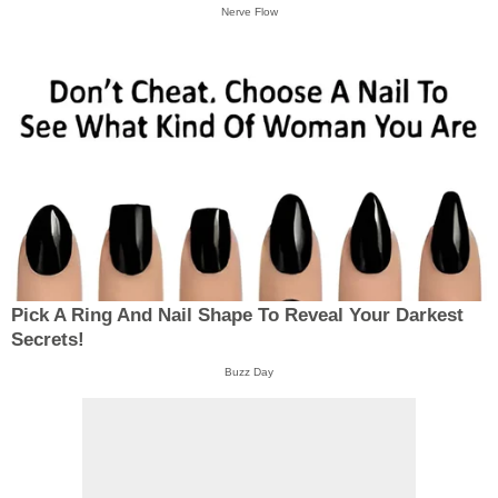
Nerve Flow
Pick A Ring And Nail Shape To Reveal Your Darkest
Secrets!
Buzz Day