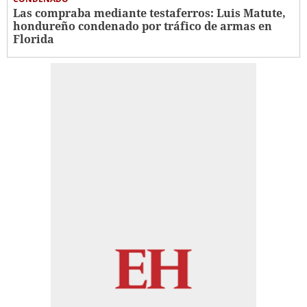
Las compraba mediante testaferros: Luis Matute,
hondureño condenado por tráfico de armas en
Florida