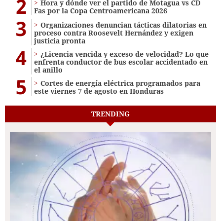
2
Hora y dónde ver el partido de Motagua vs CD
Fas por la Copa Centroamericana 2026
3
Organizaciones denuncian tácticas dilatorias en
proceso contra Roosevelt Hernández y exigen
justicia pronta
4
¿Licencia vencida y exceso de velocidad? Lo que
enfrenta conductor de bus escolar accidentado en
el anillo
5
Cortes de energía eléctrica programados para
este viernes 7 de agosto en Honduras
TRENDING