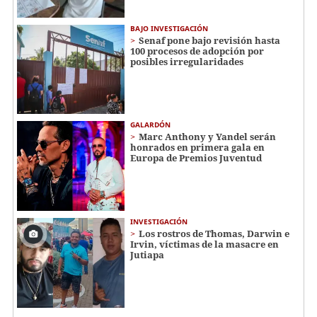
BAJO INVESTIGACIÓN
Senaf pone bajo revisión hasta
100 procesos de adopción por
posibles irregularidades
GALARDÓN
Marc Anthony y Yandel serán
honrados en primera gala en
Europa de Premios Juventud
INVESTIGACIÓN
Los rostros de Thomas, Darwin e
Irvin, víctimas de la masacre en
Jutiapa