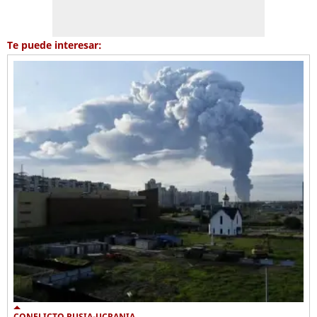
Te puede interesar:
CONFLICTO RUSIA-UCRANIA