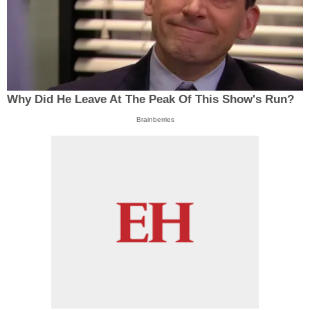
Why Did He Leave At The Peak Of This Show's Run?
Brainberries