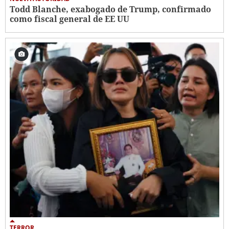
Todd Blanche, exabogado de Trump, confirmado
como fiscal general de EE UU
TERROR