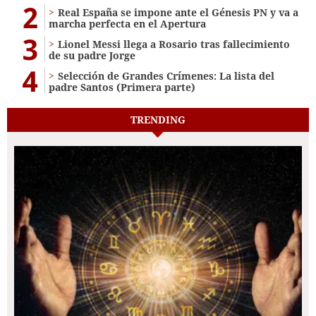
2
Real España se impone ante el Génesis PN y va a
marcha perfecta en el Apertura
3
Lionel Messi llega a Rosario tras fallecimiento
de su padre Jorge
4
Selección de Grandes Crímenes: La lista del
padre Santos (Primera parte)
TRENDING