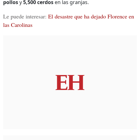
pollos
y
5,500 cerdos
en las granjas.
Le puede interesar:
El desastre que ha dejado Florence en
las Carolinas