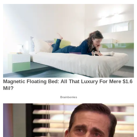
Magnetic Floating Bed: All That Luxury For Mere $1.6
Mil?
Brainberries