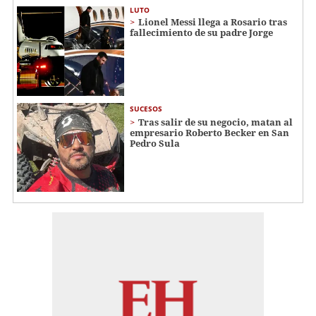
LUTO
Lionel Messi llega a Rosario tras
fallecimiento de su padre Jorge
SUCESOS
Tras salir de su negocio, matan al
empresario Roberto Becker en San
Pedro Sula