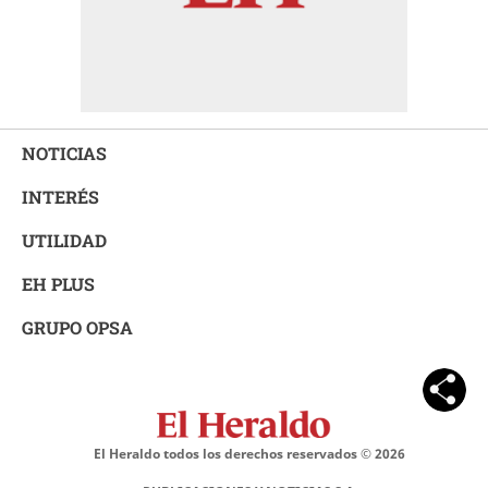
NOTICIAS
INTERÉS
UTILIDAD
EH PLUS
GRUPO OPSA
El Heraldo todos los derechos reservados ©
2026