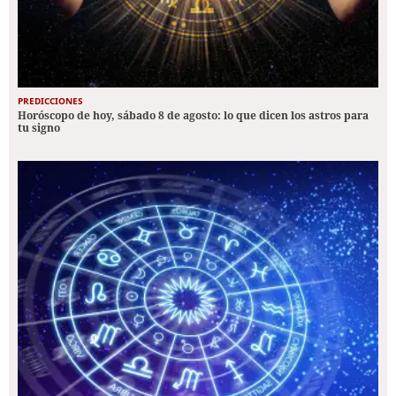
PREDICCIONES
Horóscopo de hoy, sábado 8 de agosto: lo que dicen los astros para
tu signo