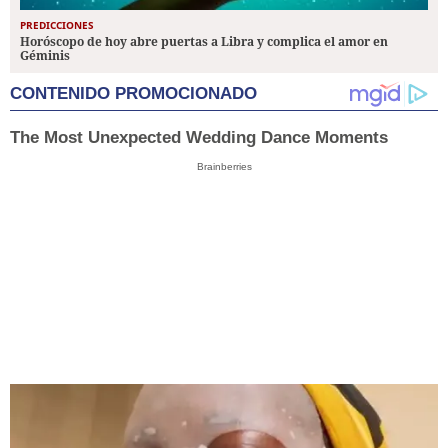
PREDICCIONES
Horóscopo de hoy abre puertas a Libra y complica el amor en
Géminis
CONTENIDO PROMOCIONADO
The Most Unexpected Wedding Dance Moments
Brainberries