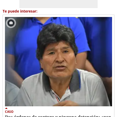
Te puede interesar:
CASO