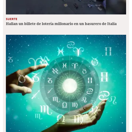
SUERTE
Hallan un billete de lotería millonario en un basurero de Italia