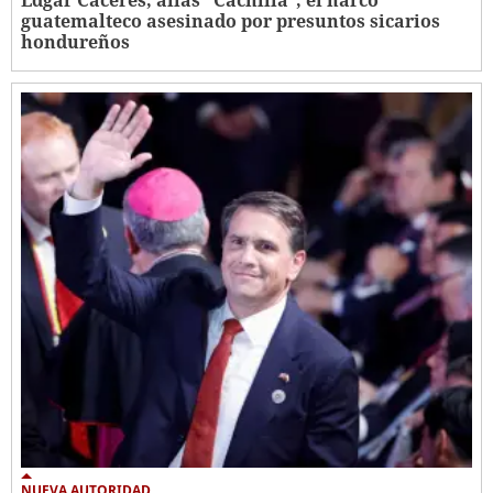
guatemalteco asesinado por presuntos sicarios
hondureños
NUEVA AUTORIDAD