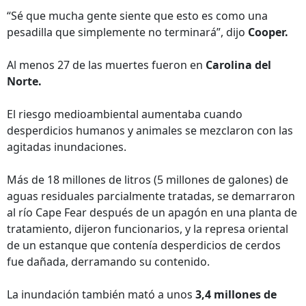
“Sé que mucha gente siente que esto es como una
pesadilla que simplemente no terminará”, dijo
Cooper.
Al menos 27 de las muertes fueron en
Carolina del
Norte.
El riesgo medioambiental aumentaba cuando
desperdicios humanos y animales se mezclaron con las
agitadas inundaciones.
Más de 18 millones de litros (5 millones de galones) de
aguas residuales parcialmente tratadas, se demarraron
al río Cape Fear después de un apagón en una planta de
tratamiento, dijeron funcionarios, y la represa oriental
de un estanque que contenía desperdicios de cerdos
fue dañada, derramando su contenido.
La inundación también mató a unos
3,4 millones de