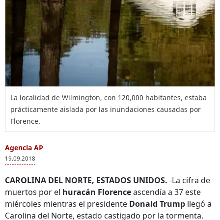
La localidad de Wilmington, con 120,000 habitantes, estaba
prácticamente aislada por las inundaciones causadas por
Florence.
Agencia AP
19.09.2018
CAROLINA DEL NORTE, ESTADOS UNIDOS.
-La cifra de
muertos por el
huracán Florence
ascendía a 37 este
miércoles mientras el presidente
Donald Trump
llegó a
Carolina del Norte, estado castigado por la tormenta.