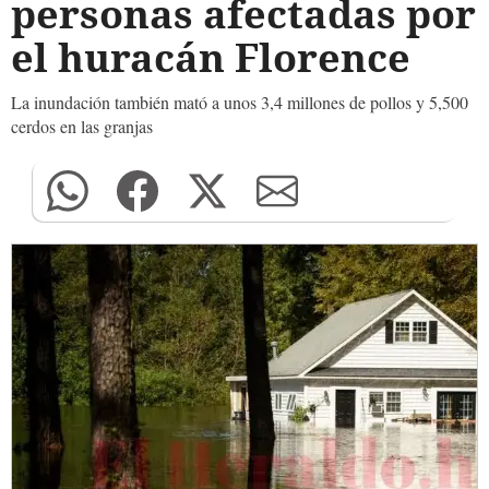
personas afectadas por
el huracán Florence
La inundación también mató a unos 3,4 millones de pollos y 5,500
cerdos en las granjas