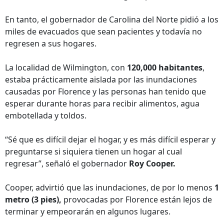
En tanto, el gobernador de Carolina del Norte pidió a los
miles de evacuados que sean pacientes y todavía no
regresen a sus hogares.
La localidad de Wilmington, con
120,000 habitantes
,
estaba prácticamente aislada por las inundaciones
causadas por Florence y las personas han tenido que
esperar durante horas para recibir alimentos, agua
embotellada y toldos.
“Sé que es difícil dejar el hogar, y es más difícil esperar y
preguntarse si siquiera tienen un hogar al cual
regresar”, señaló el gobernador
Roy Cooper.
Cooper, advirtió que las inundaciones, de por lo menos
1
metro (3 pies),
provocadas por Florence están lejos de
terminar y empeorarán en algunos lugares.