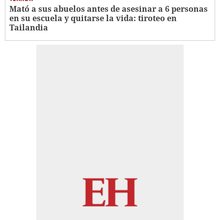
Mató a sus abuelos antes de asesinar a 6 personas
en su escuela y quitarse la vida: tiroteo en
Tailandia