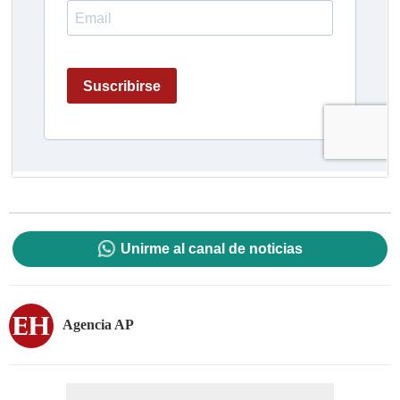
Unirme al canal de noticias
Agencia AP