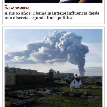
EN LAS SOMBRAS
A sus 65 años, Obama mantiene influencia desde
una discreta segunda línea política