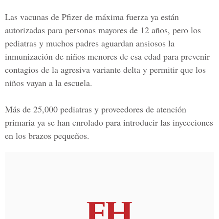
Las vacunas de Pfizer de máxima fuerza ya están
autorizadas para personas mayores de 12 años, pero los
pediatras y muchos padres aguardan ansiosos la
inmunización de niños menores de esa edad para prevenir
contagios de la agresiva variante delta y permitir que los
niños vayan a la escuela.
Más de 25,000 pediatras y proveedores de atención
primaria ya se han enrolado para introducir las inyecciones
en los brazos pequeños.