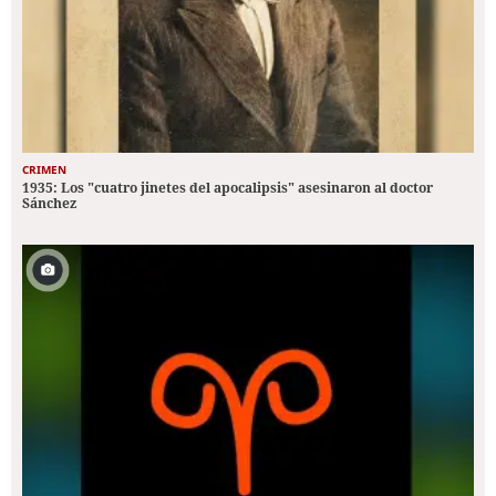
CRIMEN
1935: Los "cuatro jinetes del apocalipsis" asesinaron al doctor
Sánchez