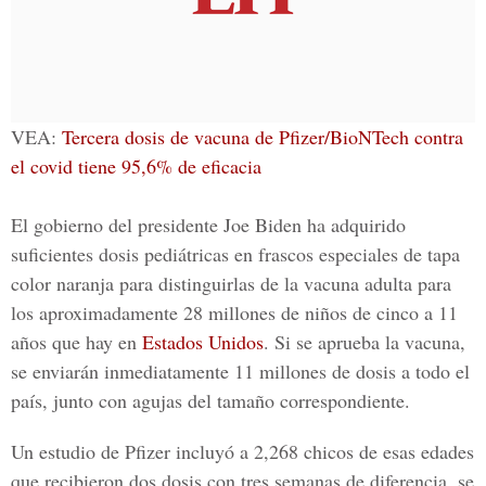
VEA:
Tercera dosis de vacuna de Pfizer/BioNTech contra
el covid tiene 95,6% de eficacia
El gobierno del presidente
Joe Biden
ha adquirido
suficientes dosis pediátricas en frascos especiales de tapa
color naranja para distinguirlas de la vacuna adulta para
los aproximadamente 28 millones de niños de cinco a 11
años que hay en
Estados Unidos
. Si se aprueba la vacuna,
se enviarán inmediatamente 11 millones de dosis a todo el
país, junto con agujas del tamaño correspondiente.
Un estudio de Pfizer incluyó a 2,268 chicos de esas edades
que recibieron dos dosis con tres semanas de diferencia, se