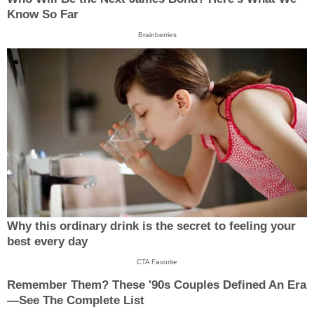
Know So Far
Brainberries
Why this ordinary drink is the secret to feeling your
best every day
CTA Favorite
Remember Them? These '90s Couples Defined An Era
—See The Complete List