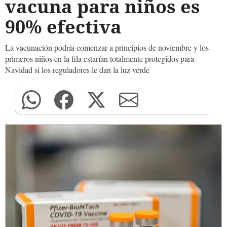
vacuna para niños es
90% efectiva
La vacunación podría comenzar a principios de noviembre y los
primeros niños en la fila estarían totalmente protegidos para
Navidad si los reguladores le dan la luz verde