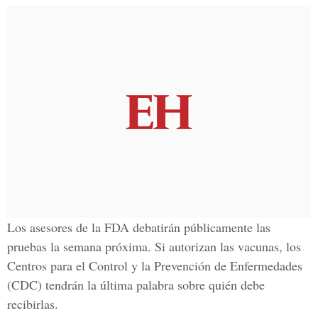
Los asesores de la FDA debatirán públicamente las
pruebas la semana próxima. Si autorizan las vacunas, los
Centros para el
Control y la Prevención de Enfermedades
(CDC) tendrán la última palabra sobre quién debe
recibirlas.