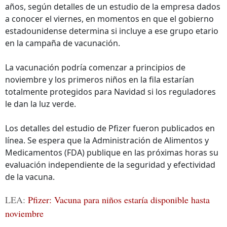
años, según detalles de un estudio de la empresa dados
a conocer el viernes, en momentos en que el gobierno
estadounidense determina si incluye a ese grupo etario
en la campaña de vacunación.
La vacunación podría comenzar a principios de
noviembre y los primeros niños en la fila estarían
totalmente protegidos para Navidad si los reguladores
le dan la luz verde.
Los detalles del estudio de Pfizer fueron publicados en
línea. Se espera que la Administración de Alimentos y
Medicamentos (FDA) publique en las próximas horas su
evaluación independiente de la seguridad y efectividad
de la vacuna.
LEA:
Pfizer: Vacuna para niños estaría disponible hasta
noviembre