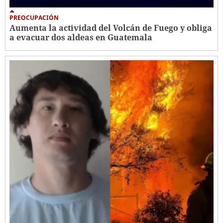
PREOCUPACIÓN
Aumenta la actividad del Volcán de Fuego y obliga
a evacuar dos aldeas en Guatemala