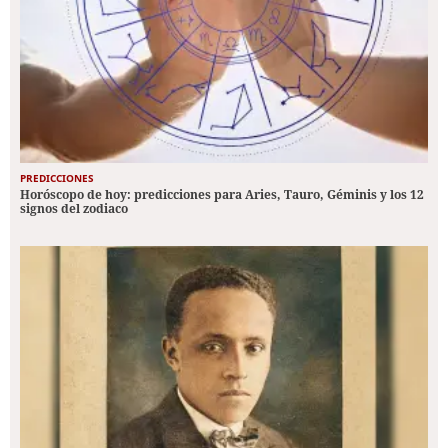
PREDICCIONES
Horóscopo de hoy: predicciones para Aries, Tauro, Géminis y los 12
signos del zodiaco