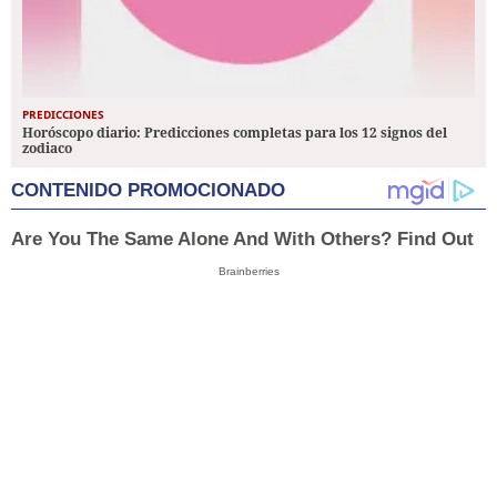
PREDICCIONES
Horóscopo diario: Predicciones completas para los 12 signos del
zodiaco
CONTENIDO PROMOCIONADO
Are You The Same Alone And With Others? Find Out
Brainberries