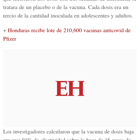
tratara de un placebo o de la vacuna. Cada dosis era un
tercio de la cantidad inoculada en adolescentes y adultos.
+
Honduras recibe lote de 210,600 vacunas anticovid de
Pfizer
Los investigadores calcularon que la vacuna de dosis baja
era casi 91% de efectividad sobre la base de 16 casos de