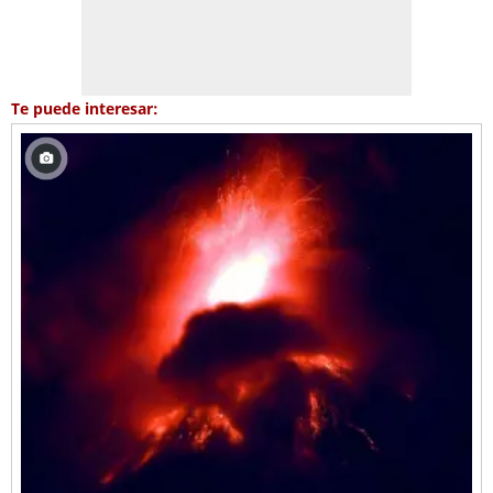
Te puede interesar: