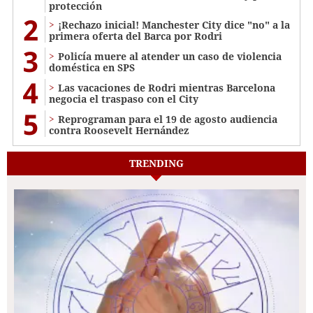
protección
2
¡Rechazo inicial! Manchester City dice "no" a la
primera oferta del Barca por Rodri
3
Policía muere al atender un caso de violencia
doméstica en SPS
4
Las vacaciones de Rodri mientras Barcelona
negocia el traspaso con el City
5
Reprograman para el 19 de agosto audiencia
contra Roosevelt Hernández
TRENDING