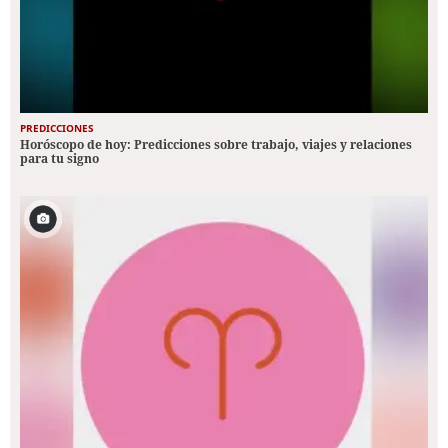
PREDICCIONES
Horóscopo de hoy: Predicciones sobre trabajo, viajes y relaciones
para tu signo