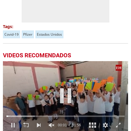
Tags:
Covid-19
Pfizer
Estados Unidos
VIDEOS RECOMENDADOS