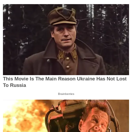
This Movie Is The Main Reason Ukraine Has Not Lost
To Russia
Brainberries