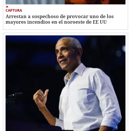
CAPTURA
Arrestan a sospechoso de provocar uno de los
mayores incendios en el noroeste de EE UU