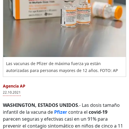
Las vacunas de Pfizer de máxima fuerza ya están
autorizadas para personas mayores de 12 años. FOTO: AP
Agencia AP
22.10.2021
WASHINGTON, ESTADOS UNIDOS
.- Las dosis tamaño
infantil de la vacuna de
Pfizer
contra el
covid-19
parecen seguras y efectivas casi en un 91% para
prevenir el contagio sintomático en niños de cinco a 11