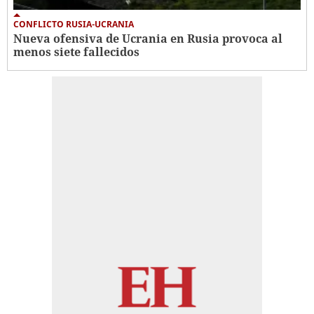
CONFLICTO RUSIA-UCRANIA
Nueva ofensiva de Ucrania en Rusia provoca al
menos siete fallecidos