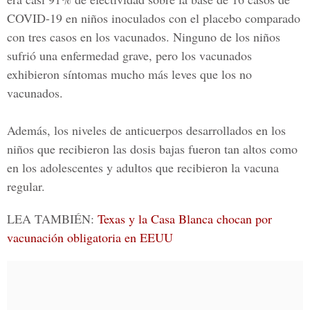
COVID-19 en niños inoculados con el placebo comparado
con tres casos en los vacunados. Ninguno de los niños
sufrió una enfermedad grave, pero los vacunados
exhibieron síntomas mucho más leves que los no
vacunados.
Además, los niveles de anticuerpos desarrollados en los
niños que recibieron las dosis bajas fueron tan altos como
en los adolescentes y adultos que recibieron la vacuna
regular.
LEA TAMBIÉN:
Texas y la Casa Blanca chocan por
vacunación obligatoria en EEUU