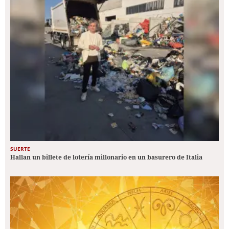
SUERTE
Hallan un billete de lotería millonario en un basurero de Italia