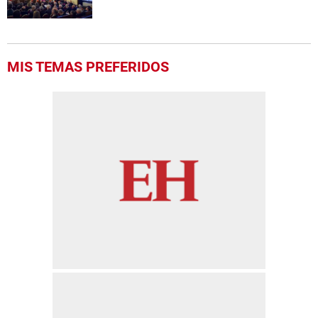
MIS TEMAS PREFERIDOS