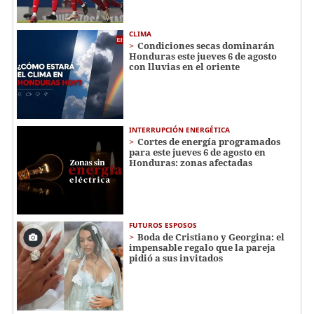
CLIMA
Condiciones secas dominarán
Honduras este jueves 6 de agosto
con lluvias en el oriente
INTERRUPCIÓN ENERGÉTICA
Cortes de energía programados
para este jueves 6 de agosto en
Honduras: zonas afectadas
FUTUROS ESPOSOS
Boda de Cristiano y Georgina: el
impensable regalo que la pareja
pidió a sus invitados