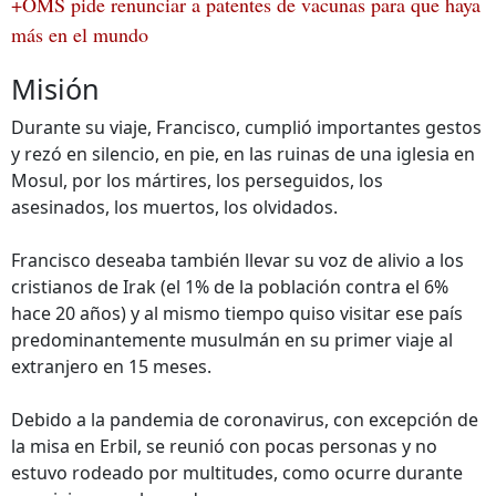
+OMS pide renunciar a patentes de vacunas para que haya
más en el mundo
Misión
Durante su viaje, Francisco, cumplió importantes gestos
y rezó en silencio, en pie, en las ruinas de una iglesia en
Mosul, por los mártires, los perseguidos, los
asesinados, los muertos, los olvidados.
Francisco deseaba también llevar su voz de alivio a los
cristianos de Irak (el 1% de la población contra el 6%
hace 20 años) y al mismo tiempo quiso visitar ese país
predominantemente musulmán en su primer viaje al
extranjero en 15 meses.
Debido a la pandemia de coronavirus, con excepción de
la misa en Erbil, se reunió con pocas personas y no
estuvo rodeado por multitudes, como ocurre durante