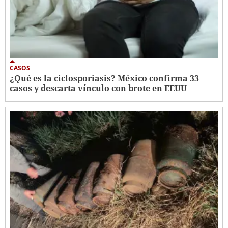
CASOS
¿Qué es la ciclosporiasis? México confirma 33
casos y descarta vínculo con brote en EEUU