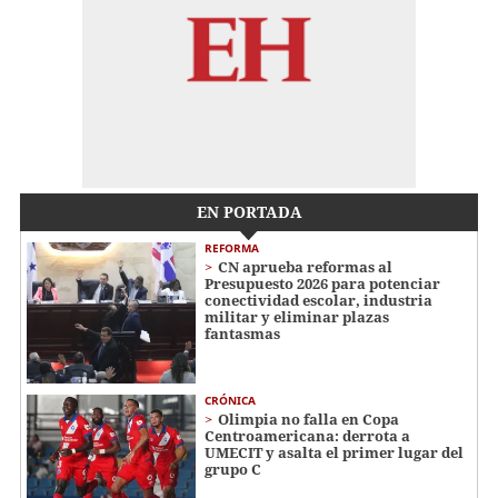
EN PORTADA
REFORMA
CN aprueba reformas al
Presupuesto 2026 para potenciar
conectividad escolar, industria
militar y eliminar plazas
fantasmas
CRÓNICA
Olimpia no falla en Copa
Centroamericana: derrota a
UMECIT y asalta el primer lugar del
grupo C