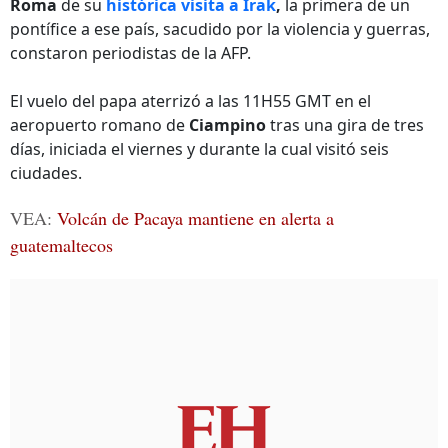
Roma
de su
histórica visita a Irak
,
la primera de un
pontífice a ese país, sacudido por la violencia y guerras,
constaron periodistas de la AFP.
El vuelo del papa aterrizó a las 11H55 GMT en el
aeropuerto romano de
Ciampino
tras una gira de tres
días, iniciada el viernes y durante la cual visitó seis
ciudades.
VEA:
Volcán de Pacaya mantiene en alerta a
guatemaltecos