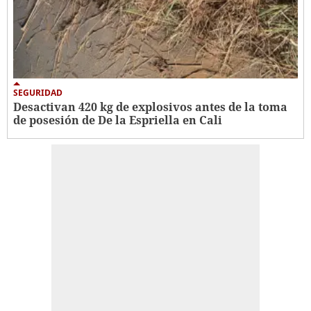
SEGURIDAD
Desactivan 420 kg de explosivos antes de la toma
de posesión de De la Espriella en Cali