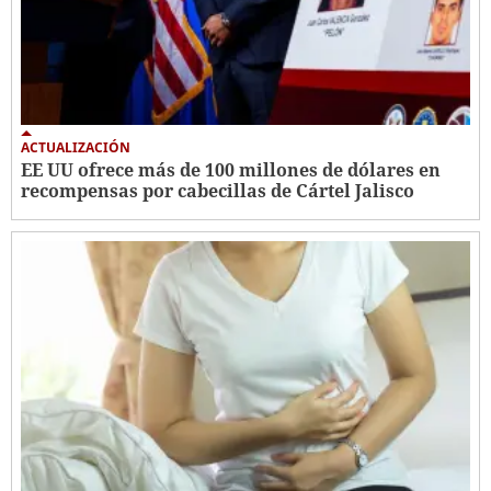
ACTUALIZACIÓN
EE UU ofrece más de 100 millones de dólares en
recompensas por cabecillas de Cártel Jalisco