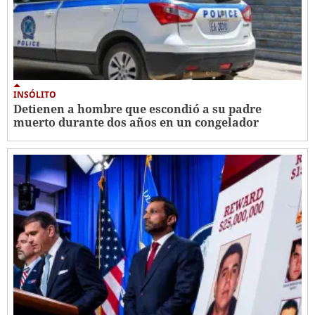
INSÓLITO
Detienen a hombre que escondió a su padre
muerto durante dos años en un congelador