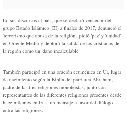
En sus discursos al país, que se declaró vencedor del
grupo
Estado Islámico
(EI) a finales de 2017, denunció el
'terrorismo que abusa de la religión', pidió 'paz' y 'unidad'
en Oriente Medio y deploró la salida de los cristianos de
la región como un 'daño incalculable'.
También participó en una oración ecuménica en Ur, lugar
de nacimiento según la Biblia del patriarca
Abraham
,
padre de las tres religiones monoteístas, junto con
representantes de las diferentes religiones presentes desde
hace milenios en Irak, un mensaje a favor del diálogo
entre las religiones.