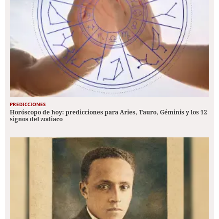
PREDICCIONES
Horóscopo de hoy: predicciones para Aries, Tauro, Géminis y los 12
signos del zodiaco