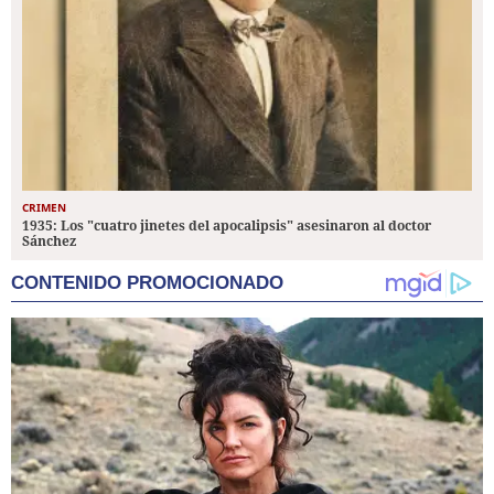
CRIMEN
1935: Los "cuatro jinetes del apocalipsis" asesinaron al doctor
Sánchez
CONTENIDO PROMOCIONADO