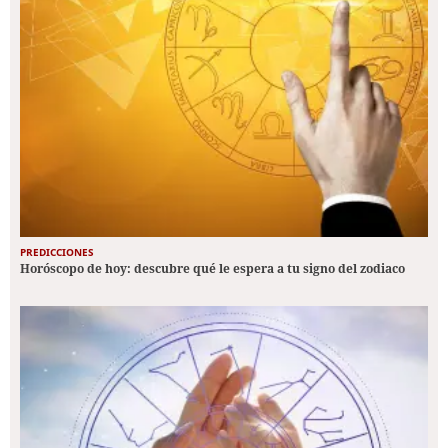
PREDICCIONES
Horóscopo de hoy: descubre qué le espera a tu signo del zodiaco