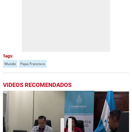
Tags:
Mundo
Papa Francisco
VIDEOS RECOMENDADOS