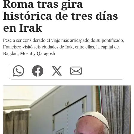
Roma tras gira
histórica de tres días
en Irak
Pese a ser considerado el viaje más arriesgado de su pontificado,
Francisco visitó seis ciudades de Irak, entre ellas, la capital de
Bagdad, Mosul y Qaragosh