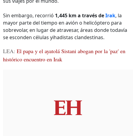
sus viajes por el mundo.
Sin embargo, recorrió
1,445 km a través de
Irak
, la
mayor parte del tiempo en avión o helicóptero para
sobrevolar, en lugar de atravesar, áreas donde todavía
se esconden células yihadistas clandestinas.
LEA:
El papa y el ayatolá Sistani abogan por la 'paz' en
histórico encuentro en Irak