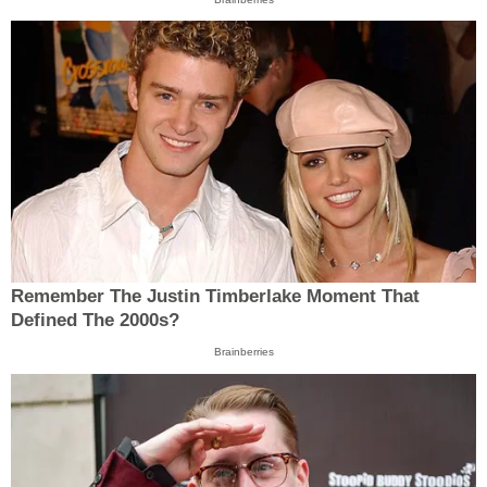
Remember The Justin Timberlake Moment That
Defined The 2000s?
Brainberries