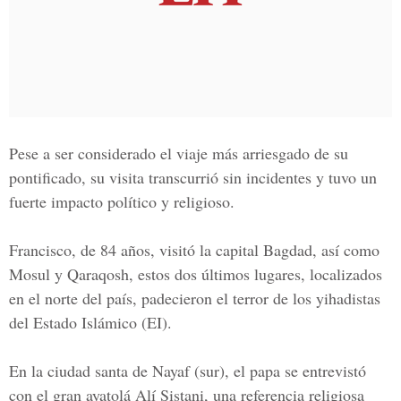
Pese a ser considerado el viaje más arriesgado de su
pontificado, su visita transcurrió sin incidentes y tuvo un
fuerte impacto político y religioso.
Francisco, de
84 años
, visitó la capital Bagdad, así como
Mosul y Qaraqosh, estos dos últimos lugares, localizados
en el norte del país, padecieron el terror de los yihadistas
del Estado Islámico (EI).
En la ciudad santa de Nayaf (sur), el papa se entrevistó
con el gran ayatolá
Alí Sistani
, una referencia religiosa