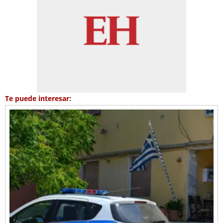
Te puede interesar: