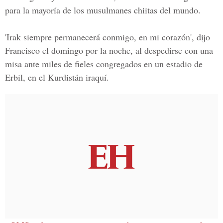
para la mayoría de los musulmanes chiitas del mundo.
'Irak siempre permanecerá conmigo, en mi corazón', dijo
Francisco el domingo por la noche, al despedirse con una
misa ante miles de fieles congregados en un estadio de
Erbil, en el Kurdistán iraquí.