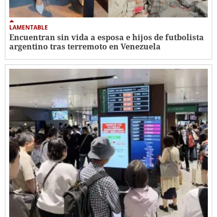
LAMENTABLE
Encuentran sin vida a esposa e hijos de futbolista
argentino tras terremoto en Venezuela