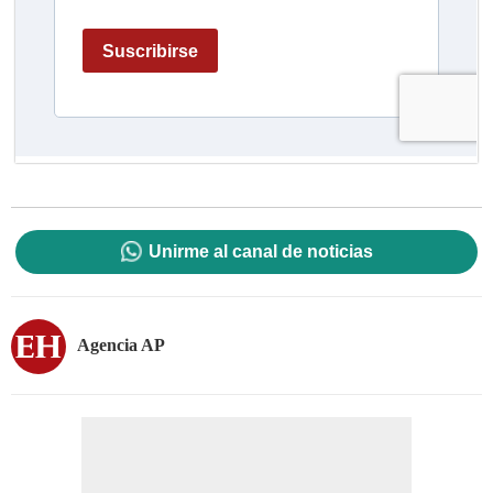
Unirme al canal de noticias
Agencia AP