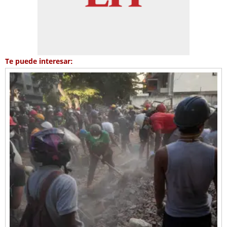
Te puede interesar: