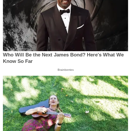
Who Will Be the Next James Bond? Here's What We
Know So Far
Brainberries