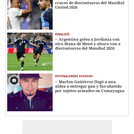
cruces de dieciseisavos del Mundial
United 2026
FINALIZÓ
Argentina golea a Jordania con
otra diana de Messi y ahora van a
dieciseisavos del Mundial 2026
FOTOGALERÍAS SUCESOS
Marlon Gutiérrez llegó a una
aldea a entregar pan y fue abatido
por sujetos armados en Comayagua