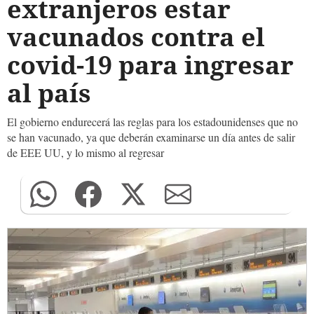
extranjeros estar
vacunados contra el
covid-19 para ingresar
al país
El gobierno endurecerá las reglas para los estadounidenses que no
se han vacunado, ya que deberán examinarse un día antes de salir
de EEE UU, y lo mismo al regresar