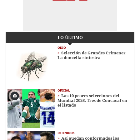
LO ÚLTIMO
ODIO
Selección de Grandes Crímenes:
La doncella siniestra
OFICIAL
Las 10 peores selecciones del
Mundial 2026: Tres de Concacaf en
el listado
DEFINIDOS
Así quedan conformados los