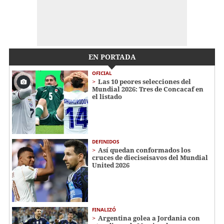
EN PORTADA
OFICIAL
Las 10 peores selecciones del
Mundial 2026: Tres de Concacaf en
el listado
DEFINIDOS
Así quedan conformados los
cruces de dieciseisavos del Mundial
United 2026
FINALIZÓ
Argentina golea a Jordania con