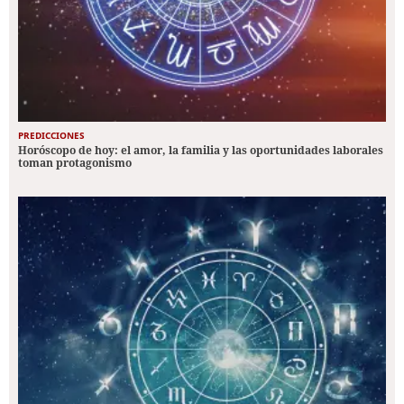
PREDICCIONES
Horóscopo de hoy: el amor, la familia y las oportunidades laborales
toman protagonismo