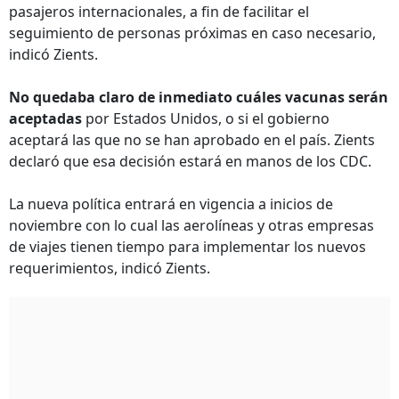
pasajeros internacionales, a fin de facilitar el
seguimiento de personas próximas en caso necesario,
indicó Zients.
No quedaba claro de inmediato cuáles vacunas serán
aceptadas
por Estados Unidos, o si el gobierno
aceptará las que no se han aprobado en el país. Zients
declaró que esa decisión estará en manos de los CDC.
La nueva política entrará en vigencia a inicios de
noviembre con lo cual las aerolíneas y otras empresas
de viajes tienen tiempo para implementar los nuevos
requerimientos, indicó Zients.