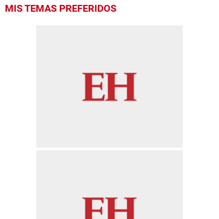
MIS TEMAS PREFERIDOS