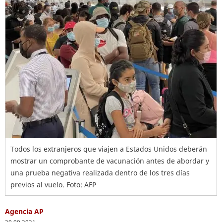
Todos los extranjeros que viajen a Estados Unidos deberán
mostrar un comprobante de vacunación antes de abordar y
una prueba negativa realizada dentro de los tres días
previos al vuelo. Foto: AFP
Agencia AP