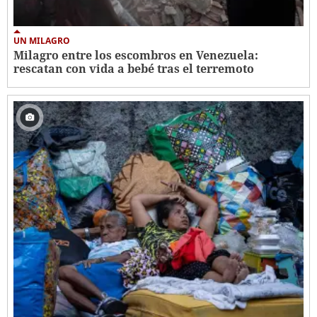
UN MILAGRO
Milagro entre los escombros en Venezuela:
rescatan con vida a bebé tras el terremoto