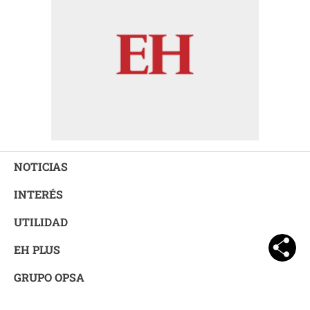
NOTICIAS
INTERÉS
UTILIDAD
EH PLUS
GRUPO OPSA