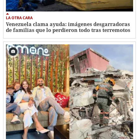
LA OTRA CARA
Venezuela clama ayuda: imágenes desgarradoras
de familias que lo perdieron todo tras terremotos