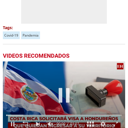
Tags:
Covid-19
Pandemia
VIDEOS RECOMENDADOS