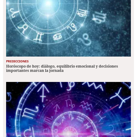
PREDICCIONES
Horóscopo de hoy: diálogo, equilibrio emocional y decisiones
importantes marcan la jornada