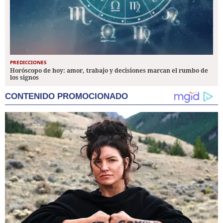
PREDICCIONES
Horóscopo de hoy: amor, trabajo y decisiones marcan el rumbo de
los signos
CONTENIDO PROMOCIONADO