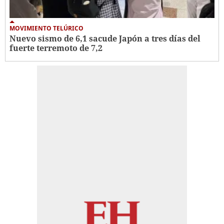
MOVIMIENTO TELÚRICO
Nuevo sismo de 6,1 sacude Japón a tres días del
fuerte terremoto de 7,2