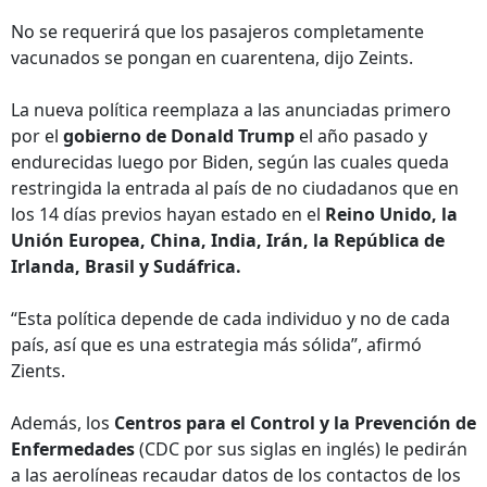
No se requerirá que los pasajeros completamente
vacunados se pongan en cuarentena, dijo Zeints.
La nueva política reemplaza a las anunciadas primero
por el
gobierno de Donald Trump
el año pasado y
endurecidas luego por Biden, según las cuales queda
restringida la entrada al país de no ciudadanos que en
los 14 días previos hayan estado en el
Reino Unido, la
Unión Europea, China, India, Irán, la República de
Irlanda, Brasil y Sudáfrica.
“Esta política depende de cada individuo y no de cada
país, así que es una estrategia más sólida”, afirmó
Zients.
Además, los
Centros para el Control y la Prevención de
Enfermedades
(CDC por sus siglas en inglés) le pedirán
a las aerolíneas recaudar datos de los contactos de los