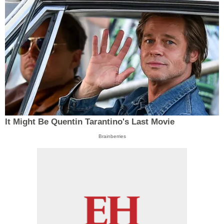
It Might Be Quentin Tarantino's Last Movie
Brainberries