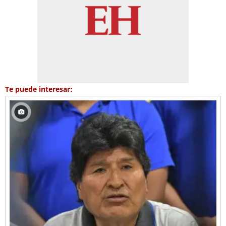
Te puede interesar: