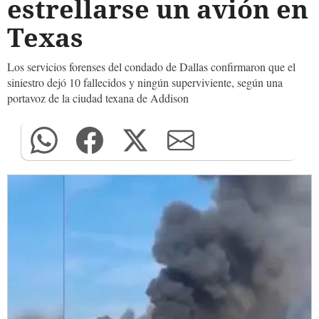
estrellarse un avión en
Texas
Los servicios forenses del condado de Dallas confirmaron que el
siniestro dejó 10 fallecidos y ningún superviviente, según una
portavoz de la ciudad texana de Addison