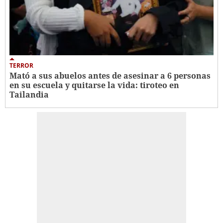
TERROR
Mató a sus abuelos antes de asesinar a 6 personas
en su escuela y quitarse la vida: tiroteo en
Tailandia