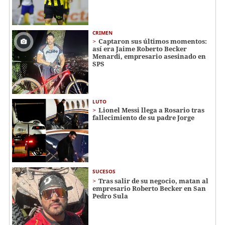
CRIMEN
Captaron sus últimos momentos:
así era Jaime Roberto Becker
Menardi​​​, empresario asesinado en
SPS
LUTO
Lionel Messi llega a Rosario tras
fallecimiento de su padre Jorge
SUCESOS
Tras salir de su negocio, matan al
empresario Roberto Becker en San
Pedro Sula