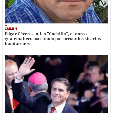
CRIMEN
Edgar Cáceres, alias "Cachilla", el narco
guatemalteco asesinado por presuntos sicarios
hondureños