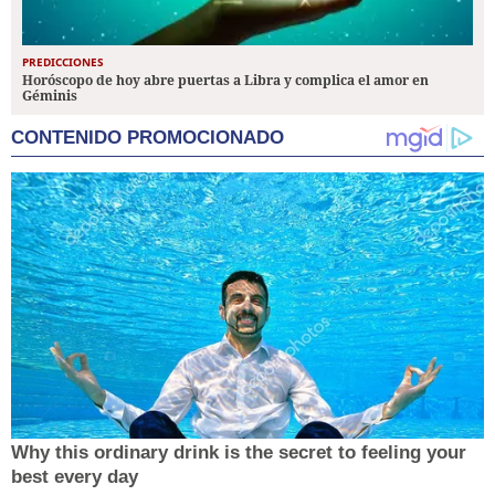
PREDICCIONES
Horóscopo de hoy abre puertas a Libra y complica el amor en
Géminis
CONTENIDO PROMOCIONADO
Why this ordinary drink is the secret to feeling your
best every day