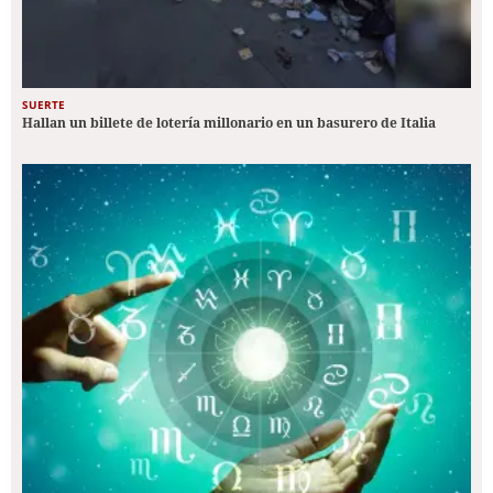
SUERTE
Hallan un billete de lotería millonario en un basurero de Italia