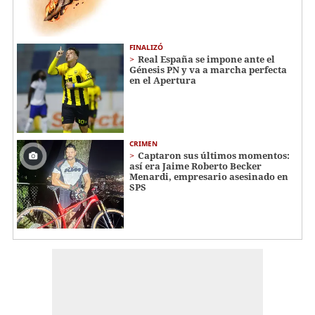
FINALIZÓ
Real España se impone ante el
Génesis PN y va a marcha perfecta
en el Apertura
CRIMEN
Captaron sus últimos momentos:
así era Jaime Roberto Becker
Menardi​​​, empresario asesinado en
SPS