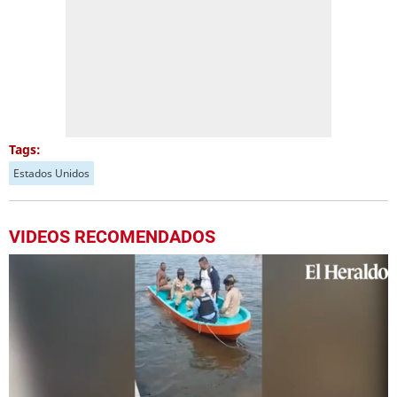
Tags:
Estados Unidos
VIDEOS RECOMENDADOS