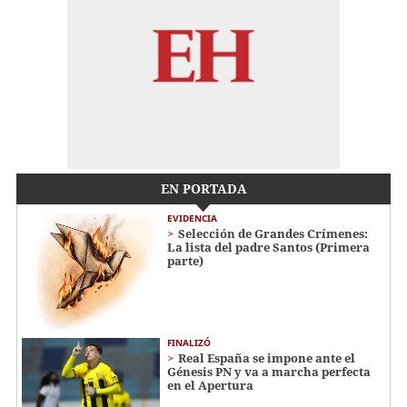
EN PORTADA
EVIDENCIA
Selección de Grandes Crímenes:
La lista del padre Santos (Primera
parte)
FINALIZÓ
Real España se impone ante el
Génesis PN y va a marcha perfecta
en el Apertura