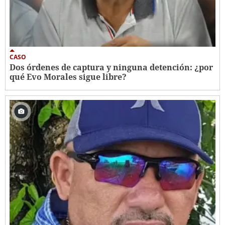
CASO
Dos órdenes de captura y ninguna detención: ¿por
qué Evo Morales sigue libre?