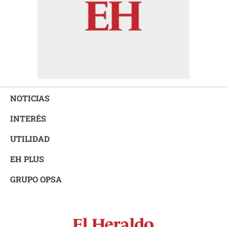
NOTICIAS
INTERÉS
UTILIDAD
EH PLUS
GRUPO OPSA