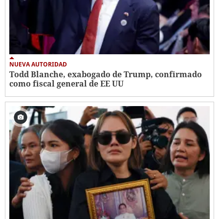
NUEVA AUTORIDAD
Todd Blanche, exabogado de Trump, confirmado
como fiscal general de EE UU