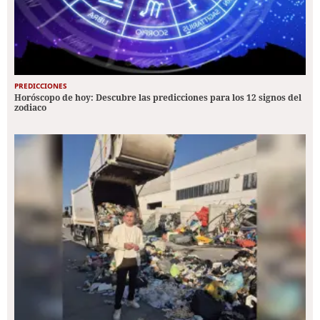
PREDICCIONES
Horóscopo de hoy: Descubre las predicciones para los 12 signos del
zodiaco