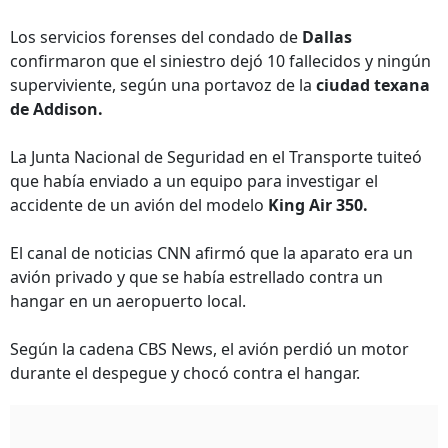
Los servicios forenses del condado de
Dallas
confirmaron que el siniestro dejó 10 fallecidos y ningún
superviviente, según una portavoz de la
ciudad texana
de Addison.
La Junta Nacional de Seguridad en el Transporte tuiteó
que había enviado a un equipo para investigar el
accidente de un avión del modelo
King Air 350.
El canal de noticias CNN afirmó que la aparato era un
avión privado y que se había estrellado contra un
hangar en un aeropuerto local.
Según la cadena CBS News, el avión perdió un motor
durante el despegue y chocó contra el hangar.