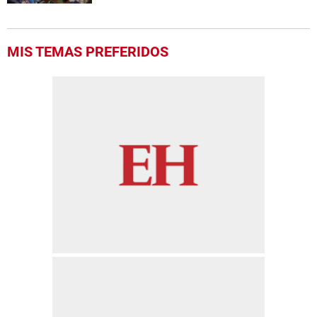
MIS TEMAS PREFERIDOS