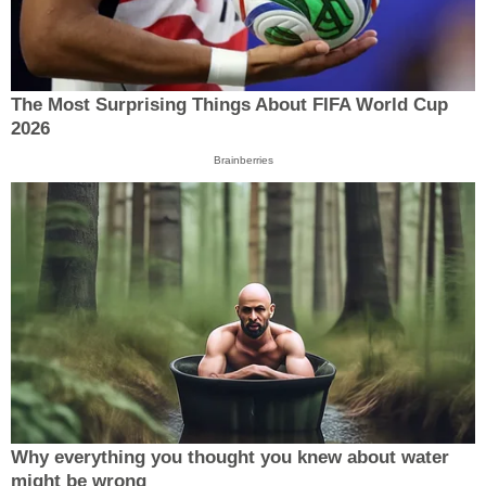
The Most Surprising Things About FIFA World Cup
2026
Brainberries
Why everything you thought you knew about water
might be wrong