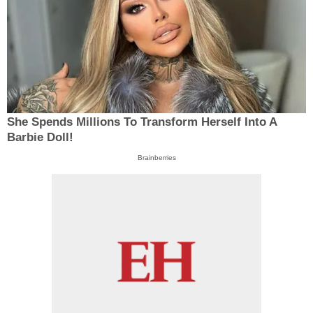
She Spends Millions To Transform Herself Into A
Barbie Doll!
Brainberries