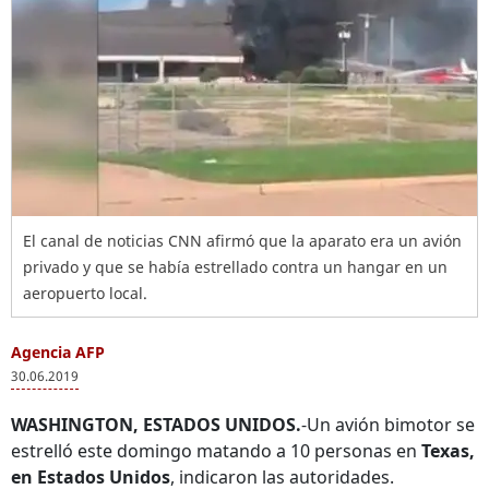
El canal de noticias CNN afirmó que la aparato era un avión
privado y que se había estrellado contra un hangar en un
aeropuerto local.
Agencia AFP
30.06.2019
WASHINGTON, ESTADOS UNIDOS.
-Un avión bimotor se
estrelló este domingo matando a 10 personas en
Texas,
en Estados Unidos
, indicaron las autoridades.