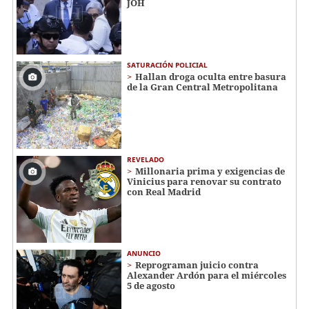
JOH
SATURACIÓN POLICIAL
Hallan droga oculta entre basura
de la Gran Central Metropolitana
REVELADO
Millonaria prima y exigencias de
Vinicius para renovar su contrato
con Real Madrid
ANUNCIO
Reprograman juicio contra
Alexander Ardón para el miércoles
5 de agosto