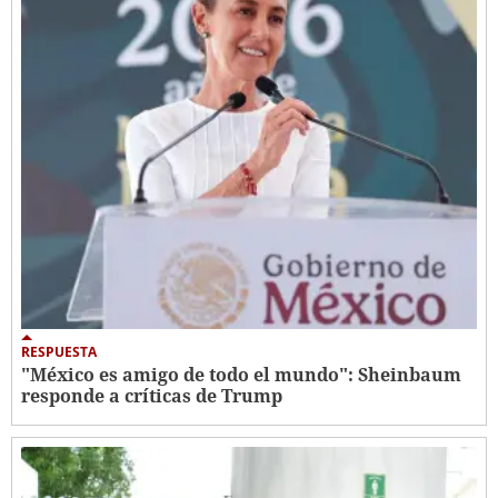
RESPUESTA
"México es amigo de todo el mundo": Sheinbaum
responde a críticas de Trump