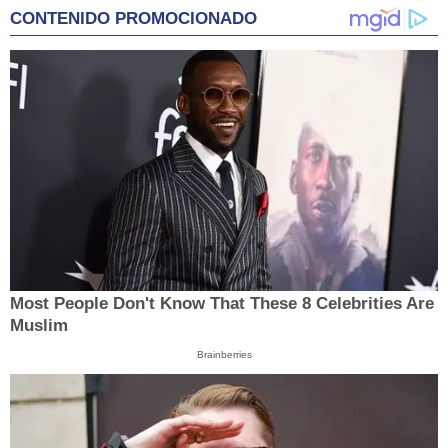
CONTENIDO PROMOCIONADO
Most People Don't Know That These 8 Celebrities Are
Muslim
Brainberries