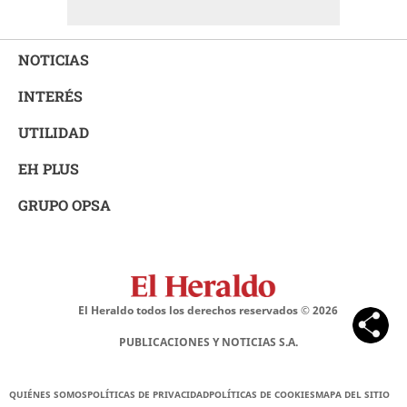
NOTICIAS
INTERÉS
UTILIDAD
EH PLUS
GRUPO OPSA
El Heraldo todos los derechos reservados ©
2026
PUBLICACIONES Y NOTICIAS S.A.
QUIÉNES SOMOS
POLÍTICAS DE PRIVACIDAD
POLÍTICAS DE COOKIES
MAPA DEL SITIO