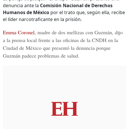
denuncia ante la
Comisión Nacional de Derechos
Humanos de México
por el trato que, según ella, recibe
el líder narcotraficante en la prisión.
Emma Coronel
, madre de dos mellizas con Guzmán, dijo
a la prensa local frente a las oficinas de la
CNDH en la
Ciudad de México
que presentó la denuncia porque
Guzmán padece problemas de salud.