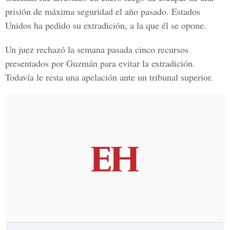
prisión de
máxima seguridad
el año pasado. Estados
Unidos ha pedido su extradición, a la que él se opone.
Un juez rechazó la semana pasada cinco recursos
presentados por Guzmán para evitar la extradición.
Todavía le resta una apelación ante un tribunal superior.