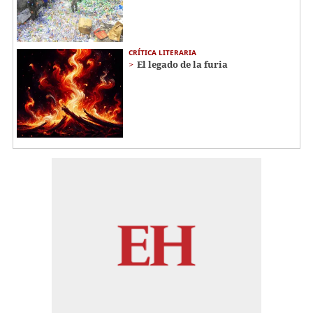
CRÍTICA LITERARIA
El legado de la furia