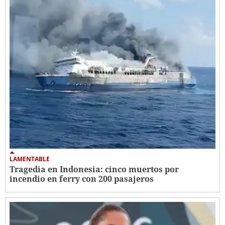
LAMENTABLE
Tragedia en Indonesia: cinco muertos por
incendio en ferry con 200 pasajeros