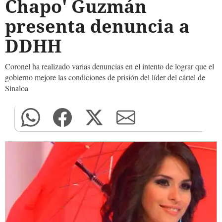
Chapo' Guzmán
presenta denuncia a
DDHH
Coronel ha realizado varias denuncias en el intento de lograr que el
gobierno mejore las condiciones de prisión del líder del cártel de
Sinaloa