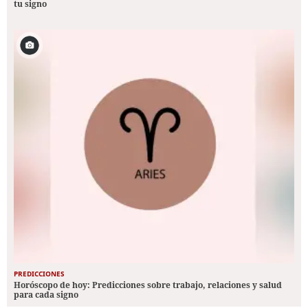
tu signo
PREDICCIONES
Horóscopo de hoy: Predicciones sobre trabajo, relaciones y salud
para cada signo