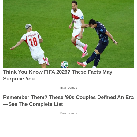
Think You Know FIFA 2026? These Facts May
Surprise You
Brainberries
Remember Them? These '90s Couples Defined An Era
—See The Complete List
Brainberries