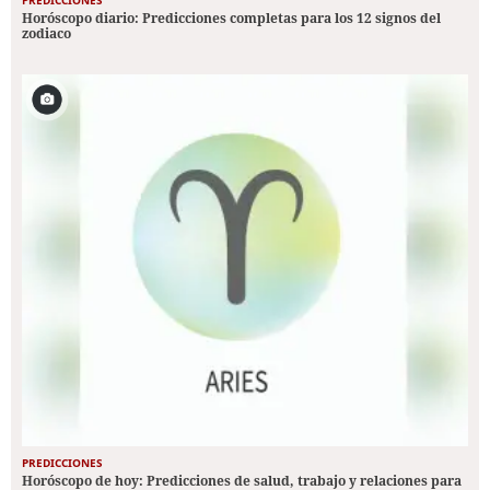
Horóscopo diario: Predicciones completas para los 12 signos del
zodiaco
PREDICCIONES
Horóscopo de hoy: Predicciones de salud, trabajo y relaciones para