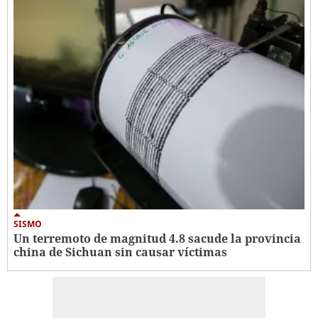
SISMO
Un terremoto de magnitud 4.8 sacude la provincia
china de Sichuan sin causar víctimas