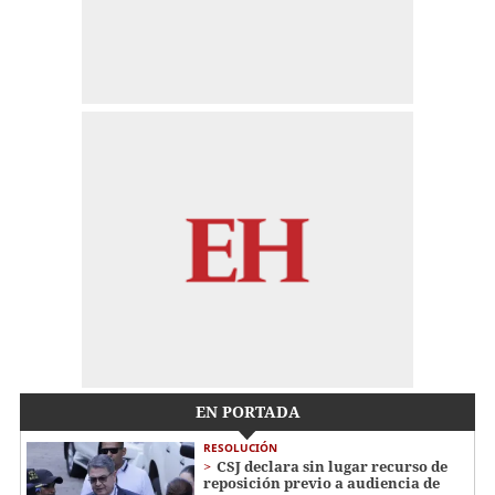
EN PORTADA
RESOLUCIÓN
CSJ declara sin lugar recurso de
reposición previo a audiencia de