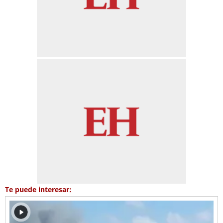
Te puede interesar: