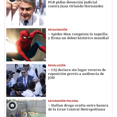
PGR piden detención judicial
contra Juan Orlando Hernández
RECAUDACIÓN
Spider-Man conquista la taquilla
y firma un debut histórico mundial
RESOLUCIÓN
CSJ declara sin lugar recurso de
reposición previo a audiencia de
JOH
SATURACIÓN POLICIAL
Hallan droga oculta entre basura
de la Gran Central Metropolitana