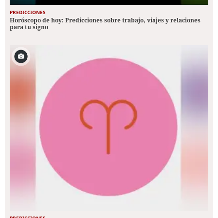
PREDICCIONES
Horóscopo de hoy: Predicciones sobre trabajo, viajes y relaciones
para tu signo
PREDICCIONES