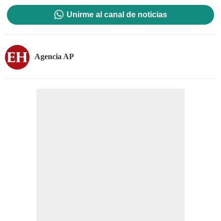
Unirme al canal de noticias
Agencia AP