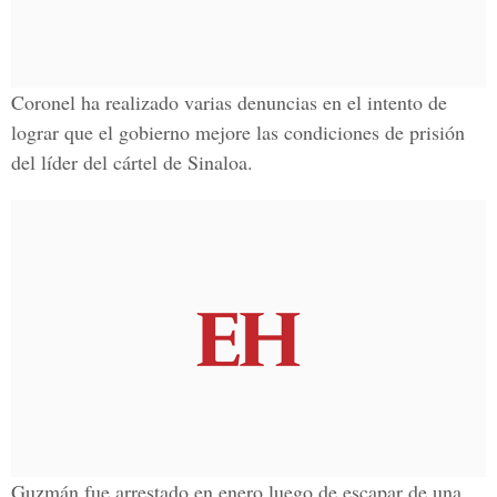
Coronel ha realizado varias denuncias en el intento de
lograr que el gobierno mejore las
condiciones de prisión
del
líder del cártel de Sinaloa
.
Guzmán fue arrestado en enero luego de escapar de una