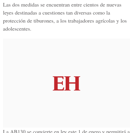
Las dos medidas se encuentran entre cientos de nuevas
leyes destinadas a cuestiones tan diversas como la
protección de tiburones, a los trabajadores agrícolas y los
adolescentes.
La AB130 se convierte en ley este 1 de enero y permitirá a