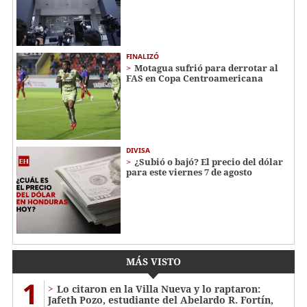
FINALIZÓ
Motagua sufrió para derrotar al
FAS en Copa Centroamericana
DIVISA
¿Subió o bajó? El precio del dólar
para este viernes 7 de agosto
MÁS VISTO
1
Lo citaron en la Villa Nueva y lo raptaron:
Jafeth Pozo, estudiante del Abelardo R. Fortín,