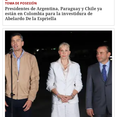
TOMA DE POSESIÓN
Presidentes de Argentina, Paraguay y Chile ya
están en Colombia para la investidura de
Abelardo De la Espriella