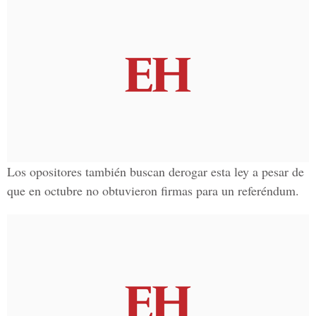
Los opositores también buscan derogar esta ley a pesar de
que en octubre no obtuvieron firmas para un referéndum.