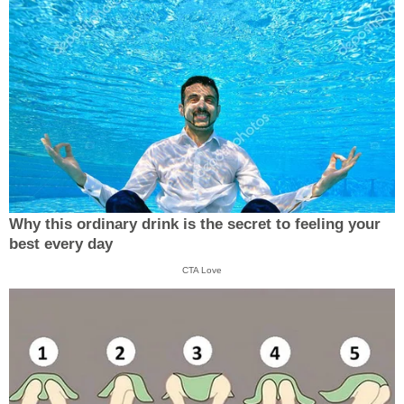
Why this ordinary drink is the secret to feeling your
best every day
CTA Love