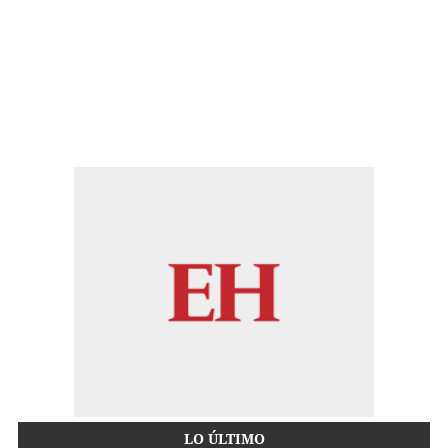
LO ÚLTIMO