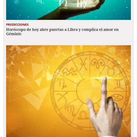
PREDICCIONES
Horóscopo de hoy abre puertas a Libra y complica el amor en
Géminis