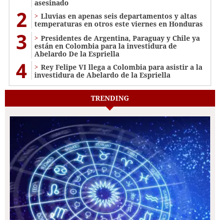
asesinado
2
Lluvias en apenas seis departamentos y altas
temperaturas en otros este viernes en Honduras
3
Presidentes de Argentina, Paraguay y Chile ya
están en Colombia para la investidura de
Abelardo De la Espriella
4
Rey Felipe VI llega a Colombia para asistir a la
investidura de Abelardo de la Espriella
TRENDING