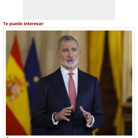
Te puede interesar: