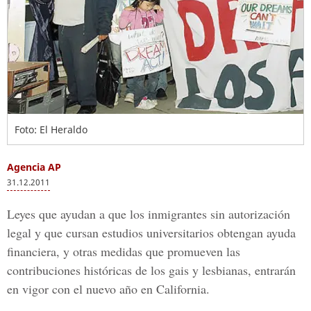
Foto: El Heraldo
Agencia AP
31.12.2011
Leyes que ayudan a que los inmigrantes sin autorización
legal y que cursan estudios universitarios obtengan ayuda
financiera, y otras medidas que promueven las
contribuciones históricas de los gais y lesbianas, entrarán
en vigor con el nuevo año en California.