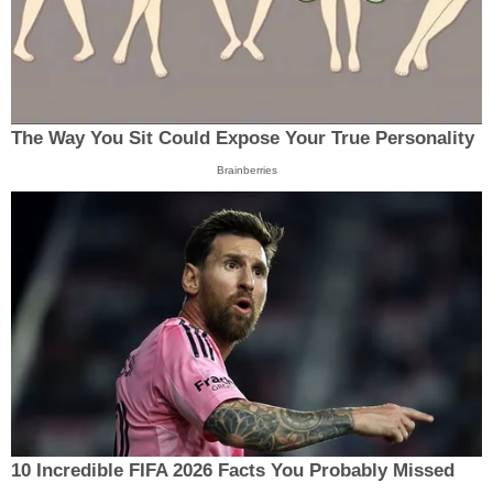
The Way You Sit Could Expose Your True Personality
Brainberries
10 Incredible FIFA 2026 Facts You Probably Missed