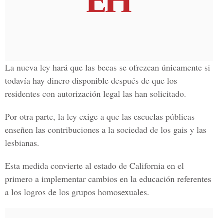
La nueva ley hará que las becas se ofrezcan únicamente si
todavía hay dinero disponible después de que los
residentes con autorización legal las han solicitado.
Por otra parte, la ley exige a que las escuelas públicas
enseñen las contribuciones a la sociedad de los gais y las
lesbianas.
Esta medida convierte al estado de California en el
primero a implementar cambios en la educación referentes
a los logros de los grupos homosexuales.