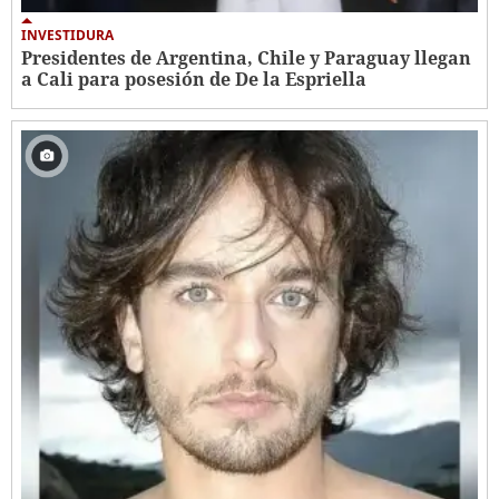
INVESTIDURA
Presidentes de Argentina, Chile y Paraguay llegan
a Cali para posesión de De la Espriella