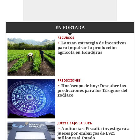
EN PORTADA
RECURSOS
Lanzan estrategia de incentivos
para impulsar la producción
agrícola en Honduras
PREDICCIONES
Horóscopo de hoy: Descubre las
predicciones para los 12 signos del
zodiaco
JUECES BAJO LA LUPA
Auditorías: Fiscalía investigará a
jueces por embargos de L921
millones al Estado