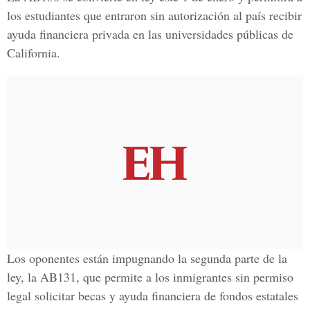
los estudiantes que entraron sin autorización al país recibir
ayuda financiera privada en las universidades públicas de
California.
Los oponentes están impugnando la segunda parte de la
ley, la AB131, que permite a los inmigrantes sin permiso
legal solicitar becas y ayuda financiera de fondos estatales