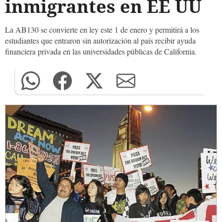
inmigrantes en EE UU
La AB130 se convierte en ley este 1 de enero y permitirá a los
estudiantes que entraron sin autorización al país recibir ayuda
financiera privada en las universidades públicas de California.