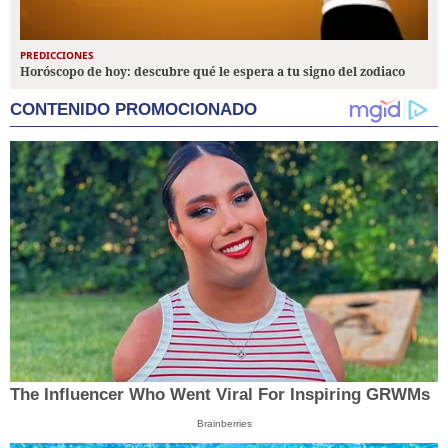
PREDICCIONES
Horóscopo de hoy: descubre qué le espera a tu signo del zodiaco
CONTENIDO PROMOCIONADO
The Influencer Who Went Viral For Inspiring GRWMs
Brainberries