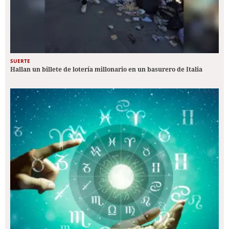
SUERTE
Hallan un billete de lotería millonario en un basurero de Italia