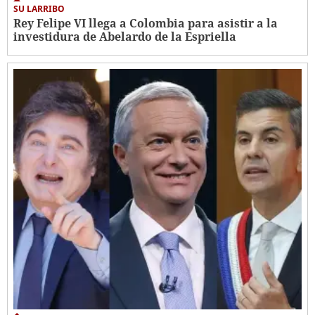
SU LARRIBO
Rey Felipe VI llega a Colombia para asistir a la
investidura de Abelardo de la Espriella