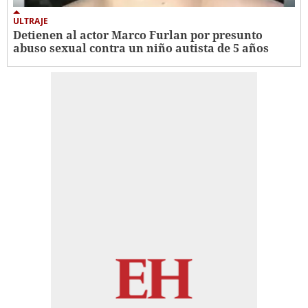
ULTRAJE
Detienen al actor Marco Furlan por presunto
abuso sexual contra un niño autista de 5 años