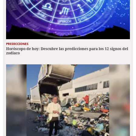
PREDICCIONES
Horóscopo de hoy: Descubre las predicciones para los 12 signos del
zodiaco