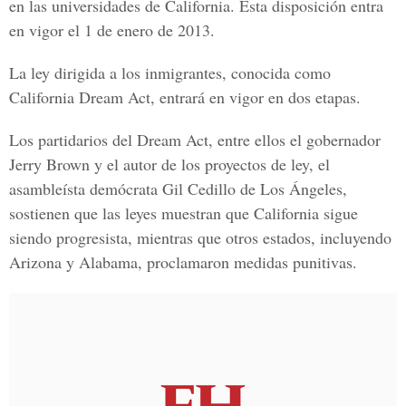
en las universidades de California. Esta disposición entra
en vigor el 1 de enero de 2013.
La ley dirigida a los inmigrantes, conocida como
California Dream Act, entrará en vigor en dos etapas.
Los partidarios del Dream Act, entre ellos el gobernador
Jerry Brown y el autor de los proyectos de ley, el
asambleísta demócrata Gil Cedillo de Los Ángeles,
sostienen que las leyes muestran que California sigue
siendo progresista, mientras que otros estados, incluyendo
Arizona y Alabama, proclamaron medidas punitivas.